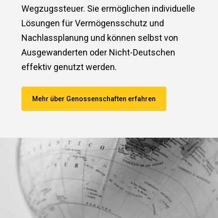
Wegzugssteuer. Sie ermöglichen individuelle
Lösungen für Vermögensschutz und
Nachlassplanung und können selbst von
Ausgewanderten oder Nicht-Deutschen
effektiv genutzt werden.
Mehr über Genossenschaften erfahren