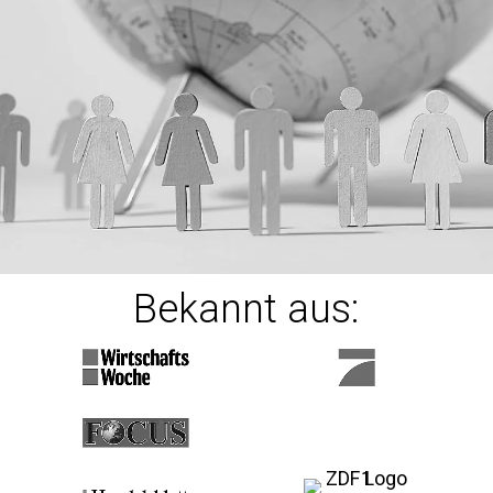
Bekannt aus: