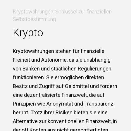
Kryptowährungen: Schlüssel zur finanziellen
Selbstbestimmung
Krypto
Kryptowährungen stehen für finanzielle
Freiheit und Autonomie, da sie unabhängig
von Banken und staatlichen Regulierungen
funktionieren. Sie ermöglichen direkten
Besitz und Zugriff auf Geldmittel und fördern
eine dezentralisierte Finanzwelt, die auf
Prinzipien wie Anonymität und Transparenz
beruht. Trotz ihrer Risiken bieten sie eine
Alternative zur konventionellen Finanzwelt, in
der oft Konten aus nicht gerechtfertigten