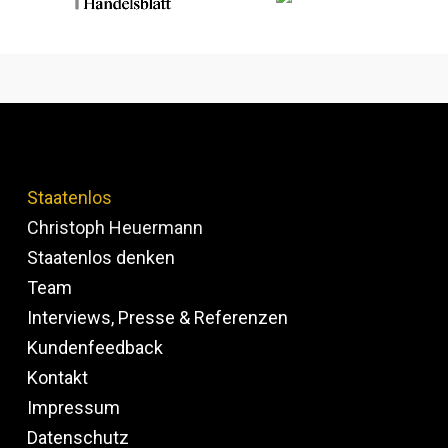
Staatenlos
Christoph Heuermann
Staatenlos denken
Team
Interviews, Presse & Referenzen
Kundenfeedback
Kontakt
Impressum
Datenschutz