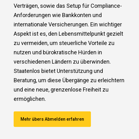
Verträgen, sowie das Setup für Compliance-
Anforderungen wie Bankkonten und
internationale Versicherungen. Ein wichtiger
Aspekt ist es, den Lebensmittelpunkt gezielt
zu vermeiden, um steuerliche Vorteile zu
nutzen und bürokratische Hürden in
verschiedenen Ländern zu überwinden.
Staatenlos bietet Unterstützung und
Beratung, um diese Übergänge zu erleichtern
und eine neue, grenzenlose Freiheit zu
ermöglichen.
Mehr übers Abmelden erfahren