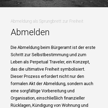
Abmeldung als Sprungbrett zur Freiheit
Abmelden
Die Abmeldung beim Bürgeramt ist der erste
Schritt zur Selbstbestimmung und zum
Leben als Perpetual Traveler, ein Konzept,
das die ultimative Freiheit symbolisiert.
Dieser Prozess erfordert nicht nur den
formalen Akt der Abmeldung, sondern auch
eine sorgfältige Vorbereitung und
Organisation, einschließlich finanzieller
Rücklagen, Kündigung von Wohnung und