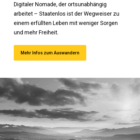
Digitaler Nomade, der ortsunabhängig
arbeitet – Staatenlos ist der Wegweiser zu
einem erfüllten Leben mit weniger Sorgen
und mehr Freiheit​.
Mehr Infos zum Auswandern