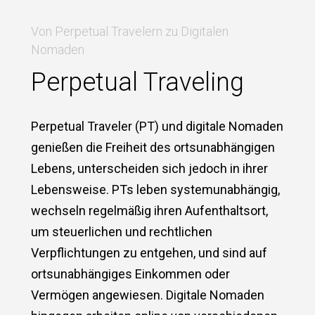
Von Perpetual Travelern zu Digitalen
Nomaden
Perpetual Traveling
Perpetual Traveler (PT) und digitale Nomaden
genießen die Freiheit des ortsunabhängigen
Lebens, unterscheiden sich jedoch in ihrer
Lebensweise. PTs leben systemunabhängig,
wechseln regelmäßig ihren Aufenthaltsort,
um steuerlichen und rechtlichen
Verpflichtungen zu entgehen, und sind auf
ortsunabhängiges Einkommen oder
Vermögen angewiesen. Digitale Nomaden