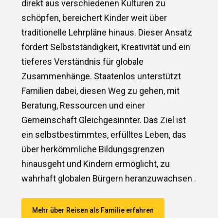
direkt aus verschiedenen Kulturen zu
schöpfen, bereichert Kinder weit über
traditionelle Lehrpläne hinaus. Dieser Ansatz
fördert Selbstständigkeit, Kreativität und ein
tieferes Verständnis für globale
Zusammenhänge. Staatenlos unterstützt
Familien dabei, diesen Weg zu gehen, mit
Beratung, Ressourcen und einer
Gemeinschaft Gleichgesinnter. Das Ziel ist
ein selbstbestimmtes, erfülltes Leben, das
über herkömmliche Bildungsgrenzen
hinausgeht und Kindern ermöglicht, zu
wahrhaft globalen Bürgern heranzuwachsen .
Mehr über Reisen als Familie erfahren