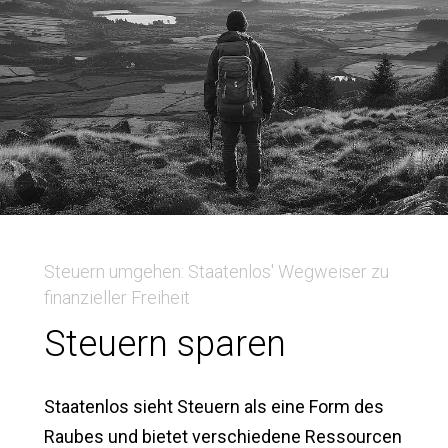
Steuern umgehen: Staatenlos' Wegweiser zu
finanzieller Freiheit
Steuern sparen
Staatenlos sieht Steuern als eine Form des
Raubes und bietet verschiedene Ressourcen