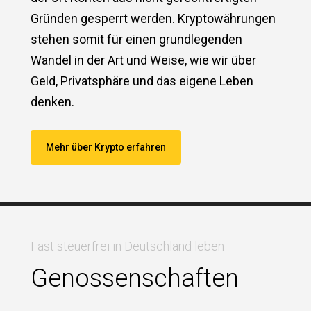
Gründen gesperrt werden. Kryptowährungen
stehen somit für einen grundlegenden
Wandel in der Art und Weise, wie wir über
Geld, Privatsphäre und das eigene Leben
denken​.
Mehr über Krypto erfahren
Fast steuerfrei in Deutschland leben
Genossenschaften