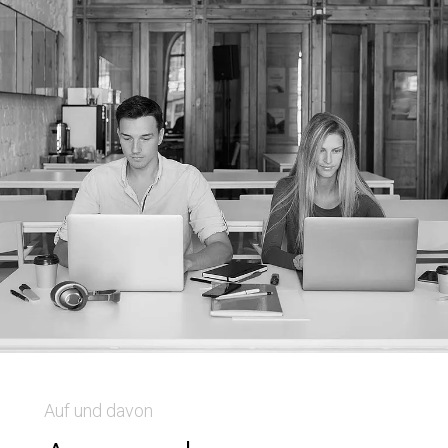
Auf und davon