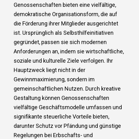
Genossenschaften bieten eine vielfältige,
demokratische Organisationsform, die auf
die Förderung ihrer Mitglieder ausgerichtet
ist. Ursprünglich als Selbsthilfeinitiativen
gegründet, passen sie sich modernen
Anforderungen an, indem sie wirtschaftliche,
soziale und kulturelle Ziele verfolgen. Ihr
Hauptzweck liegt nicht in der
Gewinnmaximierung, sondern im
gemeinschaftlichen Nutzen. Durch kreative
Gestaltung können Genossenschaften
vielfältige Geschäftsmodelle umfassen und
signifikante steuerliche Vorteile bieten,
darunter Schutz vor Pfändung und günstige
Regelungen bei Erbschafts- und