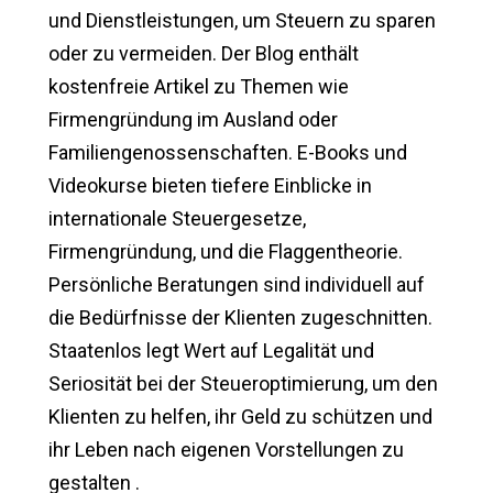
und Dienstleistungen, um Steuern zu sparen
oder zu vermeiden. Der Blog enthält
kostenfreie Artikel zu Themen wie
Firmengründung im Ausland oder
Familiengenossenschaften. E-Books und
Videokurse bieten tiefere Einblicke in
internationale Steuergesetze,
Firmengründung, und die Flaggentheorie.
Persönliche Beratungen sind individuell auf
die Bedürfnisse der Klienten zugeschnitten.
Staatenlos legt Wert auf Legalität und
Seriosität bei der Steueroptimierung, um den
Klienten zu helfen, ihr Geld zu schützen und
ihr Leben nach eigenen Vorstellungen zu
gestalten .