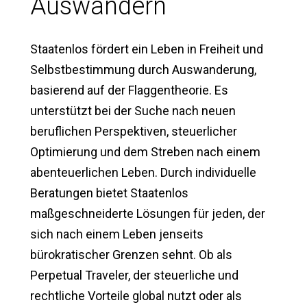
Auswandern
Staatenlos fördert ein Leben in Freiheit und
Selbstbestimmung durch Auswanderung,
basierend auf der Flaggentheorie. Es
unterstützt bei der Suche nach neuen
beruflichen Perspektiven, steuerlicher
Optimierung und dem Streben nach einem
abenteuerlichen Leben. Durch individuelle
Beratungen bietet Staatenlos
maßgeschneiderte Lösungen für jeden, der
sich nach einem Leben jenseits
bürokratischer Grenzen sehnt. Ob als
Perpetual Traveler, der steuerliche und
rechtliche Vorteile global nutzt oder als