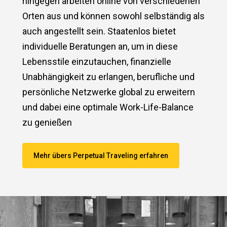
hingegen arbeiten online von verschiedenen
Orten aus und können sowohl selbständig als
auch angestellt sein. Staatenlos bietet
individuelle Beratungen an, um in diese
Lebensstile einzutauchen, finanzielle
Unabhängigkeit zu erlangen, berufliche und
persönliche Netzwerke global zu erweitern
und dabei eine optimale Work-Life-Balance
zu genießen​
Mehr übers Perpetual Traveling erfahren