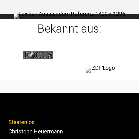
Bekannt aus:
Staatenlos
Christoph Heuermann