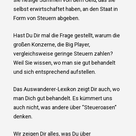
selbst erwirtschaftet haben, an den Staat in
Form von Steuern abgeben.
Hast Du Dir mal die Frage gestellt, warum die
großen Konzerne, die Big Player,
vergleichsweise geringe Steuern zahlen?
Weil Sie wissen, wo man sie gut behandelt
und sich entsprechend aufstellen.
Das Auswanderer-Lexikon zeigt Dir auch, wo
man Dich gut behandelt. Es kümmert uns
auch nicht, was andere über “Steueroasen”
denken.
Wir zeigen Dir alles, was Du über