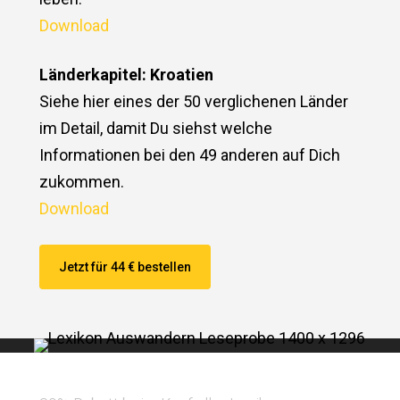
Download
Länderkapitel: Kroatien
Siehe hier eines der 50 verglichenen Länder
im Detail, damit Du siehst welche
Informationen bei den 49 anderen auf Dich
zukommen.
Download
Jetzt für 44 € bestellen