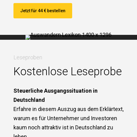
Jetzt für 44 € bestellen
Leseproben
Kostenlose Leseprobe
Steuerliche Ausgangssituation in
Deutschland
Erfahre in diesem Auszug aus dem Erklärtext,
warum es für Unternehmer und Investoren
kaum noch attraktiv ist in Deutschland zu
leben.