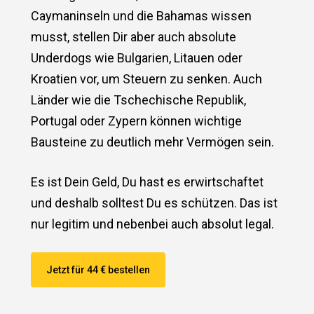
Caymaninseln und die Bahamas wissen
musst, stellen Dir aber auch absolute
Underdogs wie Bulgarien, Litauen oder
Kroatien vor, um Steuern zu senken. Auch
Länder wie die Tschechische Republik,
Portugal oder Zypern können wichtige
Bausteine zu deutlich mehr Vermögen sein.
Es ist Dein Geld, Du hast es erwirtschaftet
und deshalb solltest Du es schützen. Das ist
nur legitim und nebenbei auch absolut legal.
Jetzt für 44 € bestellen