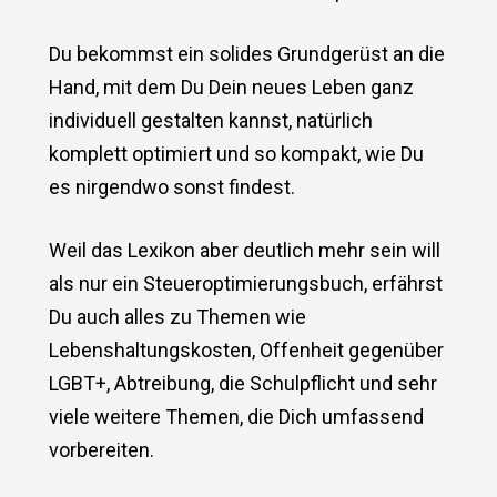
Du bekommst ein solides Grundgerüst an die
Hand, mit dem Du Dein neues Leben ganz
individuell gestalten kannst, natürlich
komplett optimiert und so kompakt, wie Du
es nirgendwo sonst findest.
Weil das Lexikon aber deutlich mehr sein will
als nur ein Steueroptimierungsbuch, erfährst
Du auch alles zu Themen wie
Lebenshaltungskosten, Offenheit gegenüber
LGBT+, Abtreibung, die Schulpflicht und sehr
viele weitere Themen, die Dich umfassend
vorbereiten.