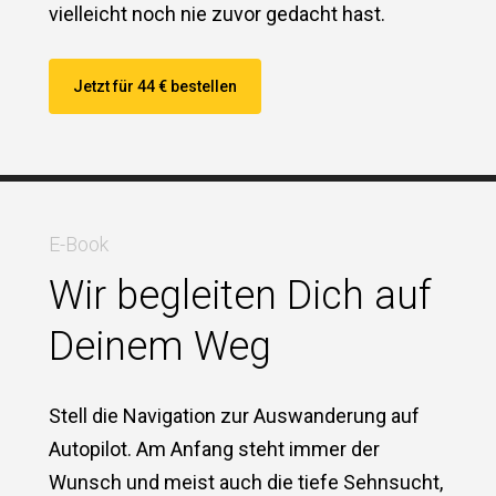
vielleicht noch nie zuvor gedacht hast.
Jetzt für 44 € bestellen
E-Book
Wir begleiten Dich auf
Deinem Weg
Stell die Navigation zur Auswanderung auf
Autopilot. Am Anfang steht immer der
Wunsch und meist auch die tiefe Sehnsucht,