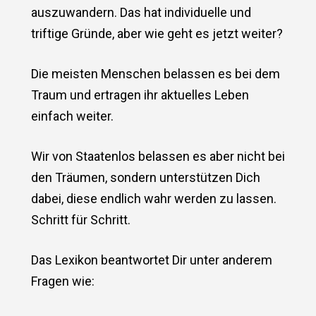
auszuwandern. Das hat individuelle und
triftige Gründe, aber wie geht es jetzt weiter?
Die meisten Menschen belassen es bei dem
Traum und ertragen ihr aktuelles Leben
einfach weiter.
Wir von Staatenlos belassen es aber nicht bei
den Träumen, sondern unterstützen Dich
dabei, diese endlich wahr werden zu lassen.
Schritt für Schritt.
Das Lexikon beantwortet Dir unter anderem
Fragen wie: