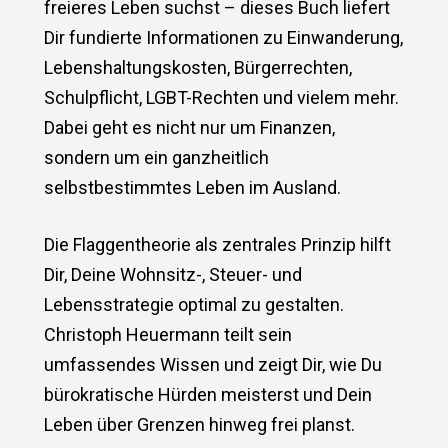
freieres Leben suchst – dieses Buch liefert
Dir fundierte Informationen zu Einwanderung,
Lebenshaltungskosten, Bürgerrechten,
Schulpflicht, LGBT-Rechten und vielem mehr.
Dabei geht es nicht nur um Finanzen,
sondern um ein ganzheitlich
selbstbestimmtes Leben im Ausland.
Die Flaggentheorie als zentrales Prinzip hilft
Dir, Deine Wohnsitz-, Steuer- und
Lebensstrategie optimal zu gestalten.
Christoph Heuermann teilt sein
umfassendes Wissen und zeigt Dir, wie Du
bürokratische Hürden meisterst und Dein
Leben über Grenzen hinweg frei planst.