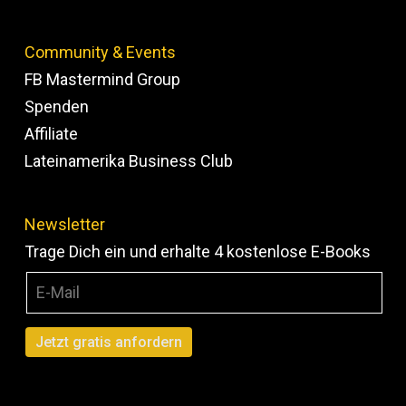
Community & Events
FB Mastermind Group
Spenden
Affiliate
Lateinamerika Business Club
Newsletter
Trage Dich ein und erhalte 4 kostenlose E-Books