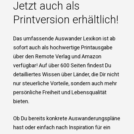
Jetzt auch als
Printversion erhältlich!
Das umfassende Auswander Lexikon ist ab
sofort auch als hochwertige Printausgabe
über den Remote Verlag und Amazon
verfügbar! Auf über 600 Seiten findest Du
detailliertes Wissen über Länder, die Dir nicht
nur steuerliche Vorteile, sondern auch mehr
persönliche Freiheit und Lebensqualität
bieten.
Ob Du bereits konkrete Auswanderungspläne
hast oder einfach nach Inspiration für ein