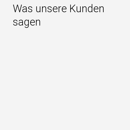
Was unsere Kunden
sagen