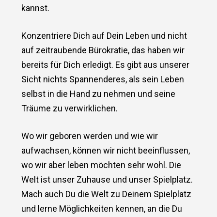
kannst.
Konzentriere Dich auf Dein Leben und nicht
auf zeitraubende Bürokratie, das haben wir
bereits für Dich erledigt. Es gibt aus unserer
Sicht nichts Spannenderes, als sein Leben
selbst in die Hand zu nehmen und seine
Träume zu verwirklichen.
Wo wir geboren werden und wie wir
aufwachsen, können wir nicht beeinflussen,
wo wir aber leben möchten sehr wohl. Die
Welt ist unser Zuhause und unser Spielplatz.
Mach auch Du die Welt zu Deinem Spielplatz
und lerne Möglichkeiten kennen, an die Du