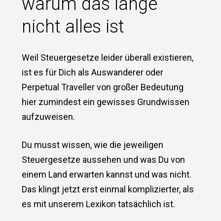
warum das lange
nicht alles ist
Weil Steuergesetze leider überall existieren,
ist es für Dich als Auswanderer oder
Perpetual Traveller von großer Bedeutung
hier zumindest ein gewisses Grundwissen
aufzuweisen.
Du musst wissen, wie die jeweiligen
Steuergesetze aussehen und was Du von
einem Land erwarten kannst und was nicht.
Das klingt jetzt erst einmal komplizierter, als
es mit unserem Lexikon tatsächlich ist.