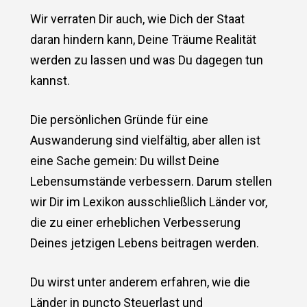
Wir verraten Dir auch, wie Dich der Staat
daran hindern kann, Deine Träume Realität
werden zu lassen und was Du dagegen tun
kannst.
Die persönlichen Gründe für eine
Auswanderung sind vielfältig, aber allen ist
eine Sache gemein: Du willst Deine
Lebensumstände verbessern. Darum stellen
wir Dir im Lexikon ausschließlich Länder vor,
die zu einer erheblichen Verbesserung
Deines jetzigen Lebens beitragen werden.
Du wirst unter anderem erfahren, wie die
Länder in puncto Steuerlast und