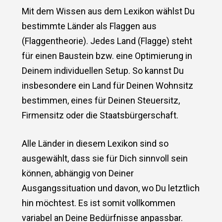
Mit dem Wissen aus dem Lexikon wählst Du
bestimmte Länder als Flaggen aus
(Flaggentheorie). Jedes Land (Flagge) steht
für einen Baustein bzw. eine Optimierung in
Deinem individuellen Setup. So kannst Du
insbesondere ein Land für Deinen Wohnsitz
bestimmen, eines für Deinen Steuersitz,
Firmensitz oder die Staatsbürgerschaft.
Alle Länder in diesem Lexikon sind so
ausgewählt, dass sie für Dich sinnvoll sein
können, abhängig von Deiner
Ausgangssituation und davon, wo Du letztlich
hin möchtest. Es ist somit vollkommen
variabel an Deine Bedürfnisse anpassbar.