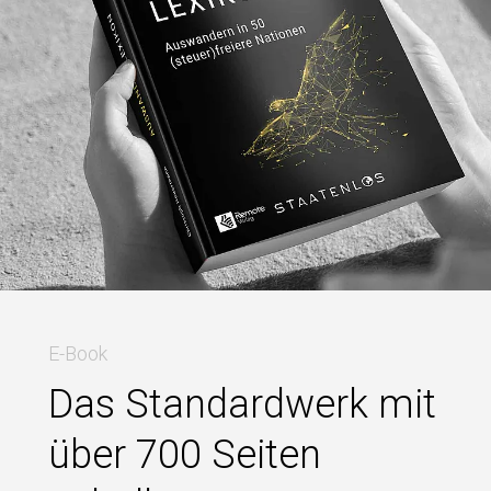
E-Book
Das Standardwerk mit
über 700 Seiten