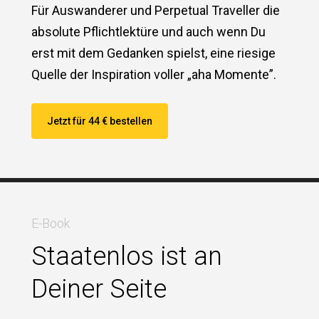
Für Auswanderer und Perpetual Traveller die
absolute Pflichtlektüre und auch wenn Du
erst mit dem Gedanken spielst, eine riesige
Quelle der Inspiration voller „aha Momente”.
Jetzt für 44 € bestellen
E-Book
Staatenlos ist an
Deiner Seite