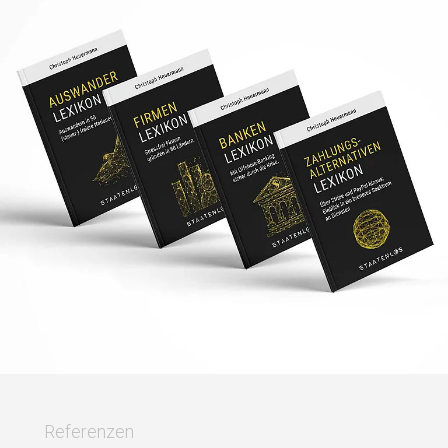
Referenzen