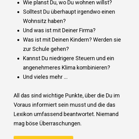
Wie planst Du, wo Du wohnen willst?
Solltest Du überhaupt irgendwo einen
Wohnsitz haben?
Und was ist mit Deiner Firma?
Was ist mit Deinen Kindern? Werden sie
zur Schule gehen?
Kannst Du niedrigere Steuern und ein
angenehmeres Klima kombinieren?
Und vieles mehr …
All das sind wichtige Punkte, über die Du im
Voraus informiert sein musst und die das
Lexikon umfassend beantwortet. Niemand
mag böse Überraschungen.