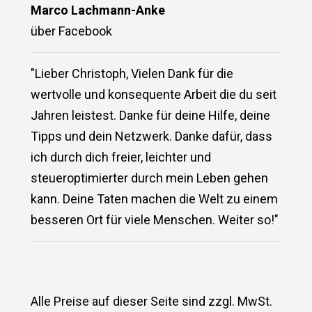
Marco Lachmann-Anke
über Facebook
"Lieber Christoph, Vielen Dank für die
wertvolle und konsequente Arbeit die du seit
Jahren leistest. Danke für deine Hilfe, deine
Tipps und dein Netzwerk. Danke dafür, dass
ich durch dich freier, leichter und
steueroptimierter durch mein Leben gehen
kann. Deine Taten machen die Welt zu einem
besseren Ort für viele Menschen. Weiter so!"
Alle Preise auf dieser Seite sind zzgl. MwSt.