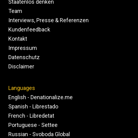
Staatenlos denken
Team
Interviews, Presse & Referenzen
Kundenfeedback
Kontakt
Impressum
Datenschutz
Disclaimer
Languages
English - Denationalize.me
Spanish - Librestado
French - Libredetat
Portuguese - Settee
Russian - Svoboda Global