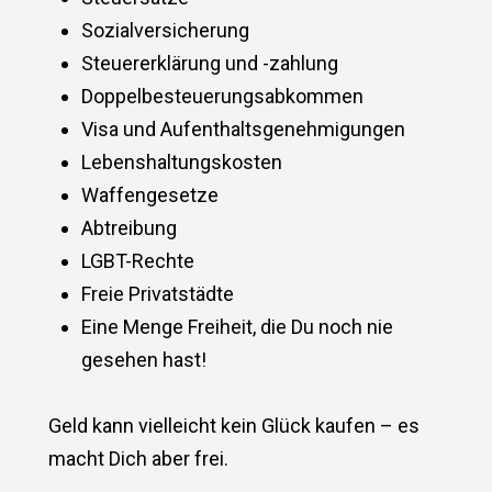
Sozialversicherung
Steuererklärung und -zahlung
Doppelbesteuerungsabkommen
Visa und Aufenthaltsgenehmigungen
Lebenshaltungskosten
Waffengesetze
Abtreibung
LGBT-Rechte
Freie Privatstädte
Eine Menge Freiheit, die Du noch nie
gesehen hast!
Geld kann vielleicht kein Glück kaufen – es
macht Dich aber frei.