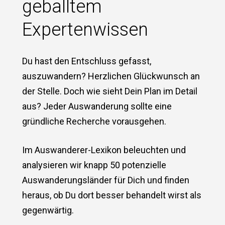
geballtem
Expertenwissen
Du hast den Entschluss gefasst,
auszuwandern? Herzlichen Glückwunsch an
der Stelle. Doch wie sieht Dein Plan im Detail
aus? Jeder Auswanderung sollte eine
gründliche Recherche vorausgehen.
Im Auswanderer-Lexikon beleuchten und
analysieren wir knapp 50 potenzielle
Auswanderungsländer für Dich und finden
heraus, ob Du dort besser behandelt wirst als
gegenwärtig.