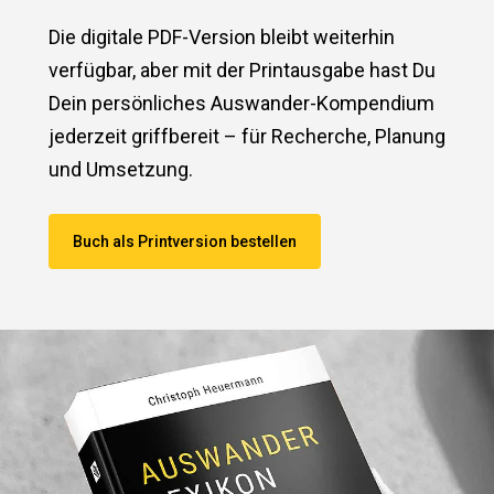
Die digitale PDF-Version bleibt weiterhin
verfügbar, aber mit der Printausgabe hast Du
Dein persönliches Auswander-Kompendium
jederzeit griffbereit – für Recherche, Planung
und Umsetzung.
Buch als Printversion bestellen