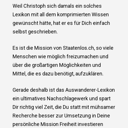
Weil Christoph sich damals ein solches
Lexikon mit all dem komprimierten Wissen
gewünscht hätte, hat er es für Dich einfach
selbst geschrieben.
Es ist die Mission von Staatenlos.ch, so viele
Menschen wie möglich freizumachen und
über die großartigen Möglichkeiten und
Mittel, die es dazu benötigt, aufzuklären.
Gerade deshalb ist das Auswanderer-Lexikon
ein ultimatives Nachschlagewerk und spart
Dir richtig viel Zeit, die Du statt mit mühsamer
Recherche besser zur Umsetzung in Deine
persönliche Mission Freiheit investieren