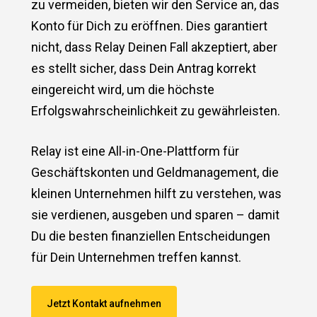
zu vermeiden, bieten wir den Service an, das
Konto für Dich zu eröffnen. Dies garantiert
nicht, dass Relay Deinen Fall akzeptiert, aber
es stellt sicher, dass Dein Antrag korrekt
eingereicht wird, um die höchste
Erfolgswahrscheinlichkeit zu gewährleisten.
Relay ist eine All-in-One-Plattform für
Geschäftskonten und Geldmanagement, die
kleinen Unternehmen hilft zu verstehen, was
sie verdienen, ausgeben und sparen – damit
Du die besten finanziellen Entscheidungen
für Dein Unternehmen treffen kannst.
Jetzt Kontakt aufnehmen