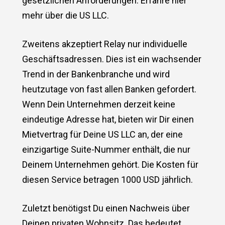
gesetzlichen Anforderungen. Erfahre hier
mehr über die US LLC.
Zweitens akzeptiert Relay nur individuelle
Geschäftsadressen. Dies ist ein wachsender
Trend in der Bankenbranche und wird
heutzutage von fast allen Banken gefordert.
Wenn Dein Unternehmen derzeit keine
eindeutige Adresse hat, bieten wir Dir einen
Mietvertrag für Deine US LLC an, der eine
einzigartige Suite-Nummer enthält, die nur
Deinem Unternehmen gehört. Die Kosten für
diesen Service betragen 1000 USD jährlich.
Zuletzt benötigst Du einen Nachweis über
Deinen privaten Wohnsitz. Das bedeutet,