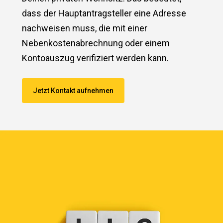
dass der Hauptantragsteller eine Adresse
nachweisen muss, die mit einer
Nebenkostenabrechnung oder einem
Kontoauszug verifiziert werden kann.
Jetzt Kontakt aufnehmen