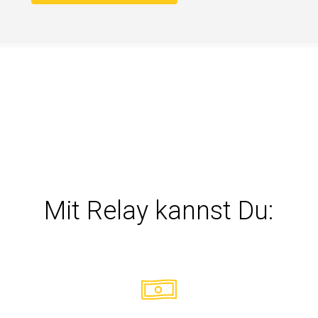
Mit Relay kannst Du: