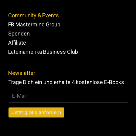
Community & Events
FB Mastermind Group
Spenden
Affiliate
Lateinamerika Business Club
Newsletter
Trage Dich ein und erhalte 4 kostenlose E-Books