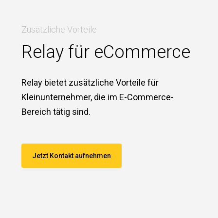
Zusätzliche Vorteile
Relay für eCommerce
Relay bietet zusätzliche Vorteile für
Kleinunternehmer, die im E-Commerce-
Bereich tätig sind.
Jetzt Kontakt aufnehmen