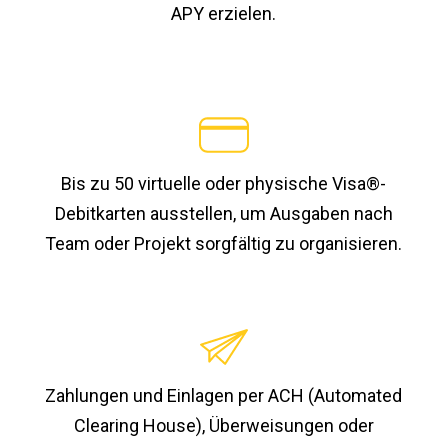
APY erzielen.
Bis zu 50 virtuelle oder physische Visa®-
Debitkarten ausstellen, um Ausgaben nach
Team oder Projekt sorgfältig zu organisieren.
Zahlungen und Einlagen per ACH (Automated
Clearing House), Überweisungen oder