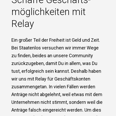
möglichkeiten mit
Relay
Ein großer Teil der Freiheit ist Geld und Zeit.
Bei Staatenlos versuchen wir immer Wege
zu finden, beides an unsere Community
zurückzugeben, damit Du in allem, was Du
tust, erfolgreich sein kannst. Deshalb haben
wir uns mit Relay für Geschäftskonten
zusammengetan. In vielen Fällen werden
Anträge nicht abgelehnt, weil etwas mit dem
Unternehmen nicht stimmt, sondern weil die
Anträge falsch eingereicht werden. Um dies