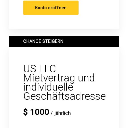
Konto eröffnen
CHANCE STEIGERN
US LLC
Mietvertrag und
individuelle
Geschäftsadresse
$
1000
jährlich