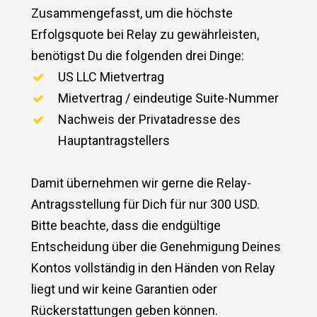
Zusammengefasst, um die höchste
Erfolgsquote bei Relay zu gewährleisten,
benötigst Du die folgenden drei Dinge:
US LLC Mietvertrag
Mietvertrag / eindeutige Suite-Nummer
Nachweis der Privatadresse des
Hauptantragstellers
Damit übernehmen wir gerne die Relay-
Antragsstellung für Dich für nur 300 USD.
Bitte beachte, dass die endgültige
Entscheidung über die Genehmigung Deines
Kontos vollständig in den Händen von Relay
liegt und wir keine Garantien oder
Rückerstattungen geben können.