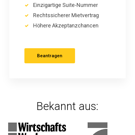
Einzigartige Suite-Nummer
Rechtssicherer Mietvertrag
Höhere Akzeptanzchancen
Beantragen
Bekannt aus: