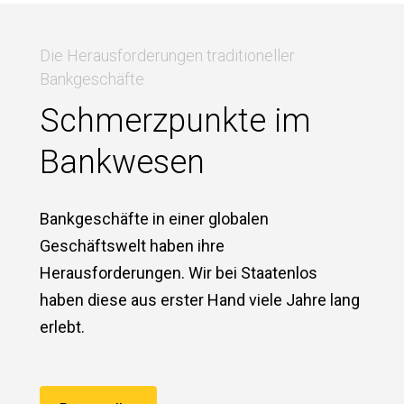
Die Herausforderungen traditioneller
Bankgeschäfte
Schmerzpunkte im
Bankwesen
Bankgeschäfte in einer globalen
Geschäftswelt haben ihre
Herausforderungen. Wir bei Staatenlos
haben diese aus erster Hand viele Jahre lang
erlebt.