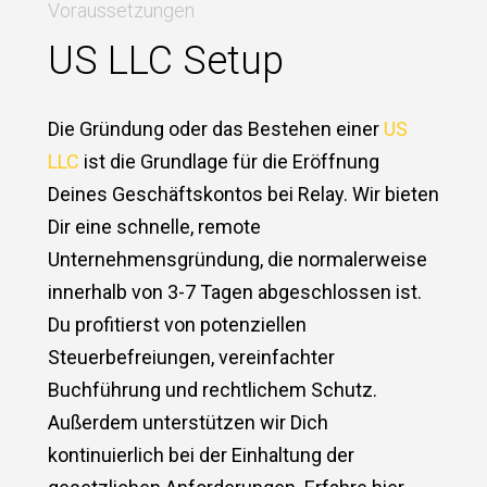
Voraussetzungen
US LLC Setup
Die Gründung oder das Bestehen einer
US
LLC
ist die Grundlage für die Eröffnung
Deines Geschäftskontos bei Relay. Wir bieten
Dir eine schnelle, remote
Unternehmensgründung, die normalerweise
innerhalb von 3-7 Tagen abgeschlossen ist.
Du profitierst von potenziellen
Steuerbefreiungen, vereinfachter
Buchführung und rechtlichem Schutz.
Außerdem unterstützen wir Dich
kontinuierlich bei der Einhaltung der