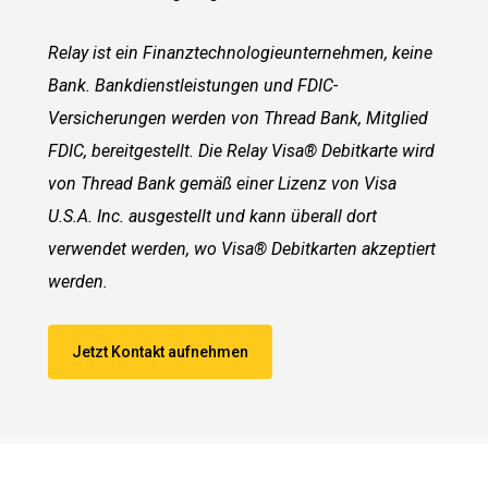
Relay ist ein Finanztechnologieunternehmen, keine
Bank. Bankdienstleistungen und FDIC-
Versicherungen werden von Thread Bank, Mitglied
FDIC, bereitgestellt. Die Relay Visa® Debitkarte wird
von Thread Bank gemäß einer Lizenz von Visa
U.S.A. Inc. ausgestellt und kann überall dort
verwendet werden, wo Visa® Debitkarten akzeptiert
werden.
Jetzt Kontakt aufnehmen