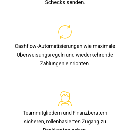
Schecks senden.
Cashflow-Automatisierungen wie maximale
Überweisungsregeln und wiederkehrende
Zahlungen einrichten.
Teammitgliedern und Finanzberatern
sicheren, rollenbasierten Zugang zu