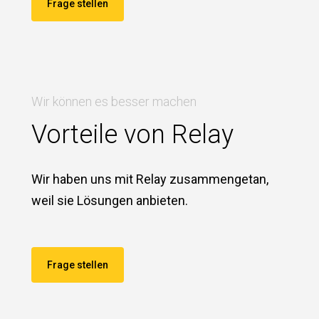
Frage stellen
Wir können es besser machen
Vorteile von Relay
Wir haben uns mit Relay zusammengetan,
weil sie Lösungen anbieten.
Frage stellen