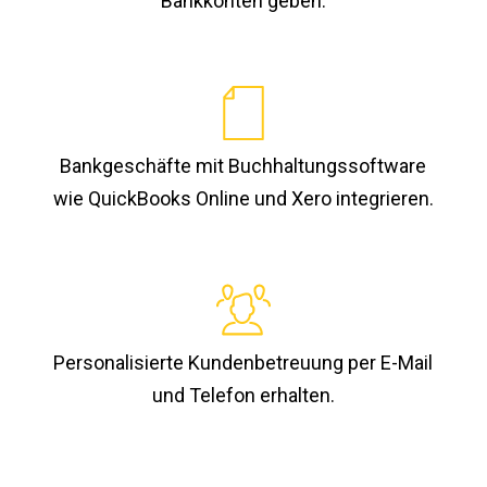
Bankkonten geben.
Bankgeschäfte mit Buchhaltungssoftware
wie QuickBooks Online und Xero integrieren.
Personalisierte Kundenbetreuung per E-Mail
und Telefon erhalten.