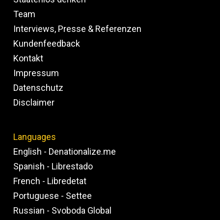
Team
Interviews, Presse & Referenzen
Kundenfeedback
Kontakt
Impressum
Datenschutz
Disclaimer
Languages
English - Denationalize.me
Spanish - Librestado
French - Libredetat
Portuguese - Settee
Russian - Svoboda Global