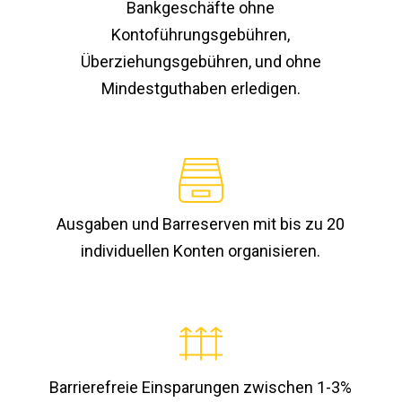
Bankgeschäfte ohne
Kontoführungsgebühren,
Überziehungsgebühren, und ohne
Mindestguthaben erledigen.
Ausgaben und Barreserven mit bis zu 20
individuellen Konten organisieren.
Barrierefreie Einsparungen zwischen 1-3%