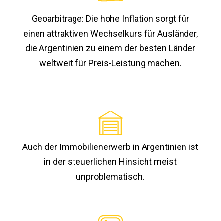
Geoarbitrage: Die hohe Inflation sorgt für
einen attraktiven Wechselkurs für Ausländer,
die Argentinien zu einem der besten Länder
weltweit für Preis-Leistung machen.
Auch der Immobilienerwerb in Argentinien ist
in der steuerlichen Hinsicht meist
unproblematisch.