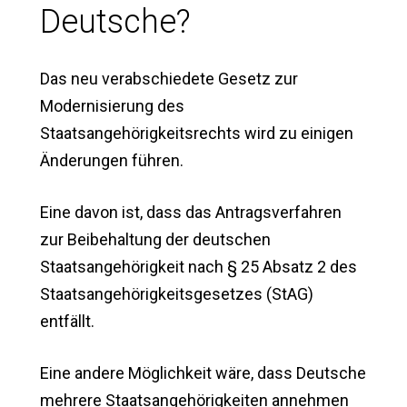
Deutsche?
Das neu verabschiedete Gesetz zur
Modernisierung des
Staatsangehörigkeitsrechts wird zu einigen
Änderungen führen.
Eine davon ist, dass das Antragsverfahren
zur Beibehaltung der deutschen
Staatsangehörigkeit nach § 25 Absatz 2 des
Staatsangehörigkeitsgesetzes (StAG)
entfällt.
Eine andere Möglichkeit wäre, dass Deutsche
mehrere Staatsangehörigkeiten annehmen