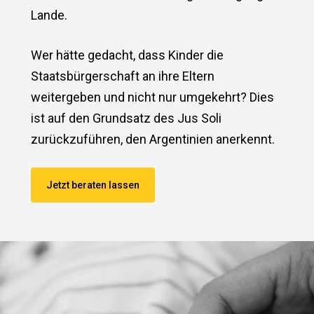
Lande.
Wer hätte gedacht, dass Kinder die
Staatsbürgerschaft an ihre Eltern
weitergeben und nicht nur umgekehrt? Dies
ist auf den Grundsatz des Jus Soli
zurückzuführen, den Argentinien anerkennt.
Jetzt beraten lassen