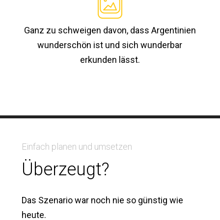
Ganz zu schweigen davon, dass Argentinien
wunderschön ist und sich wunderbar
erkunden lässt.
Einfach planen und umsetzen
Überzeugt?
Das Szenario war noch nie so günstig wie
heute.