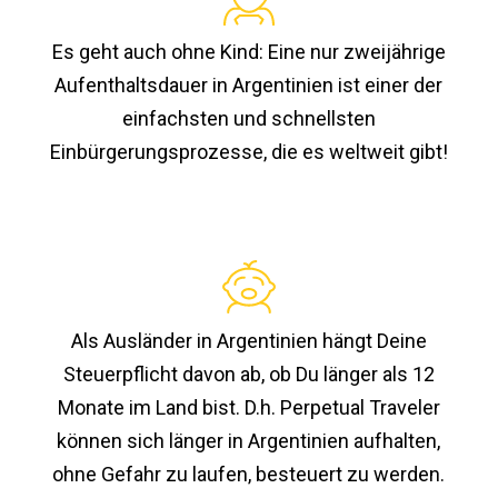
Es geht auch ohne Kind: Eine nur zweijährige
Aufenthaltsdauer in Argentinien ist einer der
einfachsten und schnellsten
Einbürgerungsprozesse, die es weltweit gibt!
Als Ausländer in Argentinien hängt Deine
Steuerpflicht davon ab, ob Du länger als 12
Monate im Land bist. D.h. Perpetual Traveler
können sich länger in Argentinien aufhalten,
ohne Gefahr zu laufen, besteuert zu werden.