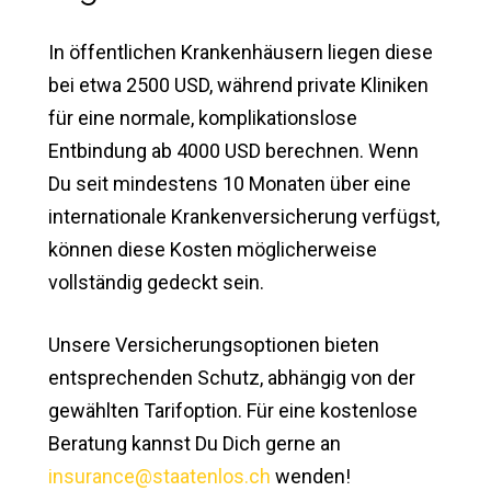
In öffentlichen Krankenhäusern liegen diese
bei etwa 2500 USD, während private Kliniken
für eine normale, komplikationslose
Entbindung ab 4000 USD berechnen. Wenn
Du seit mindestens 10 Monaten über eine
internationale Krankenversicherung verfügst,
können diese Kosten möglicherweise
vollständig gedeckt sein.
Unsere Versicherungsoptionen bieten
entsprechenden Schutz, abhängig von der
gewählten Tarifoption. Für eine kostenlose
Beratung kannst Du Dich gerne an
insurance@staatenlos.ch
wenden!