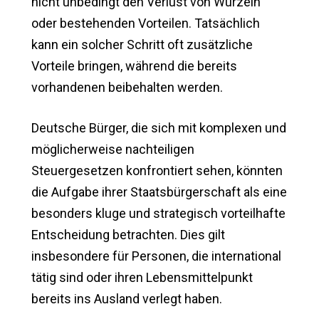
nicht unbedingt den Verlust von Wurzeln
oder bestehenden Vorteilen. Tatsächlich
kann ein solcher Schritt oft zusätzliche
Vorteile bringen, während die bereits
vorhandenen beibehalten werden.
Deutsche Bürger, die sich mit komplexen und
möglicherweise nachteiligen
Steuergesetzen konfrontiert sehen, könnten
die Aufgabe ihrer Staatsbürgerschaft als eine
besonders kluge und strategisch vorteilhafte
Entscheidung betrachten. Dies gilt
insbesondere für Personen, die international
tätig sind oder ihren Lebensmittelpunkt
bereits ins Ausland verlegt haben.