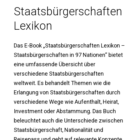
Staatsbürgerschaften
Lexikon
Das E-Book „Staatsbürgerschaften Lexikon –
Staatsbürgerschaften in 97 Nationen“ bietet
eine umfassende Übersicht über
verschiedene Staatsbürgerschaften
weltweit. Es behandelt Themen wie die
Erlangung von Staatsbürgerschaften durch
verschiedene Wege wie Aufenthalt, Heirat,
Investment oder Abstammung. Das Buch
beleuchtet auch die Unterschiede zwischen
Staatsbürgerschaft, Nationalität und
Reisepass und geht auf relevante Konzepte