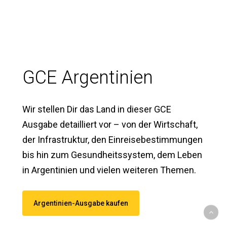
GCE Argentinien
Wir stellen Dir das Land in dieser GCE
Ausgabe detailliert vor – von der Wirtschaft,
der Infrastruktur, den Einreisebestimmungen
bis hin zum Gesundheitssystem, dem Leben
in Argentinien und vielen weiteren Themen.
Argentinien-Ausgabe kaufen