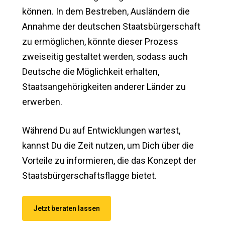
können. In dem Bestreben, Ausländern die
Annahme der deutschen Staatsbürgerschaft
zu ermöglichen, könnte dieser Prozess
zweiseitig gestaltet werden, sodass auch
Deutsche die Möglichkeit erhalten,
Staatsangehörigkeiten anderer Länder zu
erwerben.
Während Du auf Entwicklungen wartest,
kannst Du die Zeit nutzen, um Dich über die
Vorteile zu informieren, die das Konzept der
Staatsbürgerschaftsflagge bietet.
Jetzt beraten lassen