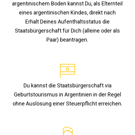
argentinischem Boden kannst Du, als Elternteil
eines argentinischen Kindes, direkt nach
Erhalt Deines Aufenthaltsstatus die
Staatsbürgerschaft für Dich (alleine oder als
Paar) beantragen.
Du kannst die Staatsbürgerschaft via
Geburtstourismus in Argentinien in der Regel
ohne Auslösung einer Steuerpflicht erreichen.