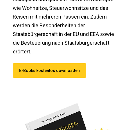
wie Wohnsitze, Steuerwohnsitze und das
Reisen mit mehreren Pässen ein. Zudem
werden die Besonderheiten der
Staatsbürgerschaft in der EU und EEA sowie
die Besteuerung nach Staatsbürgerschaft
erörtert.
E-Books kostenlos downloaden