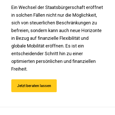
Ein Wechsel der Staatsbürgerschaft eröffnet
in solchen Fällen nicht nur die Möglichkeit,
sich von steuerlichen Beschränkungen zu
befreien, sondern kann auch neue Horizonte
in Bezug auf finanzielle Flexibilität und
globale Mobilität eröffnen. Es ist ein
entscheidender Schritt hin zu einer
optimierten persönlichen und finanziellen
Freiheit.
Jetzt beraten lassen