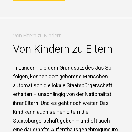
Von Eltern zu Kindern
Von Kindern zu Eltern
In Ländern, die dem Grundsatz des Jus Soli
folgen, können dort geborene Menschen
automatisch die lokale Staatsbürgerschaft
erhalten – unabhängig von der Nationalität
ihrer Eltern. Und es geht noch weiter: Das
Kind kann auch seinen Eltern die
Staatsbürgerschaft geben – und oft auch
eine dauerhafte Aufenthaltsgenehmigung im