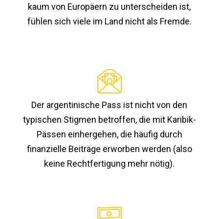
kaum von Europäern zu unterscheiden ist,
fühlen sich viele im Land nicht als Fremde.
Der argentinische Pass ist nicht von den
typischen Stigmen betroffen, die mit Karibik-
Pässen einhergehen, die häufig durch
finanzielle Beiträge erworben werden (also
keine Rechtfertigung mehr nötig).