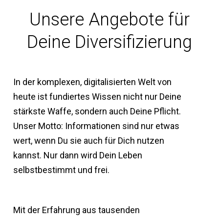
Unsere Angebote für
Deine Diversifizierung
In der komplexen, digitalisierten Welt von
heute ist fundiertes Wissen nicht nur Deine
stärkste Waffe, sondern auch Deine Pflicht.
Unser Motto: Informationen sind nur etwas
wert, wenn Du sie auch für Dich nutzen
kannst. Nur dann wird Dein Leben
selbstbestimmt und frei.
Mit der Erfahrung aus tausenden