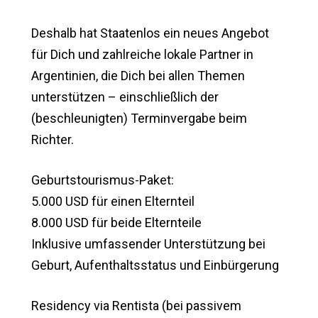
Deshalb hat Staatenlos ein neues Angebot
für Dich und zahlreiche lokale Partner in
Argentinien, die Dich bei allen Themen
unterstützen – einschließlich der
(beschleunigten) Terminvergabe beim
Richter.
Geburtstourismus-Paket:
5.000 USD für einen Elternteil
8.000 USD für beide Elternteile
Inklusive umfassender Unterstützung bei
Geburt, Aufenthaltsstatus und Einbürgerung
Residency via Rentista (bei passivem