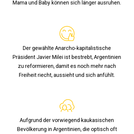
Mama und Baby können sich länger ausruhen.
Der gewählte Anarcho-kapitalistische
Präsident Javier Milei ist bestrebt, Argentinien
zu reformieren, damit es noch mehr nach
Freiheit riecht, aussieht und sich anfühlt.
Aufgrund der vorwiegend kaukasischen
Bevölkerung in Argentinien, die optisch oft