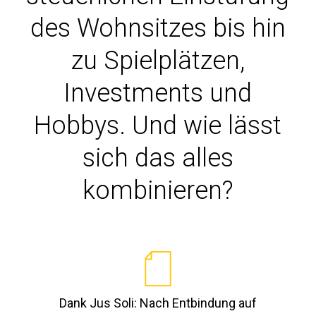
des Wohnsitzes bis hin
zu Spielplätzen,
Investments und
Hobbys. Und wie lässt
sich das alles
kombinieren?
Dank Jus Soli: Nach Entbindung auf