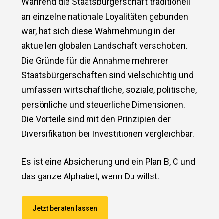
Während die Staatsbürgerschaft traditionell
an einzelne nationale Loyalitäten gebunden
war, hat sich diese Wahrnehmung in der
aktuellen globalen Landschaft verschoben.
Die Gründe für die Annahme mehrerer
Staatsbürgerschaften sind vielschichtig und
umfassen wirtschaftliche, soziale, politische,
persönliche und steuerliche Dimensionen.
Die Vorteile sind mit den Prinzipien der
Diversifikation bei Investitionen vergleichbar.
Es ist eine Absicherung und ein Plan B, C und
das ganze Alphabet, wenn Du willst.
Jetzt beraten lassen