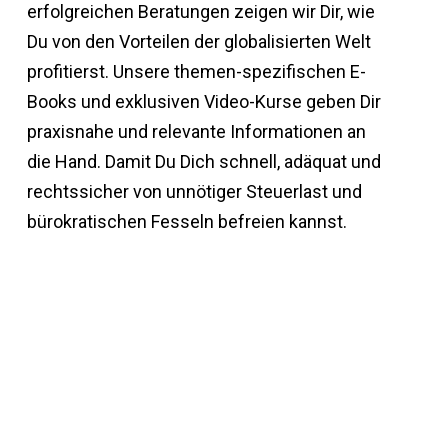
erfolgreichen Beratungen zeigen wir Dir, wie
Du von den Vorteilen der globalisierten Welt
profitierst. Unsere themen-spezifischen E-
Books und exklusiven Video-Kurse geben Dir
praxisnahe und relevante Informationen an
die Hand. Damit Du Dich schnell, adäquat und
rechtssicher von unnötiger Steuerlast und
bürokratischen Fesseln befreien kannst.