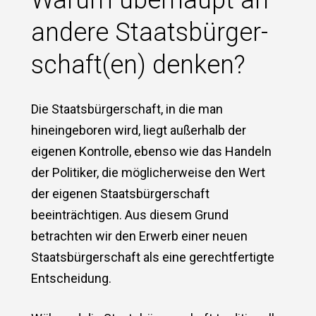
andere Staatsbürger-
schaft(en) denken?
Die Staatsbürgerschaft, in die man
hineingeboren wird, liegt außerhalb der
eigenen Kontrolle, ebenso wie das Handeln
der Politiker, die möglicherweise den Wert
der eigenen Staatsbürgerschaft
beeinträchtigen. Aus diesem Grund
betrachten wir den Erwerb einer neuen
Staatsbürgerschaft als eine gerechtfertigte
Entscheidung.