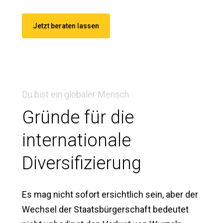
Jetzt beraten lassen
Du bist ein globaler Mensch
Gründe für die
internationale
Diversifizierung
Es mag nicht sofort ersichtlich sein, aber der
Wechsel der Staatsbürgerschaft bedeutet