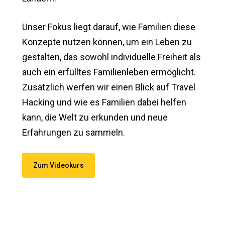
Unser Fokus liegt darauf, wie Familien diese
Konzepte nutzen können, um ein Leben zu
gestalten, das sowohl individuelle Freiheit als
auch ein erfülltes Familienleben ermöglicht.
Zusätzlich werfen wir einen Blick auf Travel
Hacking und wie es Familien dabei helfen
kann, die Welt zu erkunden und neue
Erfahrungen zu sammeln.
Zum Videokurs