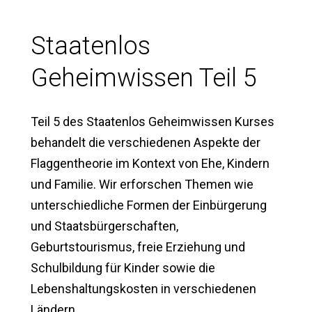
Staatenlos
Geheimwissen Teil 5
Teil 5 des Staatenlos Geheimwissen Kurses
behandelt die verschiedenen Aspekte der
Flaggentheorie im Kontext von Ehe, Kindern
und Familie. Wir erforschen Themen wie
unterschiedliche Formen der Einbürgerung
und Staatsbürgerschaften,
Geburtstourismus, freie Erziehung und
Schulbildung für Kinder sowie die
Lebenshaltungskosten in verschiedenen
Ländern.