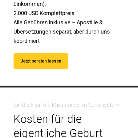
Einkommen):
2.000 USD Komplettpreis
Alle Gebühren inklusive – Apostille &
Übersetzungen separat, aber durch uns
koordiniert
Jetzt beraten lassen
Ein Blick auf die Missstände im Schulsystem
Kosten für die
eigentliche Geburt