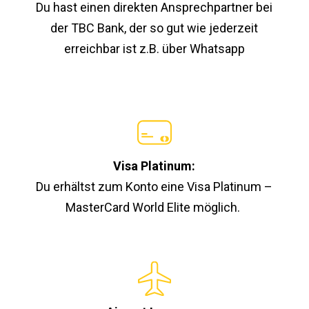
Du hast einen direkten Ansprechpartner bei
der TBC Bank, der so gut wie jederzeit
erreichbar ist z.B. über Whatsapp
Visa Platinum:
Du erhältst zum Konto eine Visa Platinum –
MasterCard World Elite möglich.