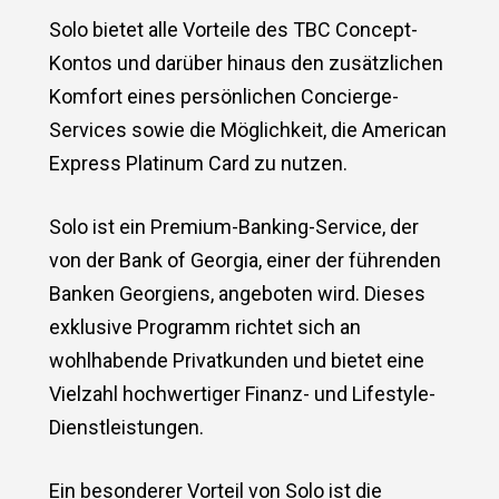
Solo bietet alle Vorteile des TBC Concept-
Kontos und darüber hinaus den zusätzlichen
Komfort eines persönlichen Concierge-
Services sowie die Möglichkeit, die American
Express Platinum Card zu nutzen.
Solo ist ein Premium-Banking-Service, der
von der Bank of Georgia, einer der führenden
Banken Georgiens, angeboten wird. Dieses
exklusive Programm richtet sich an
wohlhabende Privatkunden und bietet eine
Vielzahl hochwertiger Finanz- und Lifestyle-
Dienstleistungen.
Ein besonderer Vorteil von Solo ist die