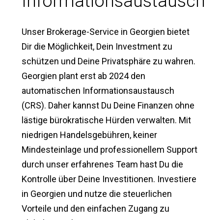
Informationsaustausch
Unser Brokerage-Service in Georgien bietet
Dir die Möglichkeit, Dein Investment zu
schützen und Deine Privatsphäre zu wahren.
Georgien plant erst ab 2024 den
automatischen Informationsaustausch
(CRS). Daher kannst Du Deine Finanzen ohne
lästige bürokratische Hürden verwalten. Mit
niedrigen Handelsgebühren, keiner
Mindesteinlage und professionellem Support
durch unser erfahrenes Team hast Du die
Kontrolle über Deine Investitionen. Investiere
in Georgien und nutze die steuerlichen
Vorteile und den einfachen Zugang zu