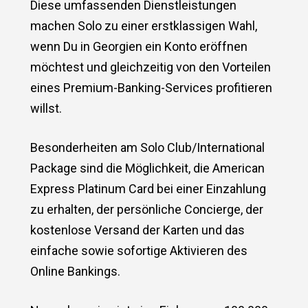
Diese umfassenden Dienstleistungen
machen Solo zu einer erstklassigen Wahl,
wenn Du in Georgien ein Konto eröffnen
möchtest und gleichzeitig von den Vorteilen
eines Premium-Banking-Services profitieren
willst.
Besonderheiten am Solo Club/International
Package sind die Möglichkeit, die American
Express Platinum Card bei einer Einzahlung
zu erhalten, der persönliche Concierge, der
kostenlose Versand der Karten und das
einfache sowie sofortige Aktivieren des
Online Bankings.