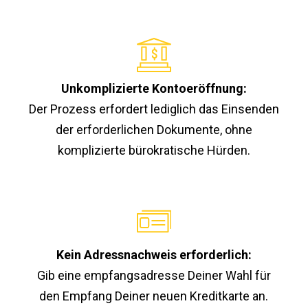
Unkomplizierte Kontoeröffnung:
Der Prozess erfordert lediglich das Einsenden
der erforderlichen Dokumente, ohne
komplizierte bürokratische Hürden.
Kein Adressnachweis erforderlich:
Gib eine empfangsadresse Deiner Wahl für
den Empfang Deiner neuen Kreditkarte an.