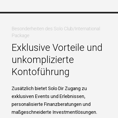
Besonderheiten des Solo Club/International
Package
Exklusive Vorteile und
unkomplizierte
Kontoführung
Zusätzlich bietet Solo Dir Zugang zu
exklusiven Events und Erlebnissen,
personalisierte Finanzberatungen und
maßgeschneiderte Investmentlösungen.