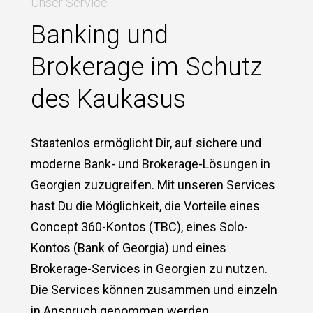
Unser Service
Banking und
Brokerage im Schutz
des Kaukasus
Staatenlos ermöglicht Dir, auf sichere und
moderne Bank- und Brokerage-Lösungen in
Georgien zuzugreifen. Mit unseren Services
hast Du die Möglichkeit, die Vorteile eines
Concept 360-Kontos (TBC), eines Solo-
Kontos (Bank of Georgia) und eines
Brokerage-Services in Georgien zu nutzen.
Die Services können zusammen und einzeln
in Anspruch genommen werden.