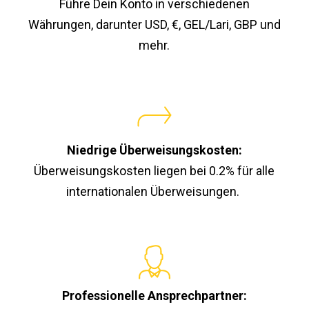
Führe Dein Konto in verschiedenen
Währungen, darunter USD, €, GEL/Lari, GBP und
mehr.
Niedrige Überweisungskosten:
Überweisungskosten liegen bei 0.2% für alle
internationalen Überweisungen.
Professionelle Ansprechpartner: