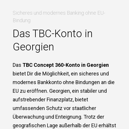
Sicheres und modernes Banking ohne EU-
Bindung
Das TBC-Konto in
Georgien
Das
TBC Concept 360-Konto in Georgien
bietet Dir die Möglichkeit, ein sicheres und
modernes Bankkonto ohne Bindungen an die
EU zu eröffnen. Georgien, ein stabiler und
aufstrebender Finanzplatz, bietet
umfassenden Schutz vor staatlicher
Überwachung und Enteignung. Trotz der
geografischen Lage außerhalb der EU erhältst