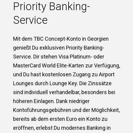
Priority Banking-
Service
Mit dem TBC Concept-Konto in Georgien
genießt Du exklusiven Priority Banking-
Service. Dir stehen Visa Platinum- oder
MasterCard World Elite-Karten zur Verfügung,
und Du hast kostenlosen Zugang zu Airport
Lounges durch Lounge Key. Die Zinssätze
sind individuell verhandelbar, besonders bei
höheren Einlagen. Dank niedriger
Kontoführungsgebühren und der Möglichkeit,
bereits ab dem ersten Euro ein Konto zu
eröffnen, erlebst Du modernes Banking in