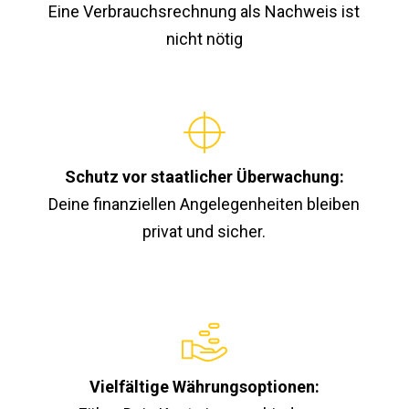
Eine Verbrauchsrechnung als Nachweis ist
nicht nötig
Schutz vor staatlicher Überwachung:
Deine finanziellen Angelegenheiten bleiben
privat und sicher.
Vielfältige Währungsoptionen: