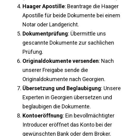
Haager Apostille
: Beantrage die Haager
Apostille für beide Dokumente bei einem
Notar oder Landgericht.
Dokumentprüfung
: Übermittle uns
gescannte Dokumente zur sachlichen
Prüfung.
Originaldokumente versenden
: Nach
unserer Freigabe sende die
Originaldokumente nach Georgien.
Übersetzung und Beglaubigung
: Unsere
Experten in Georgien übersetzen und
beglaubigen die Dokumente.
Kontoeröffnung
: Ein bevollmächtigter
Introducer eröffnet das Konto bei der
gewünschten Bank oder dem Broker.