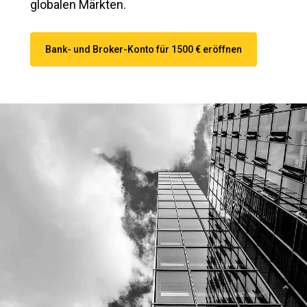
globalen Märkten.
Bank- und Broker-Konto für 1500 € eröffnen