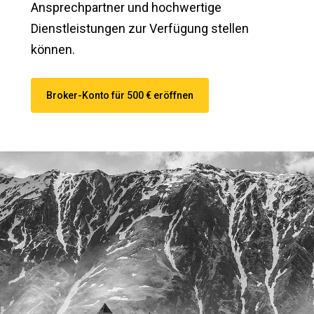
Ansprechpartner und hochwertige
Dienstleistungen zur Verfügung stellen
können.
Broker-Konto für 500 € eröffnen