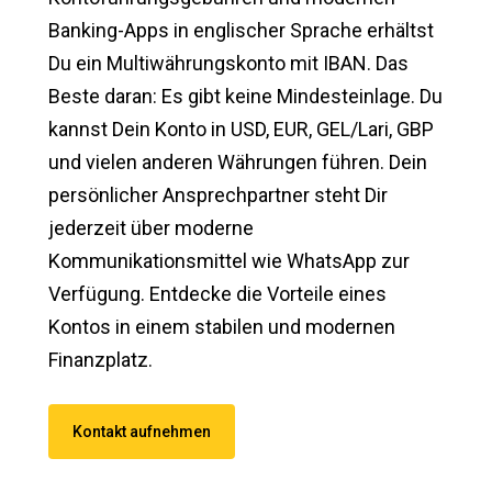
Banking-Apps in englischer Sprache erhältst
Du ein Multiwährungskonto mit IBAN. Das
Beste daran: Es gibt keine Mindesteinlage. Du
kannst Dein Konto in USD, EUR, GEL/Lari, GBP
und vielen anderen Währungen führen. Dein
persönlicher Ansprechpartner steht Dir
jederzeit über moderne
Kommunikationsmittel wie WhatsApp zur
Verfügung. Entdecke die Vorteile eines
Kontos in einem stabilen und modernen
Finanzplatz.
Kontakt aufnehmen