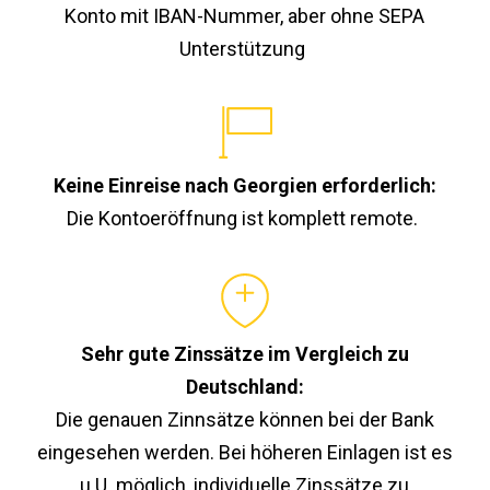
Konto mit IBAN-Nummer, aber ohne SEPA
Unterstützung
Keine Einreise nach Georgien erforderlich:
Die Kontoeröffnung ist komplett remote.
Sehr gute Zinssätze im Vergleich zu
Deutschland:
Die genauen Zinnsätze können bei der Bank
eingesehen werden. Bei höheren Einlagen ist es
u.U. möglich, individuelle Zinssätze zu