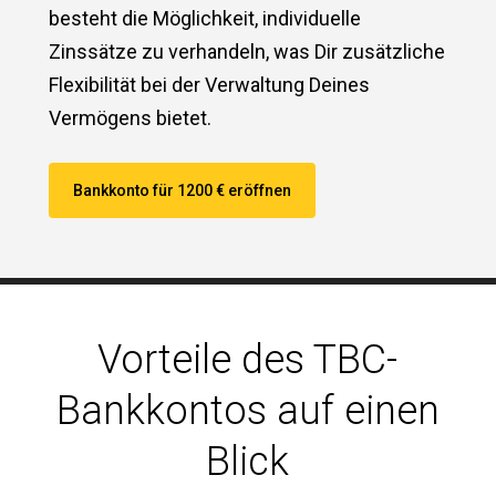
besteht die Möglichkeit, individuelle
Zinssätze zu verhandeln, was Dir zusätzliche
Flexibilität bei der Verwaltung Deines
Vermögens bietet.
Bankkonto für 1200 € eröffnen
Vorteile des TBC-
Bankkontos auf einen
Blick