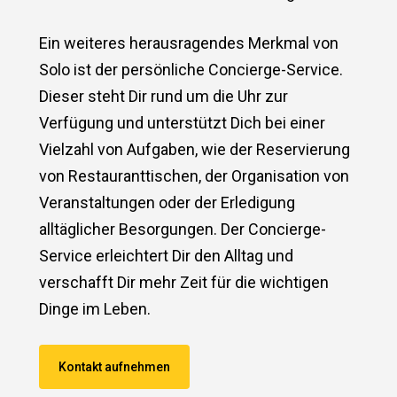
Ein weiteres herausragendes Merkmal von
Solo ist der persönliche Concierge-Service.
Dieser steht Dir rund um die Uhr zur
Verfügung und unterstützt Dich bei einer
Vielzahl von Aufgaben, wie der Reservierung
von Restauranttischen, der Organisation von
Veranstaltungen oder der Erledigung
alltäglicher Besorgungen. Der Concierge-
Service erleichtert Dir den Alltag und
verschafft Dir mehr Zeit für die wichtigen
Dinge im Leben.
Kontakt aufnehmen