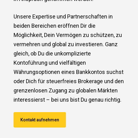
Unsere Expertise und Partnerschaften in
beiden Bereichen eröffnen Dir die
Möglichkeit, Dein Vermögen zu schützen, zu
vermehren und global zu investieren. Ganz
gleich, ob Du die unkomplizierte
Kontoführung und vielfältigen
Währungsoptionen eines Bankkontos suchst
oder Dich für steuerfreies Brokerage und den
grenzenlosen Zugang zu globalen Märkten
interessierst – bei uns bist Du genau richtig.
Kontakt aufnehmen