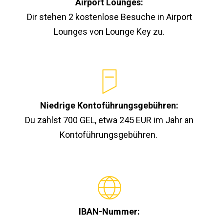
Airport Lounges:
Dir stehen 2 kostenlose Besuche in Airport
Lounges von Lounge Key zu.
Niedrige Kontoführungsgebühren:
Du zahlst 700 GEL, etwa 245 EUR im Jahr an
Kontoführungsgebühren.
IBAN-Nummer: