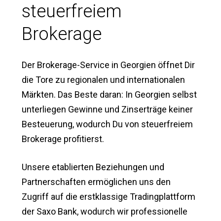
steuerfreiem
Brokerage
Der Brokerage-Service in Georgien öffnet Dir
die Tore zu regionalen und internationalen
Märkten. Das Beste daran: In Georgien selbst
unterliegen Gewinne und Zinserträge keiner
Besteuerung, wodurch Du von steuerfreiem
Brokerage profitierst.
Unsere etablierten Beziehungen und
Partnerschaften ermöglichen uns den
Zugriff auf die erstklassige Tradingplattform
der Saxo Bank, wodurch wir professionelle