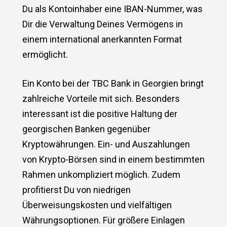
Du als Kontoinhaber eine IBAN-Nummer, was
Dir die Verwaltung Deines Vermögens in
einem international anerkannten Format
ermöglicht.
Ein Konto bei der TBC Bank in Georgien bringt
zahlreiche Vorteile mit sich. Besonders
interessant ist die positive Haltung der
georgischen Banken gegenüber
Kryptowährungen. Ein- und Auszahlungen
von Krypto-Börsen sind in einem bestimmten
Rahmen unkompliziert möglich. Zudem
profitierst Du von niedrigen
Überweisungskosten und vielfältigen
Währungsoptionen. Für größere Einlagen