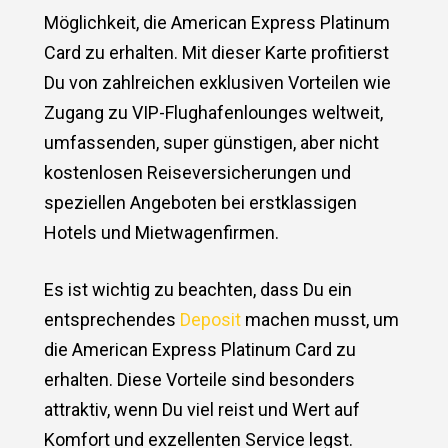
Möglichkeit, die American Express Platinum
Card zu erhalten. Mit dieser Karte profitierst
Du von zahlreichen exklusiven Vorteilen wie
Zugang zu VIP-Flughafenlounges weltweit,
umfassenden, super günstigen, aber nicht
kostenlosen Reiseversicherungen und
speziellen Angeboten bei erstklassigen
Hotels und Mietwagenfirmen.
Es ist wichtig zu beachten, dass Du ein
entsprechendes
Deposit
machen musst, um
die American Express Platinum Card zu
erhalten. Diese Vorteile sind besonders
attraktiv, wenn Du viel reist und Wert auf
Komfort und exzellenten Service legst.