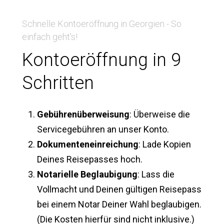
Schnelle Kontoeröffnung in Georgien - So
einfach geht's!
Kontoeröffnung in 9
Schritten
Gebührenüberweisung
: Überweise die
Servicegebühren an unser Konto.
Dokumenteneinreichung
: Lade Kopien
Deines Reisepasses hoch.
Notarielle Beglaubigung
: Lass die
Vollmacht und Deinen gültigen Reisepass
bei einem Notar Deiner Wahl beglaubigen.
(Die Kosten hierfür sind nicht inklusive.)