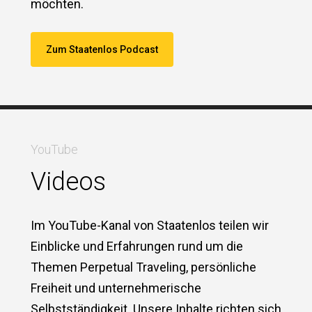
möchten.
Zum Staatenlos Podcast
YouTube
Videos
Im YouTube-Kanal von Staatenlos teilen wir
Einblicke und Erfahrungen rund um die
Themen Perpetual Traveling, persönliche
Freiheit und unternehmerische
Selbstständigkeit. Unsere Inhalte richten sich