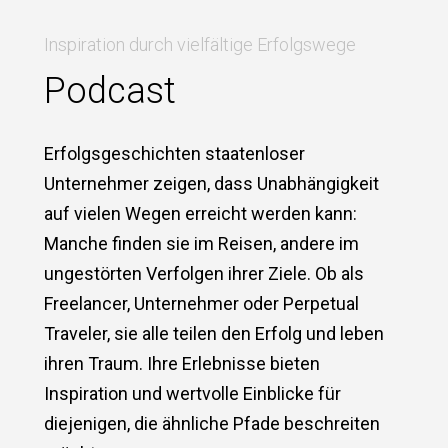
Inspiration durch vielfältige Erfolgswege
Podcast
Erfolgsgeschichten staatenloser
Unternehmer zeigen, dass Unabhängigkeit
auf vielen Wegen erreicht werden kann:
Manche finden sie im Reisen, andere im
ungestörten Verfolgen ihrer Ziele. Ob als
Freelancer, Unternehmer oder Perpetual
Traveler, sie alle teilen den Erfolg und leben
ihren Traum. Ihre Erlebnisse bieten
Inspiration und wertvolle Einblicke für
diejenigen, die ähnliche Pfade beschreiten