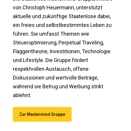
von Christoph Heuermann, unterstützt
aktuelle und zukünftige Staatenlose dabei,
ein freies und selbstbestimmtes Leben zu
führen. Sie umfasst Themen wie
Steueroptimierung, Perpetual Traveling,
Flaggentheorie, Investitionen, Technologie
und Lifestyle. Die Gruppe fördert
respektvollen Austausch, offene
Diskussionen und wertvolle Beiträge,
während sie Betrug und Werbung strikt
ablehnt.
Zur Mastermind Gruppe