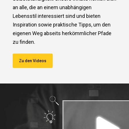
an alle, die an einem unabhängigen
Lebensstil interessiert sind und bieten
Inspiration sowie praktische Tipps, um den
eigenen Weg abseits herkömmlicher Pfade
zu finden.
Zu den Videos