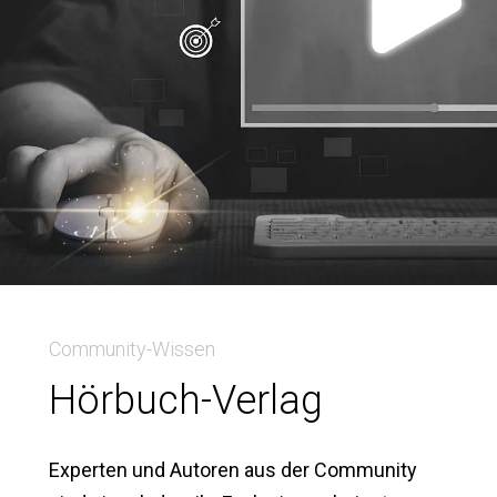
Community-Wissen
Hörbuch-Verlag
Experten und Autoren aus der Community