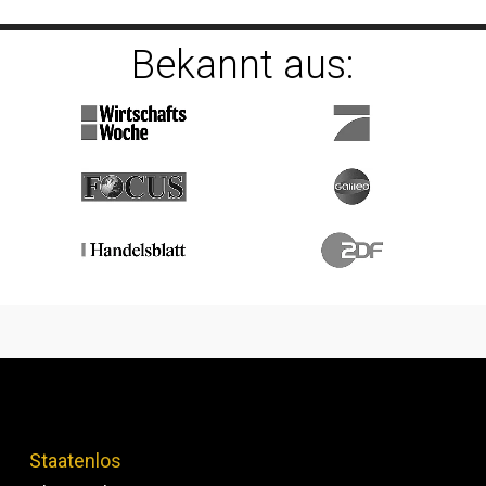
Bekannt aus:
Staatenlos