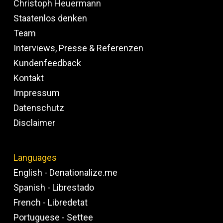
Christoph Heuermann
Staatenlos denken
Team
Interviews, Presse & Referenzen
Kundenfeedback
Kontakt
Impressum
Datenschutz
Disclaimer
Languages
English - Denationalize.me
Spanish - Librestado
French - Libredetat
Portuguese - Settee