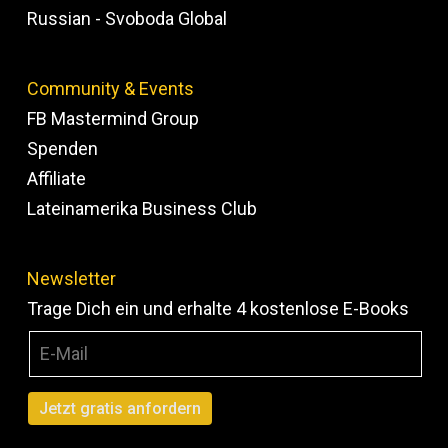
Russian - Svoboda Global
Community & Events
FB Mastermind Group
Spenden
Affiliate
Lateinamerika Business Club
Newsletter
Trage Dich ein und erhalte 4 kostenlose E-Books