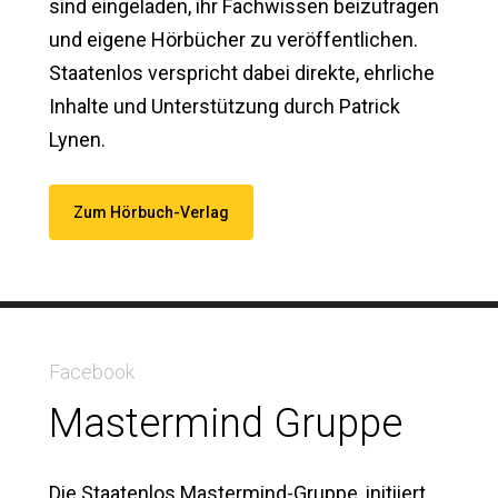
sind eingeladen, ihr Fachwissen beizutragen
und eigene Hörbücher zu veröffentlichen.
Staatenlos verspricht dabei direkte, ehrliche
Inhalte und Unterstützung durch Patrick
Lynen.
Zum Hörbuch-Verlag
Facebook
Mastermind Gruppe
Die Staatenlos Mastermind-Gruppe, initiiert