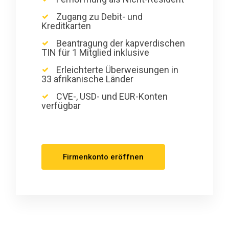
Zugang zu Debit- und
Kreditkarten
Beantragung der kapverdischen
TIN für 1 Mitglied inklusive
Erleichterte Überweisungen in
33 afrikanische Länder
CVE-, USD- und EUR-Konten
verfügbar
Firmenkonto eröffnen