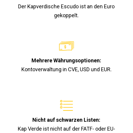
Der Kapverdische Escudo ist an den Euro
gekoppelt.
Mehrere Währungsoptionen:
Kontoverwaltung in CVE, USD und EUR.
Nicht auf schwarzen Listen:
Kap Verde ist nicht auf der FATF- oder EU-