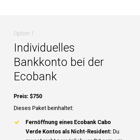
Option 1
Individuelles
Bankkonto bei der
Ecobank
Preis: $750
Dieses Paket beinhaltet:
Fernöffnung eines Ecobank Cabo
Verde Kontos als Nicht-Resident:
Du