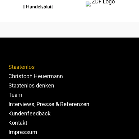
Staatenlos
Christoph Heuermann
Staatenlos denken
Team
Interviews, Presse & Referenzen
Kundenfeedback
Kontakt
Impressum