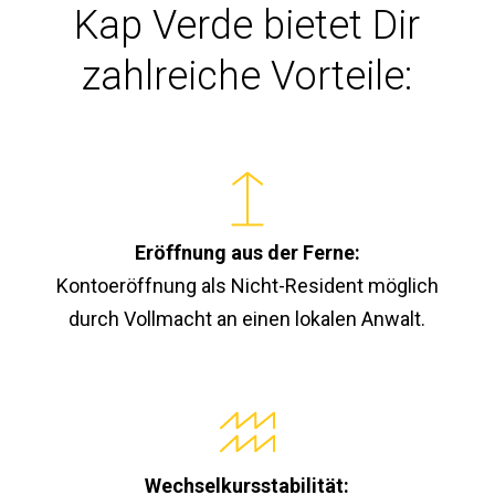
Kap Verde bietet Dir
zahlreiche Vorteile:
Eröffnung aus der Ferne:
Kontoeröffnung als Nicht-Resident möglich
durch Vollmacht an einen lokalen Anwalt.
Wechselkursstabilität: