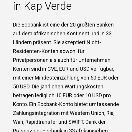
in Kap Verde
Die Ecobank ist eine der 20 größten Banken
auf dem afrikanischen Kontinent und in 33
Ländern präsent. Sie akzeptiert Nicht-
Residenten-Konten sowohl für
Privatpersonen als auch für Unternehmen.
Konten sind in CVE, EUR und USD verfügbar,
mit einer Mindesteinzahlung von 50 EUR oder
50 USD. Die jährlichen Wartungskosten
betragen lediglich 10 EUR oder 10 USD pro
Konto. Ein Ecobank-Konto bietet umfassende
Zahlungsintegration mit Western Union, Ria,
Wari, Rapidtransfer und SWIFT. Dank der
Präsenz der Ecobank in 33 afrikanischen