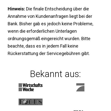
Hinweis:
Die finale Entscheidung über die
Annahme von Kundenanfragen liegt bei der
Bank. Bisher gab es jedoch keine Probleme,
wenn die erforderlichen Unterlagen
ordnungsgemäß eingereicht wurden. Bitte
beachte, dass es in jedem Fall keine
Rückerstattung der Servicegebühren gibt.
Bekannt aus: