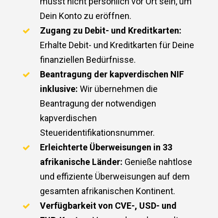
musst nicht persönlich vor Ort sein, um
Dein Konto zu eröffnen.
Zugang zu Debit- und Kreditkarten:
Erhalte Debit- und Kreditkarten für Deine
finanziellen Bedürfnisse.
Beantragung der kapverdischen NIF
inklusive:
Wir übernehmen die
Beantragung der notwendigen
kapverdischen
Steueridentifikationsnummer.
Erleichterte Überweisungen in 33
afrikanische Länder:
Genieße nahtlose
und effiziente Überweisungen auf dem
gesamten afrikanischen Kontinent.
Verfügbarkeit von CVE-, USD- und