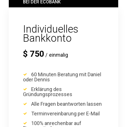
BEI DER ECOBANK
Individuelles
Bankkonto
$
750
einmalig
60 Minuten Beratung mit Daniel
oder Dennis
Erklärung des
Gründungsprozesses
Alle Fragen beantworten lassen
Terminvereinbarung per E-Mail
100% anrechenbar auf