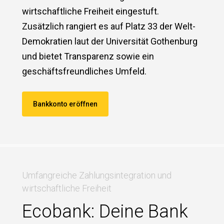
wirtschaftliche Freiheit eingestuft.
Zusätzlich rangiert es auf Platz 33 der Welt-
Demokratien laut der Universität Gothenburg
und bietet Transparenz sowie ein
geschäftsfreundliches Umfeld.
Bankkonto eröffnen
Umfangreiche Zahlungsintegration und
wirtschaftliche Freiheit
Ecobank: Deine Bank