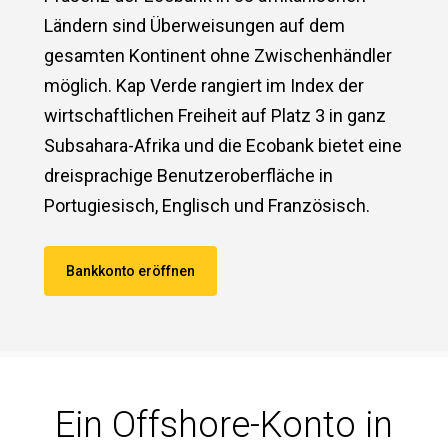
Ländern sind Überweisungen auf dem
gesamten Kontinent ohne Zwischenhändler
möglich. Kap Verde rangiert im Index der
wirtschaftlichen Freiheit auf Platz 3 in ganz
Subsahara-Afrika und die Ecobank bietet eine
dreisprachige Benutzeroberfläche in
Portugiesisch, Englisch und Französisch.
Bankkonto eröffnen
Ein Offshore-Konto in