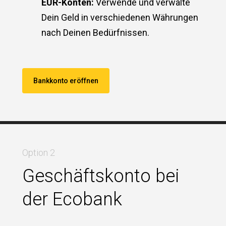
EUR-Konten:
Verwende und verwalte
Dein Geld in verschiedenen Währungen
nach Deinen Bedürfnissen.
Bankkonto eröffnen
Option 2
Geschäftskonto bei
der Ecobank