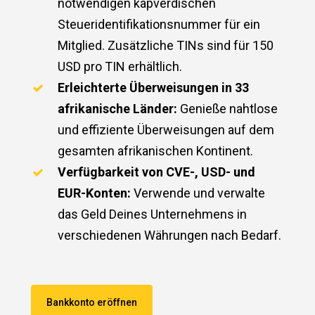
notwendigen kapverdischen
Steueridentifikationsnummer für ein
Mitglied. Zusätzliche TINs sind für 150
USD pro TIN erhältlich.
Erleichterte Überweisungen in 33
afrikanische Länder:
Genieße nahtlose
und effiziente Überweisungen auf dem
gesamten afrikanischen Kontinent.
Verfügbarkeit von CVE-, USD- und
EUR-Konten:
Verwende und verwalte
das Geld Deines Unternehmens in
verschiedenen Währungen nach Bedarf.
Bankkonto eröffnen