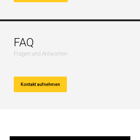
FAQ
Fragen und Antworten
Kontakt aufnehmen