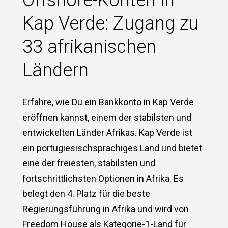
Kap Verde: Zugang zu
33 afrikanischen
Ländern
Erfahre, wie Du ein Bankkonto in Kap Verde
eröffnen kannst, einem der stabilsten und
entwickelten Länder Afrikas. Kap Verde ist
ein portugiesischsprachiges Land und bietet
eine der freiesten, stabilsten und
fortschrittlichsten Optionen in Afrika. Es
belegt den 4. Platz für die beste
Regierungsführung in Afrika und wird von
Freedom House als Kategorie-1-Land für