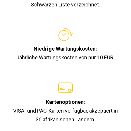
Schwarzen Liste verzeichnet.
Niedrige Wartungskosten:
Jährliche Wartungskosten von nur 10 EUR.
Kartenoptionen:
VISA- und PAC-Karten verfügbar, akzeptiert in
36 afrikanischen Ländern.