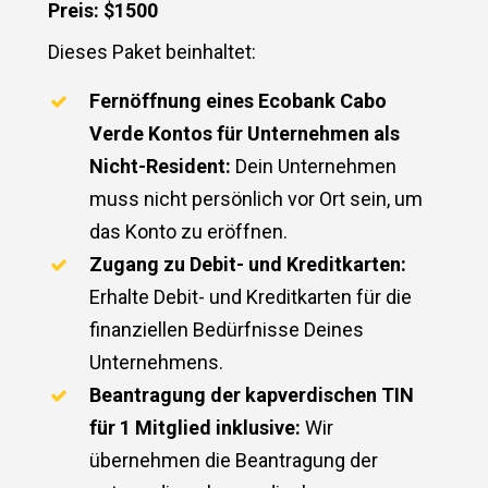
Preis: $1500
Dieses Paket beinhaltet:
Fernöffnung eines Ecobank Cabo
Verde Kontos für Unternehmen als
Nicht-Resident:
Dein Unternehmen
muss nicht persönlich vor Ort sein, um
das Konto zu eröffnen.
Zugang zu Debit- und Kreditkarten:
Erhalte Debit- und Kreditkarten für die
finanziellen Bedürfnisse Deines
Unternehmens.
Beantragung der kapverdischen TIN
für 1 Mitglied inklusive:
Wir
übernehmen die Beantragung der