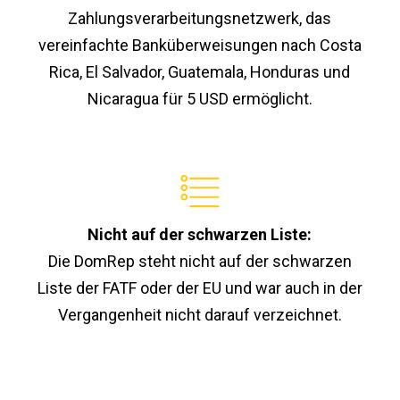
Zahlungsverarbeitungsnetzwerk, das
vereinfachte Banküberweisungen nach Costa
Rica, El Salvador, Guatemala, Honduras und
Nicaragua für 5 USD ermöglicht.
Nicht auf der schwarzen Liste:
Die DomRep steht nicht auf der schwarzen
Liste der FATF oder der EU und war auch in der
Vergangenheit nicht darauf verzeichnet.