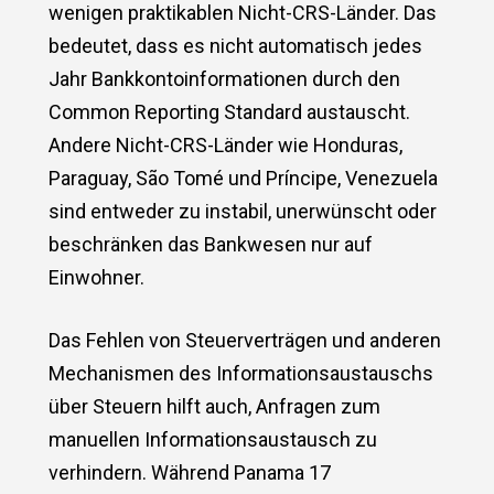
wenigen praktikablen Nicht-CRS-Länder. Das
bedeutet, dass es nicht automatisch jedes
Jahr Bankkontoinformationen durch den
Common Reporting Standard austauscht.
Andere Nicht-CRS-Länder wie Honduras,
Paraguay, São Tomé und Príncipe, Venezuela
sind entweder zu instabil, unerwünscht oder
beschränken das Bankwesen nur auf
Einwohner.
Das Fehlen von Steuerverträgen und anderen
Mechanismen des Informationsaustauschs
über Steuern hilft auch, Anfragen zum
manuellen Informationsaustausch zu
verhindern. Während Panama 17