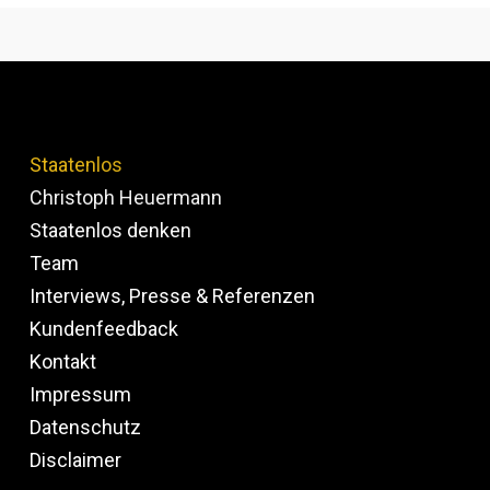
Staatenlos
Christoph Heuermann
Staatenlos denken
Team
Interviews, Presse & Referenzen
Kundenfeedback
Kontakt
Impressum
Datenschutz
Disclaimer