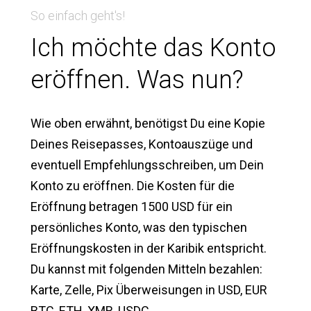
So einfach geht's!
Ich möchte das Konto
eröffnen. Was nun?
Wie oben erwähnt, benötigst Du eine Kopie
Deines Reisepasses, Kontoauszüge und
eventuell Empfehlungsschreiben, um Dein
Konto zu eröffnen. Die Kosten für die
Eröffnung betragen 1500 USD für ein
persönliches Konto, was den typischen
Eröffnungskosten in der Karibik entspricht.
Du kannst mit folgenden Mitteln bezahlen:
Karte, Zelle, Pix Überweisungen in USD, EUR
BTC, ETH, XMR, USDC.