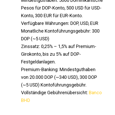
Mindestguthaben: 5000 Dominikanische
Pesos für DOP-Konto, 500 USD für USD-
Konto, 300 EUR für EUR-Konto.
Verfügbare Währungen: DOP, USD, EUR
Monatliche Kontoführungsgebühr: 300
DOP (~5 USD)
Zinssatz: 0,25% – 1,5% auf Premium-
Girokonto, bis zu 5% auf DOP-
Festgeldanlagen.
Premium-Banking: Mindestguthaben
von 20.000 DOP (~340 USD), 300 DOP
(~5 USD) Kontoführungsgebühr.
Vollständige Gebührenübersicht:
Banco
BHD