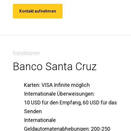
Kontakt aufnehmen
Konditionen
Banco Santa Cruz
Karten: VISA Infinite möglich
Internationale Überweisungen:
10 USD für den Empfang, 60 USD für das
Senden
Internationale
Geldautomatenabhebungen: 200-250