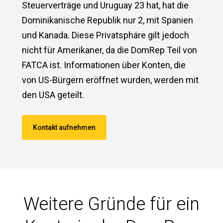
Steuerverträge und Uruguay 23 hat, hat die
Dominikanische Republik nur 2, mit Spanien
und Kanada. Diese Privatsphäre gilt jedoch
nicht für Amerikaner, da die DomRep Teil von
FATCA ist. Informationen über Konten, die
von US-Bürgern eröffnet wurden, werden mit
den USA geteilt.
Kontakt aufnehmen
Weitere Gründe für ein