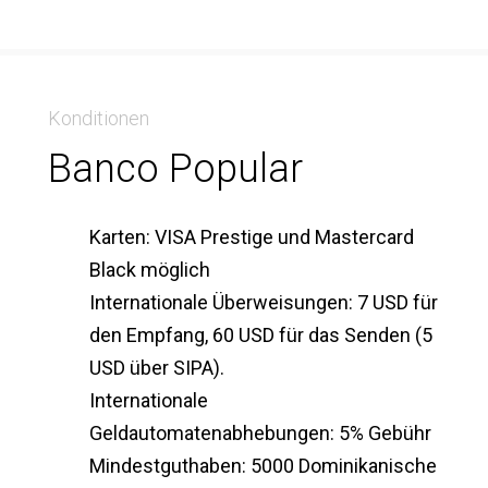
Konditionen
Banco Popular
Karten: VISA Prestige und Mastercard
Black möglich
Internationale Überweisungen: 7 USD für
den Empfang, 60 USD für das Senden (5
USD über SIPA).
Internationale
Geldautomatenabhebungen: 5% Gebühr
Mindestguthaben: 5000 Dominikanische