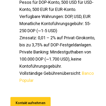
Pesos für DOP-Konto, 500 USD für USD-
Konto, 500 EUR für EUR-Konto.
Verfügbare Währungen: DOP, USD, EUR
Monatliche Kontoführungsgebühr: 55-
250 DOP (~1-5 USD)
Zinssatz: 0,01 – 2% auf Privat-Girokonto,
bis zu 3,75% auf DOP-Festgeldanlagen.
Private Banking: Mindestguthaben von
100.000 DOP (~1.700 USD), keine
Kontoführungsgebühr.
Vollständige Gebührenübersicht:
Banco
Popular
Kontakt aufnehmen