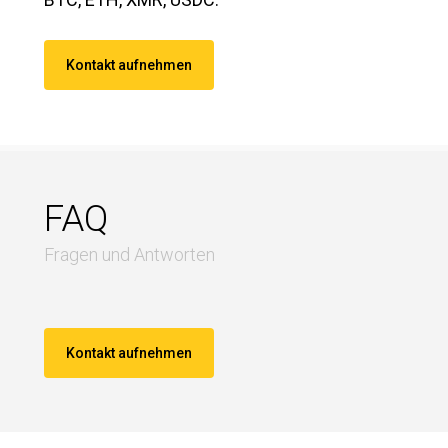
Kontakt aufnehmen
FAQ
Fragen und Antworten
Kontakt aufnehmen