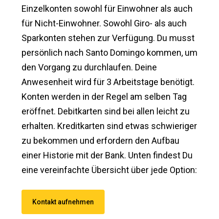
Einzelkonten sowohl für Einwohner als auch
für Nicht-Einwohner. Sowohl Giro- als auch
Sparkonten stehen zur Verfügung. Du musst
persönlich nach Santo Domingo kommen, um
den Vorgang zu durchlaufen. Deine
Anwesenheit wird für 3 Arbeitstage benötigt.
Konten werden in der Regel am selben Tag
eröffnet. Debitkarten sind bei allen leicht zu
erhalten. Kreditkarten sind etwas schwieriger
zu bekommen und erfordern den Aufbau
einer Historie mit der Bank. Unten findest Du
eine vereinfachte Übersicht über jede Option:
Kontakt aufnehmen