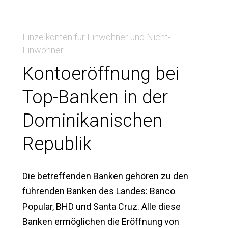
Einzelkonten für Einwohner und Nicht-
Einwohner
Kontoeröffnung bei
Top-Banken in der
Dominikanischen
Republik
Die betreffenden Banken gehören zu den
führenden Banken des Landes: Banco
Popular, BHD und Santa Cruz. Alle diese
Banken ermöglichen die Eröffnung von