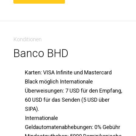
Konditionen
Banco BHD
Karten: VISA Infinite und Mastercard
Black möglich Internationale
Überweisungen: 7 USD für den Empfang,
60 USD für das Senden (5 USD über
SIPA).
Internationale
Geldautomatenabhebungen: 0% Gebühr