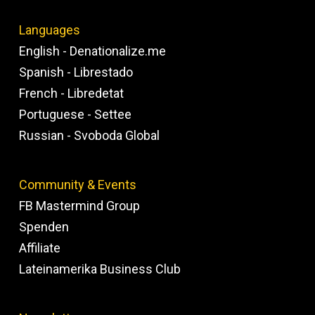
Languages
English - Denationalize.me
Spanish - Librestado
French - Libredetat
Portuguese - Settee
Russian - Svoboda Global
Community & Events
FB Mastermind Group
Spenden
Affiliate
Lateinamerika Business Club