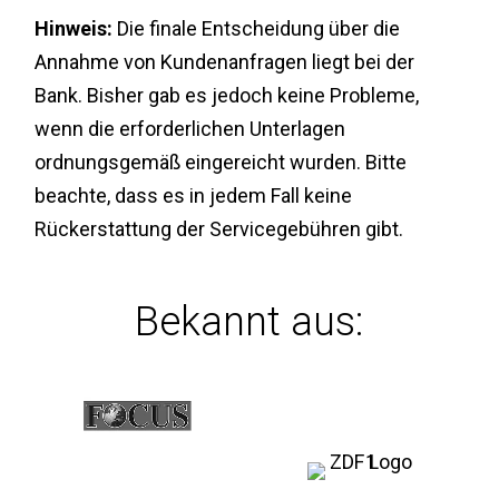
Hinweis:
Die finale Entscheidung über die
Annahme von Kundenanfragen liegt bei der
Bank. Bisher gab es jedoch keine Probleme,
wenn die erforderlichen Unterlagen
ordnungsgemäß eingereicht wurden. Bitte
beachte, dass es in jedem Fall keine
Rückerstattung der Servicegebühren gibt.
Bekannt aus: