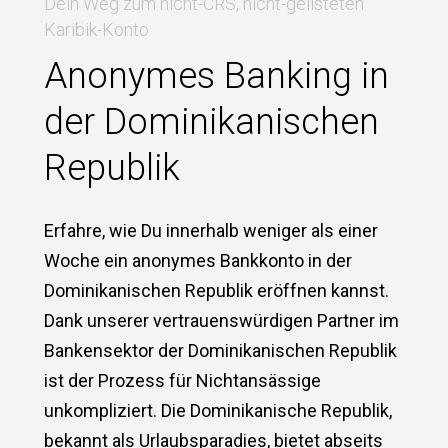
Dein Weg zum nicht-CRS, nicht-gelisteten
Karibik-Konto
Anonymes Banking in
der Dominikanischen
Republik
Erfahre, wie Du innerhalb weniger als einer
Woche ein anonymes Bankkonto in der
Dominikanischen Republik eröffnen kannst.
Dank unserer vertrauenswürdigen Partner im
Bankensektor der Dominikanischen Republik
ist der Prozess für Nichtansässige
unkompliziert. Die Dominikanische Republik,
bekannt als Urlaubsparadies, bietet abseits