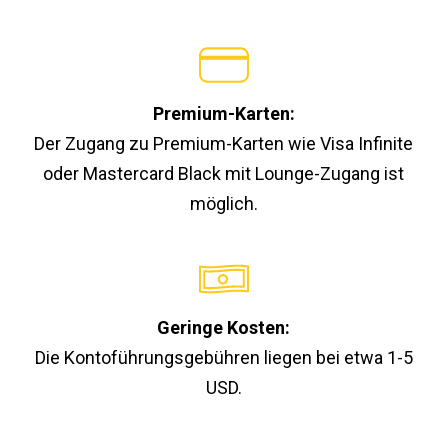
Premium-Karten:
Der Zugang zu Premium-Karten wie Visa Infinite
oder Mastercard Black mit Lounge-Zugang ist
möglich.
Geringe Kosten:
Die Kontoführungsgebühren liegen bei etwa 1-5
USD.