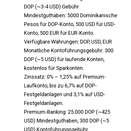
DOP (~3-4 USD) Gebühr
Mindestguthaben: 5000 Dominikanische
Pesos für DOP-Konto, 500 USD für USD-
Konto, 500 EUR für EUR-Konto.
Verfügbare Währungen: DOP, USD, EUR
Monatliche Kontoführungsgebühr: 300
DOP (~5 USD) für laufende Konten,
kostenlos für Sparkonten.
Zinssatz: 0% – 1,25% auf Premium-
Laufkonto, bis zu 6,7% auf DOP-
Festgeldanlagen und 3,1% auf USD-
Festgeldanlagen.
Premium-Banking: 25.000 DOP (~425
USD) Mindestguthaben, 300 DOP (~5
USD) Kontoführungsgebühr.