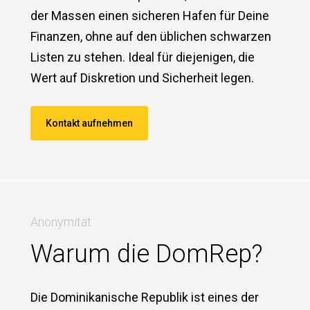
der Massen einen sicheren Hafen für Deine
Finanzen, ohne auf den üblichen schwarzen
Listen zu stehen. Ideal für diejenigen, die
Wert auf Diskretion und Sicherheit legen.
Kontakt aufnehmen
Anonymität
Warum die DomRep?
Die Dominikanische Republik ist eines der