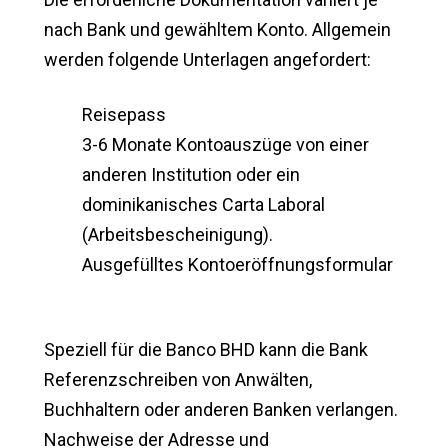
nach Bank und gewähltem Konto. Allgemein
werden folgende Unterlagen angefordert:
Reisepass
3-6 Monate Kontoauszüge von einer
anderen Institution oder ein
dominikanisches Carta Laboral
(Arbeitsbescheinigung).
Ausgefülltes Kontoeröffnungsformular
Speziell für die Banco BHD kann die Bank
Referenzschreiben von Anwälten,
Buchhaltern oder anderen Banken verlangen.
Nachweise der Adresse und