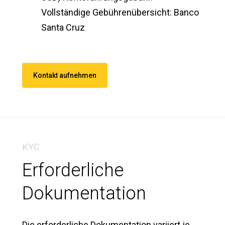
Vollständige Gebührenübersicht: Banco
Santa Cruz
Kontakt aufnehmen
KYC
Erforderliche
Dokumentation
Die erforderliche Dokumentation variiert je