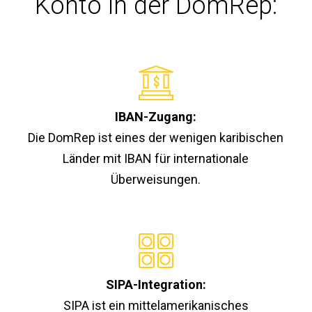
Konto in der DomRep:
IBAN-Zugang:
Die DomRep ist eines der wenigen karibischen
Länder mit IBAN für internationale
Überweisungen.
SIPA-Integration:
SIPA ist ein mittelamerikanisches