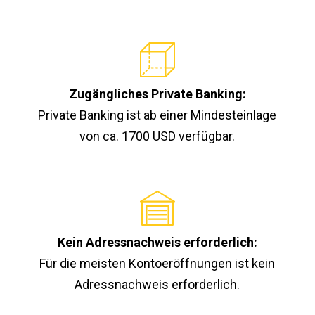
Zugängliches Private Banking:
Private Banking ist ab einer Mindesteinlage
von ca. 1700 USD verfügbar.
Kein Adressnachweis erforderlich:
Für die meisten Kontoeröffnungen ist kein
Adressnachweis erforderlich.