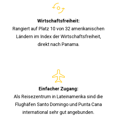
Wirtschaftsfreiheit:
Rangiert auf Platz 10 von 32 amerikanischen
Ländern im Index der Wirtschaftsfreiheit,
direkt nach Panama.
Einfacher Zugang:
Als Reisezentrum in Lateinamerika sind die
Flughäfen Santo Domingo und Punta Cana
international sehr gut angebunden.