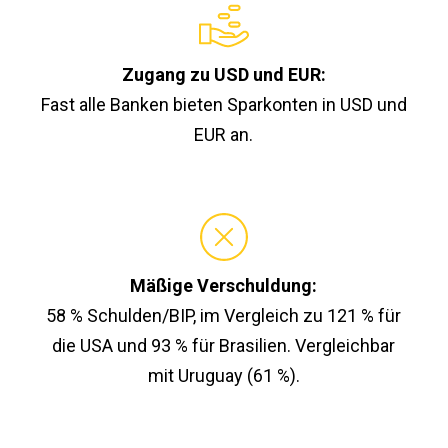
Zugang zu USD und EUR:
Fast alle Banken bieten Sparkonten in USD und
EUR an.
Mäßige Verschuldung:
58 % Schulden/BIP, im Vergleich zu 121 % für
die USA und 93 % für Brasilien. Vergleichbar
mit Uruguay (61 %).