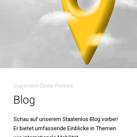
Maximiere Deine Freiheit
Blog
Schau auf unserem Staatenlos Blog vorbei!
Er bietet umfassende Einblicke in Themen