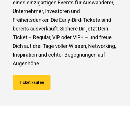
eines einzigartigen Events für Auswanderer,
Unternehmer, Investoren und
Freiheitsdenker. Die Early-Bird-Tickets sind
bereits ausverkauft. Sichere Dir jetzt Dein
Ticket – Regular, VIP oder VIP+ – und freue
Dich auf drei Tage voller Wissen, Networking,
Inspiration und echter Begegnungen auf
Augenhöhe.
Ticket kaufen