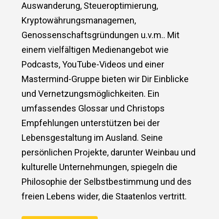
Auswanderung, Steueroptimierung,
Kryptowährungsmanagemen,
Genossenschaftsgründungen u.v.m.. Mit
einem vielfältigen Medienangebot wie
Podcasts, YouTube-Videos und einer
Mastermind-Gruppe bieten wir Dir Einblicke
und Vernetzungsmöglichkeiten. Ein
umfassendes Glossar und Christops
Empfehlungen unterstützen bei der
Lebensgestaltung im Ausland. Seine
persönlichen Projekte, darunter Weinbau und
kulturelle Unternehmungen, spiegeln die
Philosophie der Selbstbestimmung und des
freien Lebens wider, die Staatenlos vertritt.