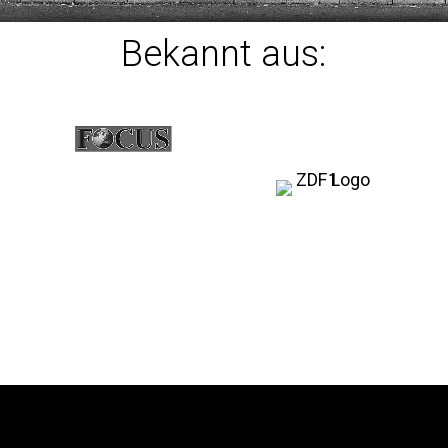
Bekannt aus: