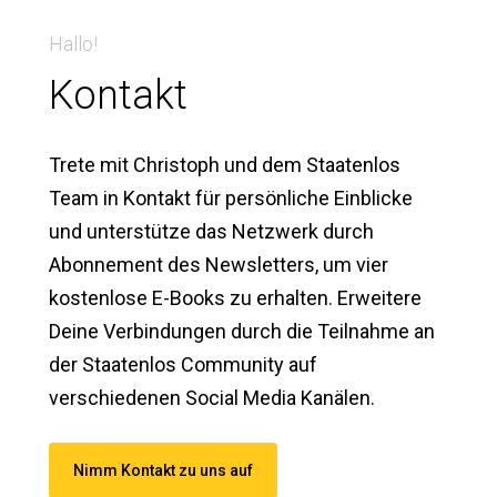
Hallo!
Kontakt
Trete mit Christoph und dem Staatenlos
Team in Kontakt für persönliche Einblicke
und unterstütze das Netzwerk durch
Abonnement des Newsletters, um vier
kostenlose E-Books zu erhalten. Erweitere
Deine Verbindungen durch die Teilnahme an
der Staatenlos Community auf
verschiedenen Social Media Kanälen.
Nimm Kontakt zu uns auf