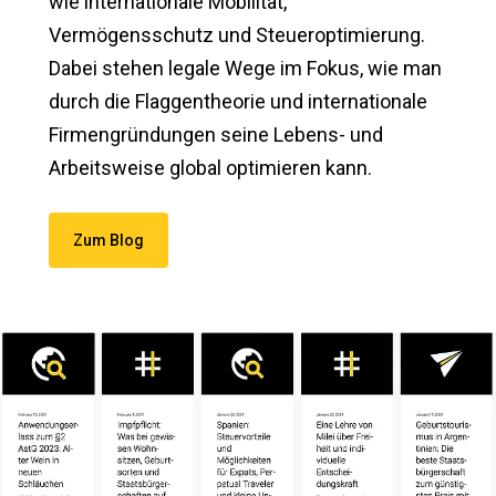
wie internationale Mobilität,
Vermögensschutz und Steueroptimierung.
Dabei stehen legale Wege im Fokus, wie man
durch die Flaggentheorie und internationale
Firmengründungen seine Lebens- und
Arbeitsweise global optimieren kann.
Zum Blog