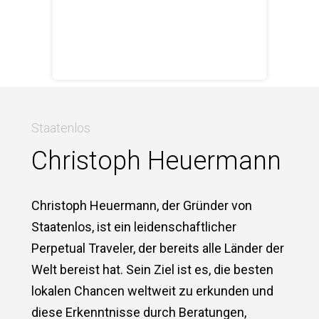
Mehr Infos
Staatenlos
Christoph Heuermann
Christoph Heuermann, der Gründer von
Staatenlos, ist ein leidenschaftlicher
Perpetual Traveler, der bereits alle Länder der
Welt bereist hat. Sein Ziel ist es, die besten
lokalen Chancen weltweit zu erkunden und
diese Erkenntnisse durch Beratungen,