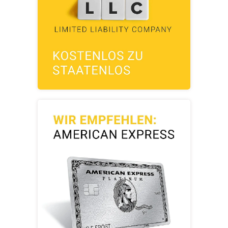
Mehr Infos