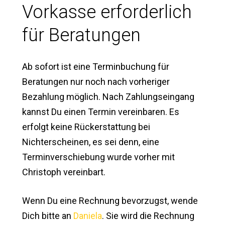
Vorkasse erforderlich
für Beratungen
Ab sofort ist eine Terminbuchung für
Beratungen nur noch nach vorheriger
Bezahlung möglich. Nach Zahlungseingang
kannst Du einen Termin vereinbaren. Es
erfolgt keine Rückerstattung bei
Nichterscheinen, es sei denn, eine
Terminverschiebung wurde vorher mit
Christoph vereinbart.
Wenn Du eine Rechnung bevorzugst, wende
Dich bitte an
Daniela
. Sie wird die Rechnung