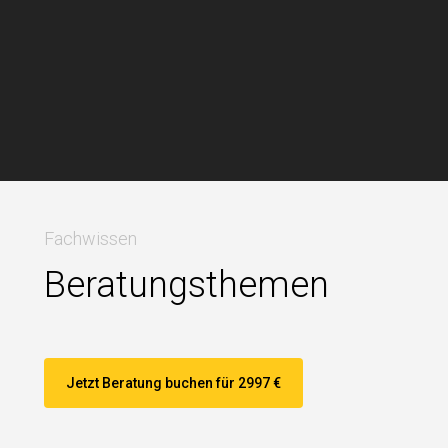
Fachwissen
Beratungsthemen
Jetzt Beratung buchen für 2997 €