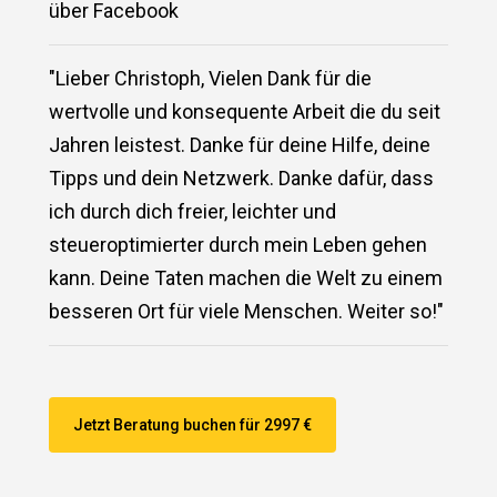
über Facebook
"Lieber Christoph, Vielen Dank für die
wertvolle und konsequente Arbeit die du seit
Jahren leistest. Danke für deine Hilfe, deine
Tipps und dein Netzwerk. Danke dafür, dass
ich durch dich freier, leichter und
steueroptimierter durch mein Leben gehen
kann. Deine Taten machen die Welt zu einem
besseren Ort für viele Menschen. Weiter so!"
Jetzt Beratung buchen für 2997 €