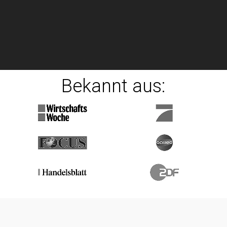
Bekannt aus: