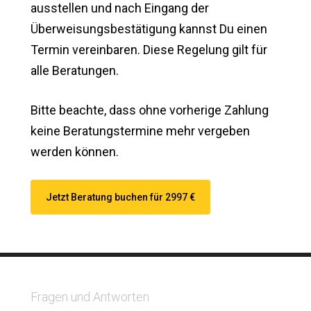
ausstellen und nach Eingang der
Überweisungsbestätigung kannst Du einen
Termin vereinbaren. Diese Regelung gilt für
alle Beratungen.
Bitte beachte, dass ohne vorherige Zahlung
keine Beratungstermine mehr vergeben
werden können.
Jetzt Beratung buchen für 2997 €
Fragen und Antworten