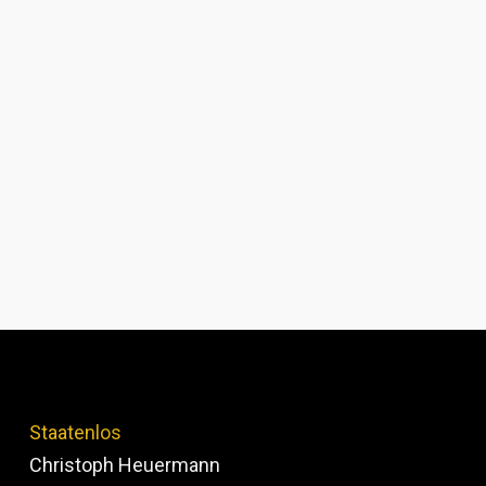
Staatenlos
Christoph Heuermann