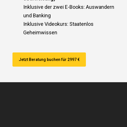
Inklusive der zwei E-Books: Auswandern
und Banking
Inklusive Videokurs: Staatenlos
Geheimwissen
Jetzt Beratung buchen für 2997 €