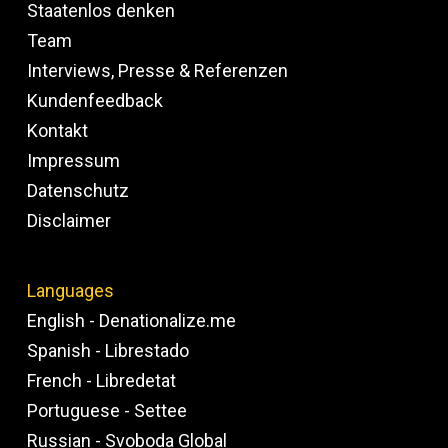
Staatenlos denken
Team
Interviews, Presse & Referenzen
Kundenfeedback
Kontakt
Impressum
Datenschutz
Disclaimer
Languages
English - Denationalize.me
Spanish - Librestado
French - Libredetat
Portuguese - Settee
Russian - Svoboda Global