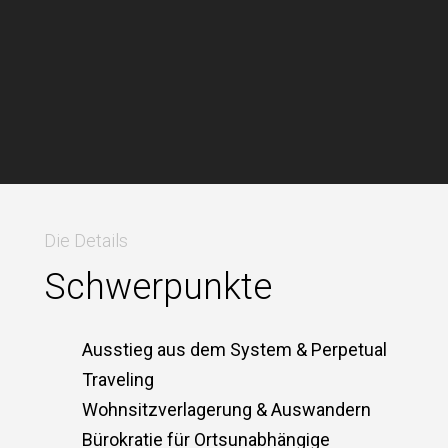
Die Details
Schwerpunkte
Ausstieg aus dem System & Perpetual
Traveling
Wohnsitzverlagerung & Auswandern
Bürokratie für Ortsunabhängige