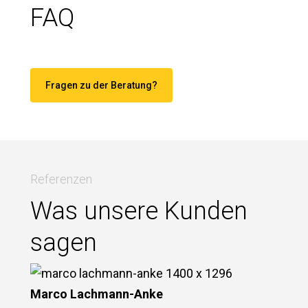
FAQ
Fragen zu der Beratung?
Referenzen
Was unsere Kunden
sagen
Marco Lachmann-Anke