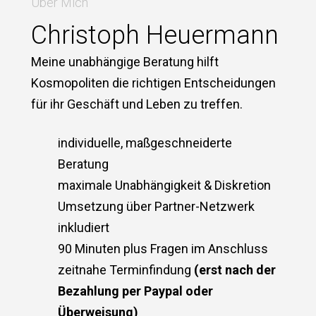
Über Mich
Christoph Heuermann
Meine unabhängige Beratung hilft
Kosmopoliten die richtigen Entscheidungen
für ihr Geschäft und Leben zu treffen.
individuelle, maßgeschneiderte
Beratung
maximale Unabhängigkeit & Diskretion
Umsetzung über Partner-Netzwerk
inkludiert
90 Minuten plus Fragen im Anschluss
zeitnahe Terminfindung
(erst nach der
Bezahlung per Paypal oder
Überweisung)