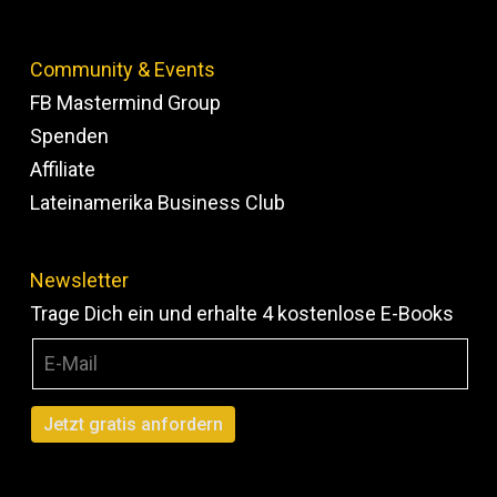
Community & Events
FB Mastermind Group
Spenden
Affiliate
Lateinamerika Business Club
Newsletter
Trage Dich ein und erhalte 4 kostenlose E-Books