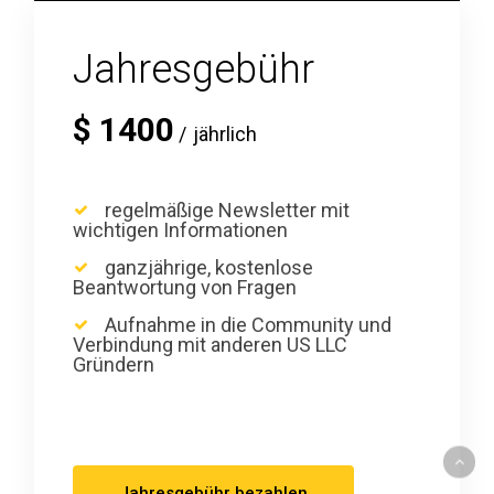
Jahresgebühr
$
1400
jährlich
regelmäßige Newsletter mit
wichtigen Informationen
ganzjährige, kostenlose
Beantwortung von Fragen
Aufnahme in die Community und
Verbindung mit anderen US LLC
Gründern
Jahresgebühr bezahlen