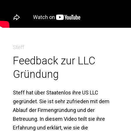
Steff
Feedback zur LLC
Gründung
Steff hat über Staatenlos ihre US LLC
gegründet. Sie ist sehr zufrieden mit dem
Ablauf der Firmengründung und der
Betreuung. In diesem Video teilt sie ihre
Erfahrung und erklärt, wie sie die