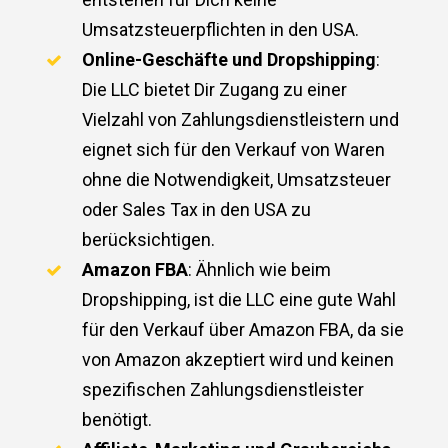
Umsatzsteuerpflichten in den USA.
Online-Geschäfte und Dropshipping
:
Die LLC bietet Dir Zugang zu einer
Vielzahl von Zahlungsdienstleistern und
eignet sich für den Verkauf von Waren
ohne die Notwendigkeit, Umsatzsteuer
oder Sales Tax in den USA zu
berücksichtigen.
Amazon FBA
: Ähnlich wie beim
Dropshipping, ist die LLC eine gute Wahl
für den Verkauf über Amazon FBA, da sie
von Amazon akzeptiert wird und keinen
spezifischen Zahlungsdienstleister
benötigt.