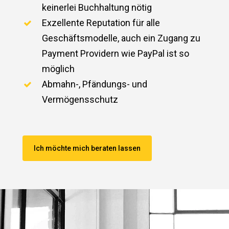
keinerlei Buchhaltung nötig
Exzellente Reputation für alle
Geschäftsmodelle, auch ein Zugang zu
Payment Providern wie PayPal ist so
möglich
Abmahn-, Pfändungs- und
Vermögensschutz
Ich möchte mich beraten lassen