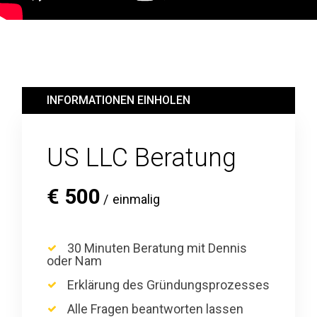
INFORMATIONEN EINHOLEN
US LLC Beratung
€
500
einmalig
30 Minuten Beratung mit Dennis
oder Nam
Erklärung des Gründungsprozesses
Alle Fragen beantworten lassen