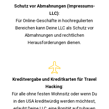
Schutz vor Abmahnungen (Impressums-
LLC)
:
Für Online-Geschäfte in hochregulierten
Bereichen kann Deine LLC als Schutz vor
Abmahnungen und rechtlichen
Herausforderungen dienen.
Kreditvergabe und Kreditkarten für Travel
Hacking
:
Für alle ohne festen Wohnsitz oder wenn Du
in den USA kreditwürdig werden möchtest,
erlaubt Deine LLC, eine Bonität aufzubauen