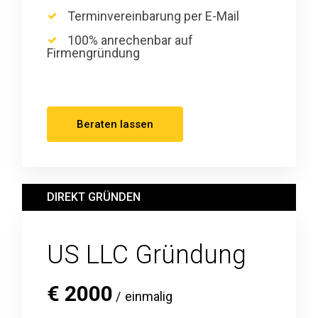
Terminvereinbarung per E-Mail
100% anrechenbar auf
Firmengründung
Beraten lassen
DIREKT GRÜNDEN
US LLC Gründung
€
2000
einmalig