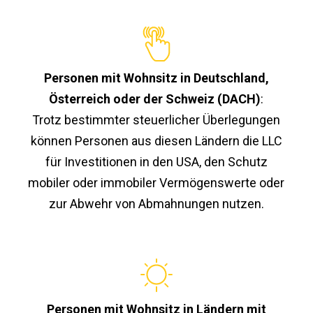
Personen mit Wohnsitz in Deutschland,
Österreich oder der Schweiz (DACH)
:
Trotz bestimmter steuerlicher Überlegungen
können Personen aus diesen Ländern die LLC
für Investitionen in den USA, den Schutz
mobiler oder immobiler Vermögenswerte oder
zur Abwehr von Abmahnungen nutzen.
Personen mit Wohnsitz in Ländern mit