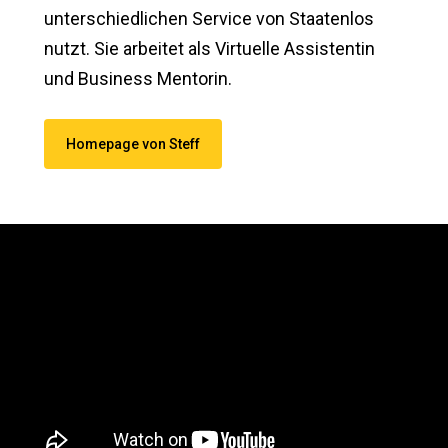
unterschiedlichen Service von Staatenlos
nutzt. Sie arbeitet als Virtuelle Assistentin
und Business Mentorin.
Homepage von Steff