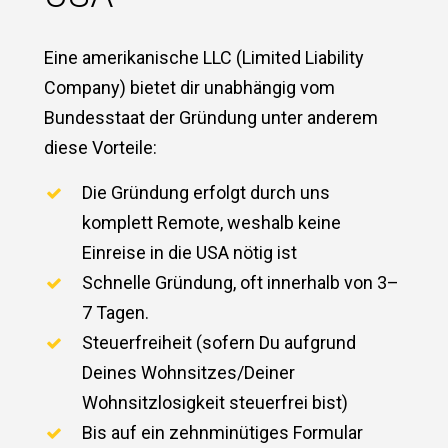
Eine amerikanische LLC (Limited Liability
Company) bietet dir unabhängig vom
Bundesstaat der Gründung unter anderem
diese Vorteile:
Die Gründung erfolgt durch uns
komplett Remote, weshalb keine
Einreise in die USA nötig ist
Schnelle Gründung, oft innerhalb von 3–
7 Tagen.
Steuerfreiheit (sofern Du aufgrund
Deines Wohnsitzes/Deiner
Wohnsitzlosigkeit steuerfrei bist)
Bis auf ein zehnminütiges Formular