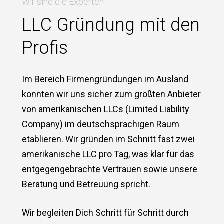
Wir sind die Experten
LLC Gründung mit den
Profis
Im Bereich Firmengründungen im Ausland
konnten wir uns sicher zum größten Anbieter
von amerikanischen LLCs (Limited Liability
Company) im deutschsprachigen Raum
etablieren. Wir gründen im Schnitt fast zwei
amerikanische LLC pro Tag, was klar für das
entgegengebrachte Vertrauen sowie unsere
Beratung und Betreuung spricht.
Wir begleiten Dich Schritt für Schritt durch