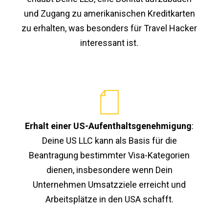
und Zugang zu amerikanischen Kreditkarten
zu erhalten, was besonders für Travel Hacker
interessant ist.
Erhalt einer US-Aufenthaltsgenehmigung
:
Deine US LLC kann als Basis für die
Beantragung bestimmter Visa-Kategorien
dienen, insbesondere wenn Dein
Unternehmen Umsatzziele erreicht und
Arbeitsplätze in den USA schafft.