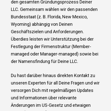
den gesamten Gründungsprozess Deiner
LLC. Gemeinsam wählen wir den passenden
Bundesstaat (z. B. Florida, New Mexico,
Wyoming) abhängig von Deinen
Geschäftszielen und Anforderungen.
Überdies leisten wir Unterstützung bei der
Festlegung der Firmenstruktur (Member-
managed oder Manager-managed) sowie bei
der Namensfindung für Deine LLC.
Du hast darüber hinaus direkten Kontakt zu
unseren Experten für all Deine Fragen und wir
versorgen Dich mit regelmäßigen Updates
und Informationen über relevante
Änderungen im US-Gesetz und etwaigen