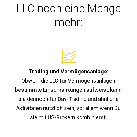
LLC noch eine Menge
mehr:
Trading und Vermögensanlage
:
Obwohl die LLC für Vermögensanlagen
bestimmte Einschränkungen aufweist, kann
sie dennoch für Day-Trading und ähnliche
Aktivitäten nützlich sein, vor allem wenn Du
sie mit US-Brokern kombinierst.