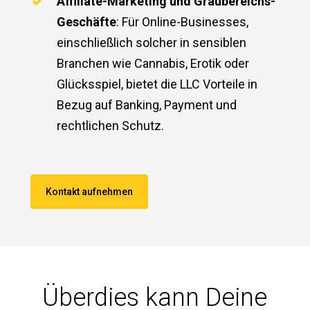
Affiliate-Marketing und Graubereichs-
Geschäfte
: Für Online-Businesses,
einschließlich solcher in sensiblen
Branchen wie Cannabis, Erotik oder
Glücksspiel, bietet die LLC Vorteile in
Bezug auf Banking, Payment und
rechtlichen Schutz.
Kontakt aufnehmen
Überdies kann Deine