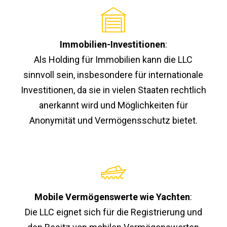
Immobilien-Investitionen
:
Als Holding für Immobilien kann die LLC
sinnvoll sein, insbesondere für internationale
Investitionen, da sie in vielen Staaten rechtlich
anerkannt wird und Möglichkeiten für
Anonymität und Vermögensschutz bietet.
Mobile Vermögenswerte wie Yachten
:
Die LLC eignet sich für die Registrierung und