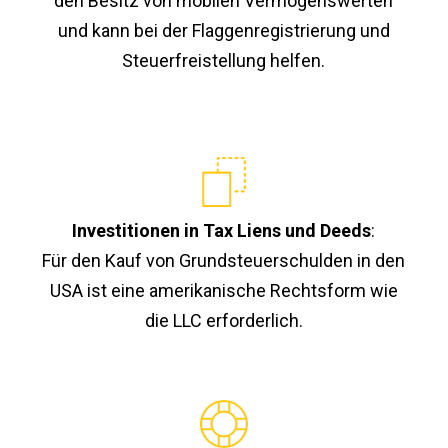
den Besitz von mobilen Vermögenswerten
und kann bei der Flaggenregistrierung und
Steuerfreistellung helfen.
Investitionen in Tax Liens und Deeds
:
Für den Kauf von Grundsteuerschulden in den
USA ist eine amerikanische Rechtsform wie
die LLC erforderlich.