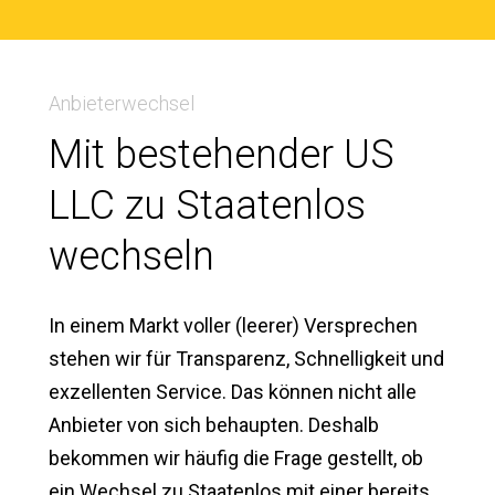
Anbieterwechsel
Mit bestehender US
LLC zu Staatenlos
wechseln
In einem Markt voller (leerer) Versprechen
stehen wir für Transparenz, Schnelligkeit und
exzellenten Service. Das können nicht alle
Anbieter von sich behaupten. Deshalb
bekommen wir häufig die Frage gestellt, ob
ein Wechsel zu Staatenlos mit einer bereits