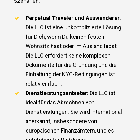
Szenarien:
Perpetual Traveler und Auswanderer
:
Die LLC ist eine unkomplizierte Lösung
für Dich, wenn Du keinen festen
Wohnsitz hast oder im Ausland lebst.
Die LLC erfordert keine komplexen
Dokumente für die Gründung und die
Einhaltung der KYC-Bedingungen ist
relativ einfach.
Dienstleistungsanbieter
: Die LLC ist
ideal für das Abrechnen von
Dienstleistungen. Sie wird international
anerkannt, insbesondere von
europäischen Finanzämtern, und es
entstehen für Dich keine