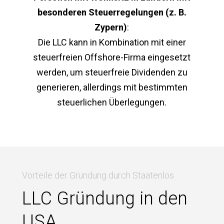
besonderen Steuerregelungen (z. B.
Zypern)
:
Die LLC kann in Kombination mit einer
steuerfreien Offshore-Firma eingesetzt
werden, um steuerfreie Dividenden zu
generieren, allerdings mit bestimmten
steuerlichen Überlegungen.
Vorteile der Gründung durch Staatenlos
LLC Gründung in den
USA