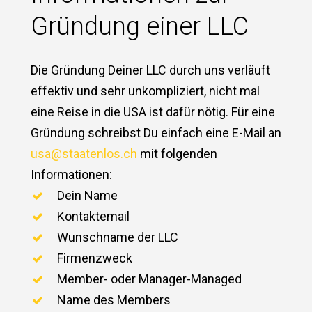
Gründung einer LLC
Die Gründung Deiner LLC durch uns verläuft
effektiv und sehr unkompliziert, nicht mal
eine Reise in die USA ist dafür nötig. Für eine
Gründung schreibst Du einfach eine E-Mail an
usa@staatenlos.ch
mit folgenden
Informationen:
Dein Name
Kontaktemail
Wunschname der LLC
Firmenzweck
Member- oder Manager-Managed
Name des Members