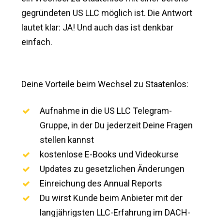
gegründeten US LLC möglich ist. Die Antwort
lautet klar: JA! Und auch das ist denkbar
einfach.
Deine Vorteile beim Wechsel zu Staatenlos:
Aufnahme in die US LLC Telegram-
Gruppe, in der Du jederzeit Deine Fragen
stellen kannst
kostenlose E-Books und Videokurse
Updates zu gesetzlichen Änderungen
Einreichung des Annual Reports
Du wirst Kunde beim Anbieter mit der
langjährigsten LLC-Erfahrung im DACH-