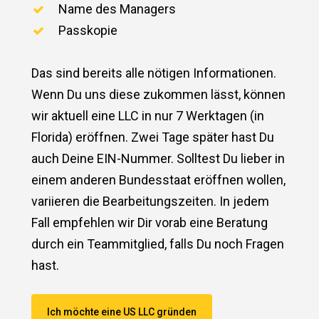
Name des Managers
Passkopie
Das sind bereits alle nötigen Informationen.
Wenn Du uns diese zukommen lässt, können
wir aktuell eine LLC in nur 7 Werktagen (in
Florida) eröffnen. Zwei Tage später hast Du
auch Deine EIN-Nummer. Solltest Du lieber in
einem anderen Bundesstaat eröffnen wollen,
variieren die Bearbeitungszeiten. In jedem
Fall empfehlen wir Dir vorab eine Beratung
durch ein Teammitglied, falls Du noch Fragen
hast.
Ich möchte eine US LLC gründen