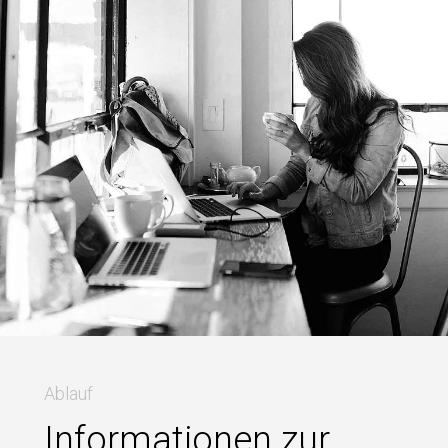
Ablauf
Informationen zur