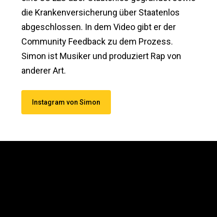
die Krankenversicherung über Staatenlos
abgeschlossen. In dem Video gibt er der
Community Feedback zu dem Prozess.
Simon ist Musiker und produziert Rap von
anderer Art.
Instagram von Simon