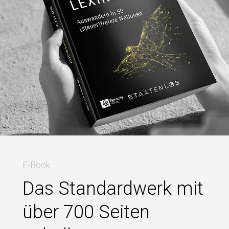
E-Book
Das Standardwerk mit
über 700 Seiten