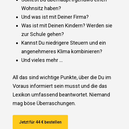
Wohnsitz haben?
Und was ist mit Deiner Firma?
Was ist mit Deinen Kindern? Werden sie
zur Schule gehen?
Kannst Du niedrigere Steuern und ein
angenehmeres Klima kombinieren?
Und vieles mehr …
All das sind wichtige Punkte, über die Du im
Voraus informiert sein musst und die das
Lexikon umfassend beantwortet. Niemand
mag böse Überraschungen.
Jetzt für 44 € bestellen