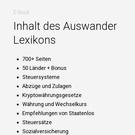
E-Book
Inhalt des Auswander
Lexikons
700+ Seiten
50 Länder + Bonus
Steuersysteme
Abzüge und Zulagen
Kryptowährungsgesetze
Währung und Wechselkurs
Empfehlungen von Staatenlos
Steuersätze
Sozialversicherung