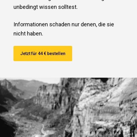
unbedingt wissen solltest.
Informationen schaden nur denen, die sie
nicht haben.
Jetzt für 44 € bestellen