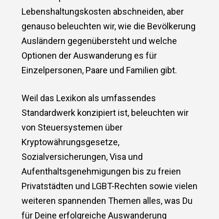
Lebenshaltungskosten abschneiden, aber
genauso beleuchten wir, wie die Bevölkerung
Ausländern gegenübersteht und welche
Optionen der Auswanderung es für
Einzelpersonen, Paare und Familien gibt.
Weil das Lexikon als umfassendes
Standardwerk konzipiert ist, beleuchten wir
von Steuersystemen über
Kryptowährungsgesetze,
Sozialversicherungen, Visa und
Aufenthaltsgenehmigungen bis zu freien
Privatstädten und LGBT-Rechten sowie vielen
weiteren spannenden Themen alles, was Du
für Deine erfolgreiche Auswanderung