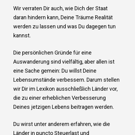
Wir verraten Dir auch, wie Dich der Staat
daran hindern kann, Deine Träume Realität
werden zu lassen und was Du dagegen tun
kannst.
Die persönlichen Gründe für eine
Auswanderung sind vielfältig, aber allen ist
eine Sache gemein: Du willst Deine
Lebensumstände verbessern. Darum stellen
wir Dir im Lexikon ausschließlich Länder vor,
die zu einer erheblichen Verbesserung
Deines jetzigen Lebens beitragen werden.
Du wirst unter anderem erfahren, wie die
Länder in puncto Steuerlast und