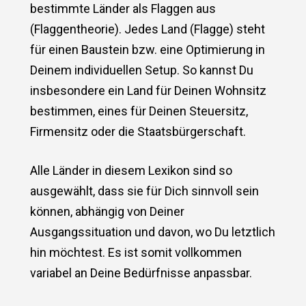
bestimmte Länder als Flaggen aus
(Flaggentheorie). Jedes Land (Flagge) steht
für einen Baustein bzw. eine Optimierung in
Deinem individuellen Setup. So kannst Du
insbesondere ein Land für Deinen Wohnsitz
bestimmen, eines für Deinen Steuersitz,
Firmensitz oder die Staatsbürgerschaft.
Alle Länder in diesem Lexikon sind so
ausgewählt, dass sie für Dich sinnvoll sein
können, abhängig von Deiner
Ausgangssituation und davon, wo Du letztlich
hin möchtest. Es ist somit vollkommen
variabel an Deine Bedürfnisse anpassbar.