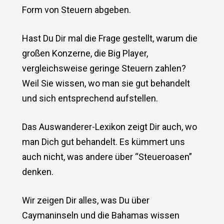
Form von Steuern abgeben.
Hast Du Dir mal die Frage gestellt, warum die
großen Konzerne, die Big Player,
vergleichsweise geringe Steuern zahlen?
Weil Sie wissen, wo man sie gut behandelt
und sich entsprechend aufstellen.
Das Auswanderer-Lexikon zeigt Dir auch, wo
man Dich gut behandelt. Es kümmert uns
auch nicht, was andere über “Steueroasen”
denken.
Wir zeigen Dir alles, was Du über
Caymaninseln und die Bahamas wissen