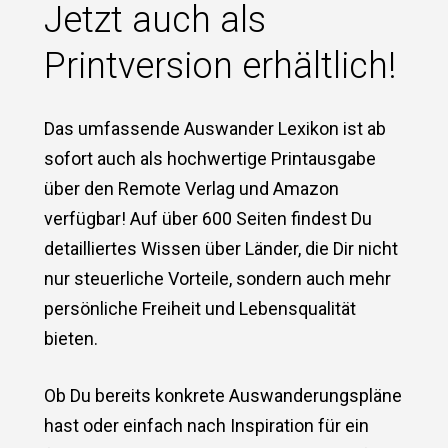
Jetzt auch als
Printversion erhältlich!
Das umfassende Auswander Lexikon ist ab
sofort auch als hochwertige Printausgabe
über den Remote Verlag und Amazon
verfügbar! Auf über 600 Seiten findest Du
detailliertes Wissen über Länder, die Dir nicht
nur steuerliche Vorteile, sondern auch mehr
persönliche Freiheit und Lebensqualität
bieten.
Ob Du bereits konkrete Auswanderungspläne
hast oder einfach nach Inspiration für ein