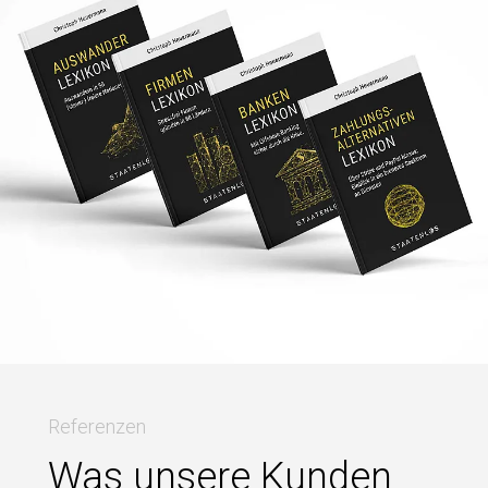
Referenzen
Was unsere Kunden