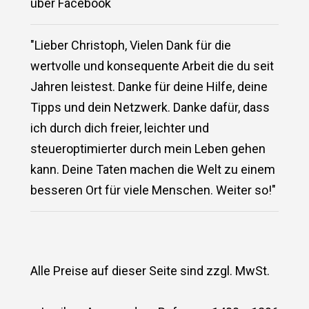
über Facebook
"Lieber Christoph, Vielen Dank für die
wertvolle und konsequente Arbeit die du seit
Jahren leistest. Danke für deine Hilfe, deine
Tipps und dein Netzwerk. Danke dafür, dass
ich durch dich freier, leichter und
steueroptimierter durch mein Leben gehen
kann. Deine Taten machen die Welt zu einem
besseren Ort für viele Menschen. Weiter so!"
Alle Preise auf dieser Seite sind zzgl. MwSt.