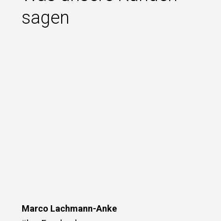
sagen
Marco Lachmann-Anke