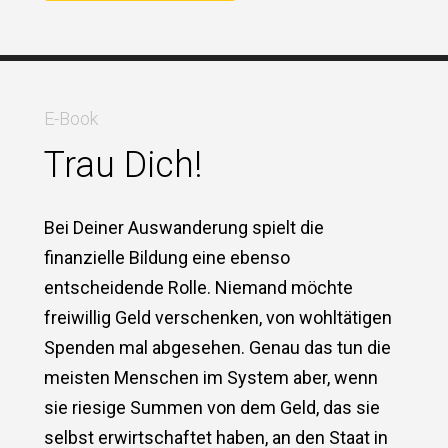
E-Book
Trau Dich!
Bei Deiner Auswanderung spielt die
finanzielle Bildung eine ebenso
entscheidende Rolle. Niemand möchte
freiwillig Geld verschenken, von wohltätigen
Spenden mal abgesehen. Genau das tun die
meisten Menschen im System aber, wenn
sie riesige Summen von dem Geld, das sie
selbst erwirtschaftet haben, an den Staat in