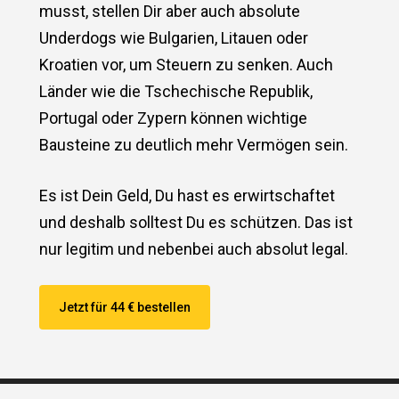
musst, stellen Dir aber auch absolute
Underdogs wie Bulgarien, Litauen oder
Kroatien vor, um Steuern zu senken. Auch
Länder wie die Tschechische Republik,
Portugal oder Zypern können wichtige
Bausteine zu deutlich mehr Vermögen sein.
Es ist Dein Geld, Du hast es erwirtschaftet
und deshalb solltest Du es schützen. Das ist
nur legitim und nebenbei auch absolut legal.
Jetzt für 44 € bestellen