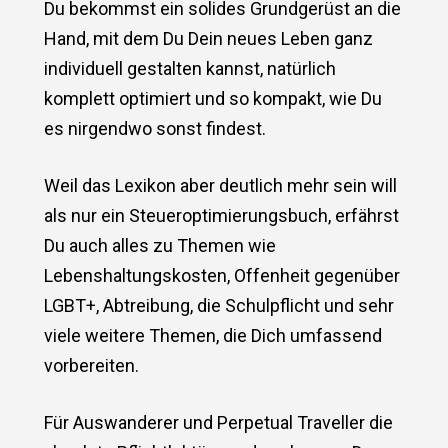
Du bekommst ein solides Grundgerüst an die
Hand, mit dem Du Dein neues Leben ganz
individuell gestalten kannst, natürlich
komplett optimiert und so kompakt, wie Du
es nirgendwo sonst findest.
Weil das Lexikon aber deutlich mehr sein will
als nur ein Steueroptimierungsbuch, erfährst
Du auch alles zu Themen wie
Lebenshaltungskosten, Offenheit gegenüber
LGBT+, Abtreibung, die Schulpflicht und sehr
viele weitere Themen, die Dich umfassend
vorbereiten.
Für Auswanderer und Perpetual Traveller die