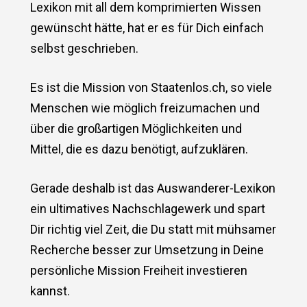
Lexikon mit all dem komprimierten Wissen
gewünscht hätte, hat er es für Dich einfach
selbst geschrieben.
Es ist die Mission von Staatenlos.ch, so viele
Menschen wie möglich freizumachen und
über die großartigen Möglichkeiten und
Mittel, die es dazu benötigt, aufzuklären.
Gerade deshalb ist das Auswanderer-Lexikon
ein ultimatives Nachschlagewerk und spart
Dir richtig viel Zeit, die Du statt mit mühsamer
Recherche besser zur Umsetzung in Deine
persönliche Mission Freiheit investieren
kannst.