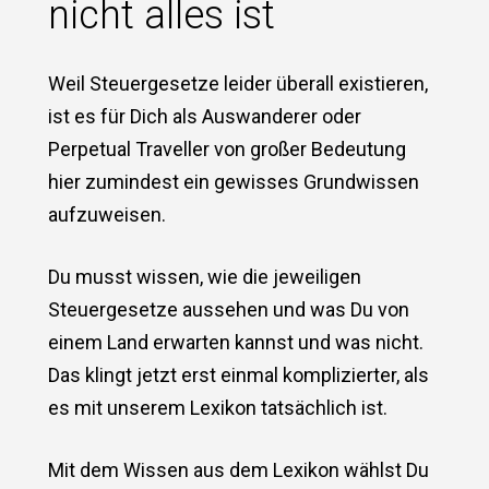
nicht alles ist
Weil Steuergesetze leider überall existieren,
ist es für Dich als Auswanderer oder
Perpetual Traveller von großer Bedeutung
hier zumindest ein gewisses Grundwissen
aufzuweisen.
Du musst wissen, wie die jeweiligen
Steuergesetze aussehen und was Du von
einem Land erwarten kannst und was nicht.
Das klingt jetzt erst einmal komplizierter, als
es mit unserem Lexikon tatsächlich ist.
Mit dem Wissen aus dem Lexikon wählst Du