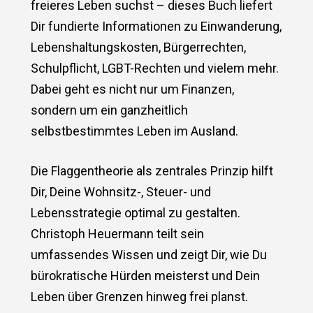
freieres Leben suchst – dieses Buch liefert
Dir fundierte Informationen zu Einwanderung,
Lebenshaltungskosten, Bürgerrechten,
Schulpflicht, LGBT-Rechten und vielem mehr.
Dabei geht es nicht nur um Finanzen,
sondern um ein ganzheitlich
selbstbestimmtes Leben im Ausland.
Die Flaggentheorie als zentrales Prinzip hilft
Dir, Deine Wohnsitz-, Steuer- und
Lebensstrategie optimal zu gestalten.
Christoph Heuermann teilt sein
umfassendes Wissen und zeigt Dir, wie Du
bürokratische Hürden meisterst und Dein
Leben über Grenzen hinweg frei planst.