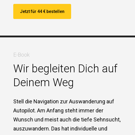
Jetzt für 44 € bestellen
E-Book
Wir begleiten Dich auf
Deinem Weg
Stell die Navigation zur Auswanderung auf
Autopilot. Am Anfang steht immer der
Wunsch und meist auch die tiefe Sehnsucht,
auszuwandern. Das hat individuelle und