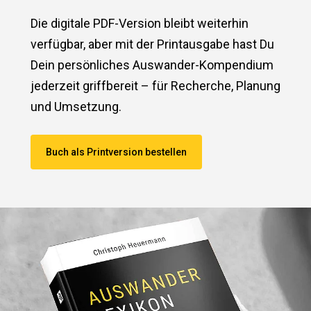
Die digitale PDF-Version bleibt weiterhin
verfügbar, aber mit der Printausgabe hast Du
Dein persönliches Auswander-Kompendium
jederzeit griffbereit – für Recherche, Planung
und Umsetzung.
Buch als Printversion bestellen