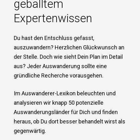
geballtem
Expertenwissen
Du hast den Entschluss gefasst,
auszuwandern? Herzlichen Glückwunsch an
der Stelle. Doch wie sieht Dein Plan im Detail
aus? Jeder Auswanderung sollte eine
gründliche Recherche vorausgehen.
Im Auswanderer-Lexikon beleuchten und
analysieren wir knapp 50 potenzielle
Auswanderungsländer für Dich und finden
heraus, ob Du dort besser behandelt wirst als
gegenwärtig.