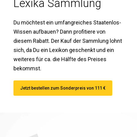
Lexika Sammlung
Du möchtest ein umfangreiches Staatenlos-
Wissen aufbauen? Dann profitiere von
diesem Rabatt. Der Kauf der Sammlung lohnt
sich, da Du ein Lexikon geschenkt und ein
weiteres für ca. die Hälfte des Preises
bekommst.
Jetzt bestellen zum Sonderpreis von 111 €