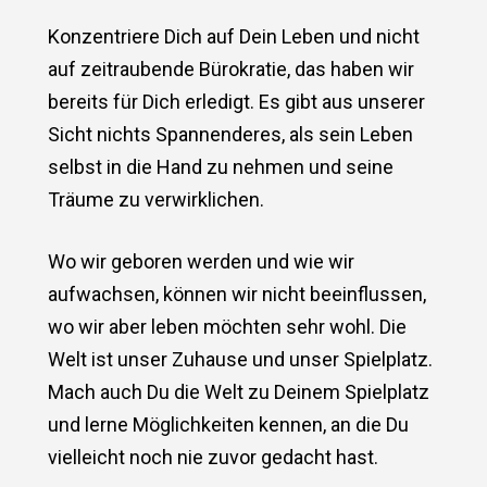
Konzentriere Dich auf Dein Leben und nicht
auf zeitraubende Bürokratie, das haben wir
bereits für Dich erledigt. Es gibt aus unserer
Sicht nichts Spannenderes, als sein Leben
selbst in die Hand zu nehmen und seine
Träume zu verwirklichen.
Wo wir geboren werden und wie wir
aufwachsen, können wir nicht beeinflussen,
wo wir aber leben möchten sehr wohl. Die
Welt ist unser Zuhause und unser Spielplatz.
Mach auch Du die Welt zu Deinem Spielplatz
und lerne Möglichkeiten kennen, an die Du
vielleicht noch nie zuvor gedacht hast.