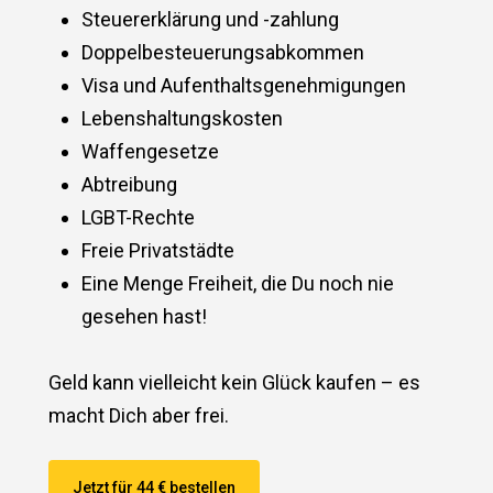
Steuererklärung und -zahlung
Doppelbesteuerungsabkommen
Visa und Aufenthaltsgenehmigungen
Lebenshaltungskosten
Waffengesetze
Abtreibung
LGBT-Rechte
Freie Privatstädte
Eine Menge Freiheit, die Du noch nie
gesehen hast!
Geld kann vielleicht kein Glück kaufen – es
macht Dich aber frei.
Jetzt für 44 € bestellen