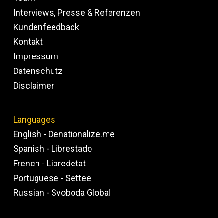
Interviews, Presse & Referenzen
Kundenfeedback
Kontakt
Impressum
Datenschutz
Disclaimer
Languages
English - Denationalize.me
Spanish - Librestado
French - Libredetat
Portuguese - Settee
Russian - Svoboda Global