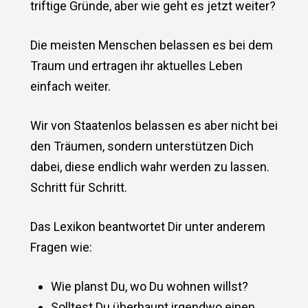
triftige Gründe, aber wie geht es jetzt weiter?
Die meisten Menschen belassen es bei dem
Traum und ertragen ihr aktuelles Leben
einfach weiter.
Wir von Staatenlos belassen es aber nicht bei
den Träumen, sondern unterstützen Dich
dabei, diese endlich wahr werden zu lassen.
Schritt für Schritt.
Das Lexikon beantwortet Dir unter anderem
Fragen wie:
Wie planst Du, wo Du wohnen willst?
Solltest Du überhaupt irgendwo einen