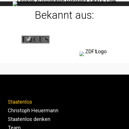
Bekannt aus:
Staatenlos
Christoph Heuermann
Staatenlos denken
Team