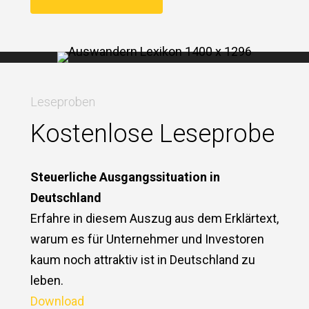
Leseproben
Kostenlose Leseprobe
Steuerliche Ausgangssituation in
Deutschland
Erfahre in diesem Auszug aus dem Erklärtext,
warum es für Unternehmer und Investoren
kaum noch attraktiv ist in Deutschland zu
leben.
Download