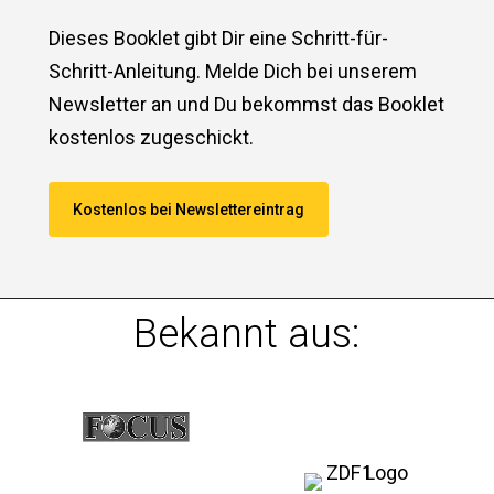
Dieses Booklet gibt Dir eine Schritt-für-
Schritt-Anleitung. Melde Dich bei unserem
Newsletter an und Du bekommst das Booklet
kostenlos zugeschickt.
Kostenlos bei Newslettereintrag
Bekannt aus: