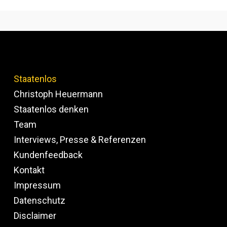
Staatenlos
Christoph Heuermann
Staatenlos denken
Team
Interviews, Presse & Referenzen
Kundenfeedback
Kontakt
Impressum
Datenschutz
Disclaimer