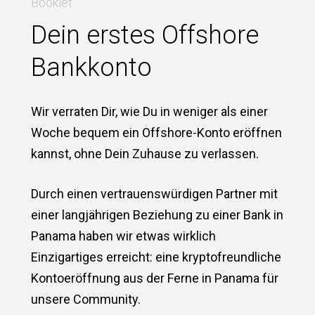
Booklet
Dein erstes Offshore
Bankkonto
Wir verraten Dir, wie Du in weniger als einer
Woche bequem ein Offshore-Konto eröffnen
kannst, ohne Dein Zuhause zu verlassen.
Durch einen vertrauenswürdigen Partner mit
einer langjährigen Beziehung zu einer Bank in
Panama haben wir etwas wirklich
Einzigartiges erreicht: eine kryptofreundliche
Kontoeröffnung aus der Ferne in Panama für
unsere Community.