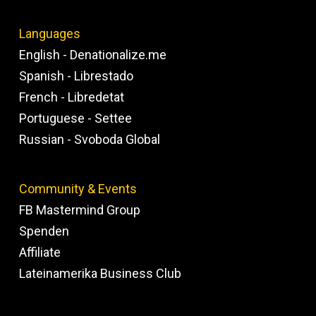
Languages
English - Denationalize.me
Spanish - Librestado
French - Libredetat
Portuguese - Settee
Russian - Svoboda Global
Community & Events
FB Mastermind Group
Spenden
Affiliate
Lateinamerika Business Club