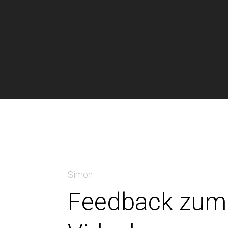
Simon
Feedback zum