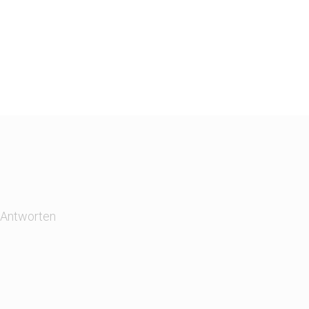
 Antworten