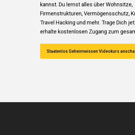
kannst. Du lernst alles über Wohnsitze,
Firmenstrukturen, Vermögensschutz, Kr
Travel Hacking und mehr. Trage Dich jet
erhalte kostenlosen Zugang zum gesam
Staatenlos Geheimwissen Videokurs ansch