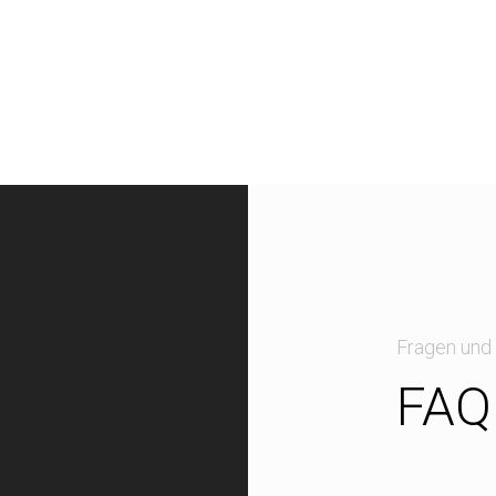
Fragen und
FAQ