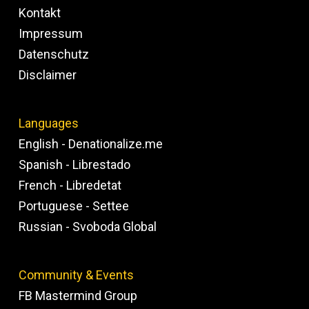
Kontakt
Impressum
Datenschutz
Disclaimer
Languages
English - Denationalize.me
Spanish - Librestado
French - Libredetat
Portuguese - Settee
Russian - Svoboda Global
Community & Events
FB Mastermind Group