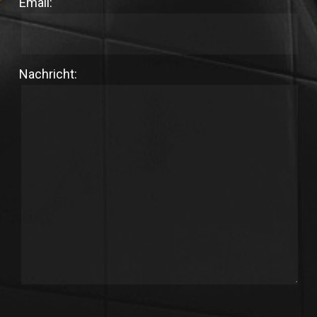
Email:
Nachricht: