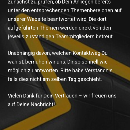
zunächst zu prüfen, ob Dein Anliegen bereits
unter den entsprechenden Themenbereichen auf
unserer Website beantwortet wird. Die dort
aufgeführten Themen werden direkt von den
jeweils zuständigen Teammitgliedern betreut.
Unabhängig davon, welchen Kontaktweg Du
wählst, bemühen wir uns, Dir so schnell wie
möglich zu antworten. Bitte habe Verständnis,
falls dies nicht am selben Tag geschieht.
Vielen Dank für Dein Vertrauen – wir freuen uns
auf Deine Nachricht!