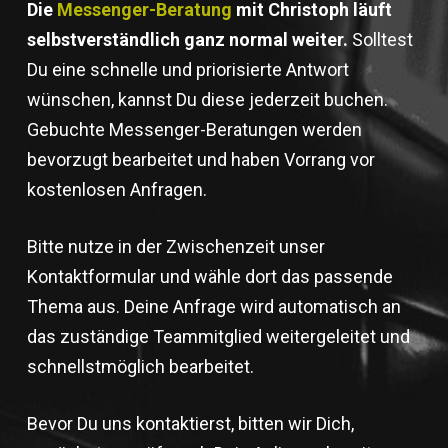
Die
Messenger-Beratung
mit Christoph läuft
selbstverständlich ganz normal weiter.
Solltest
Du eine schnelle und priorisierte Antwort
wünschen, kannst Du diese jederzeit buchen.
Gebuchte Messenger-Beratungen werden
bevorzugt bearbeitet und haben Vorrang vor
kostenlosen Anfragen.
Bitte nutze in der Zwischenzeit unser
Kontaktformular und wähle dort das passende
Thema aus. Deine Anfrage wird automatisch an
das zuständige Teammitglied weitergeleitet und
schnellstmöglich bearbeitet.
Bevor Du uns kontaktierst, bitten wir Dich,