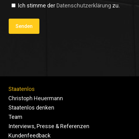
Ich stimme der
Datenschutzerklärung
zu.
Staatenlos
Christoph Heuermann
Staatenlos denken
Team
Interviews, Presse & Referenzen
Kundenfeedback