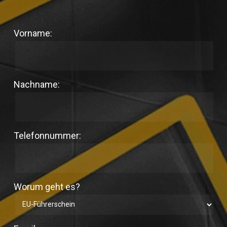
Vorname:
Nachname:
Telefonnummer:
Worum geht es?