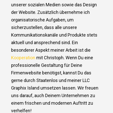
unserer sozialen Medien sowie das Design
der Website. Zusätzlich übernehme ich
organisatorische Aufgaben, um
sicherzustellen, dass alle unsere
Kommunikationskanäle und Produkte stets
aktuell und ansprechend sind. Ein
besonderer Aspekt meiner Arbeit ist die
Kooperation
mit Christoph. Wenn Du eine
professionelle Gestaltung für Deine
Firmenwebsite benötigst, kannst Du das
gerne durch Staatenlos und meiner LLC
Graphix Island umsetzen lassen. Wir freuen
uns darauf, auch Deinem Unternehmen zu
einem frischen und modernen Auftritt zu
verhelfen!