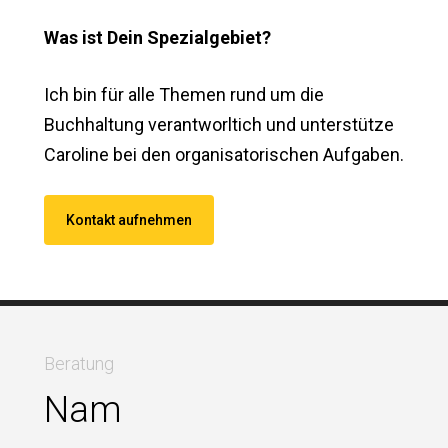
Was ist Dein Spezialgebiet?
Ich bin für alle Themen rund um die
Buchhaltung verantworltich und unterstütze
Caroline bei den organisatorischen Aufgaben.
Kontakt aufnehmen
Beratung
Nam