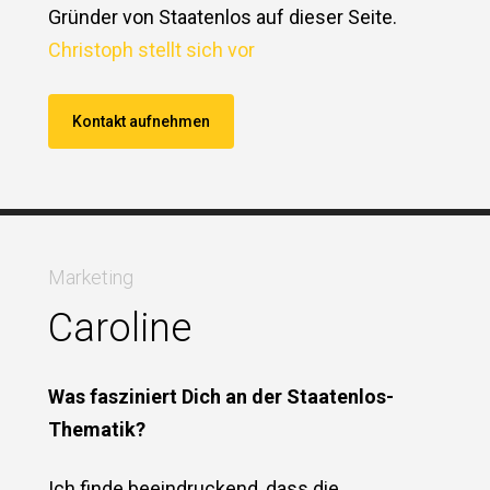
Gründer von Staatenlos auf dieser Seite.
Christoph stellt sich vor
Kontakt aufnehmen
Marketing
Caroline
Was fasziniert Dich an der Staatenlos-
Thematik?
Ich finde beeindruckend, dass die