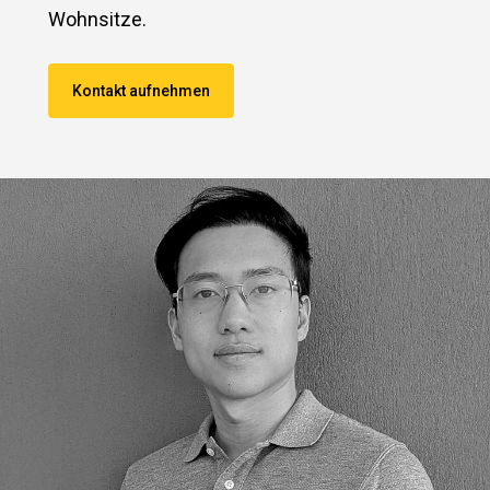
Wohnsitze.
Kontakt aufnehmen