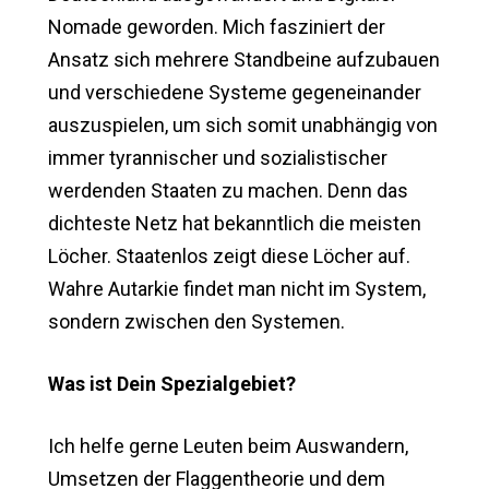
Nomade geworden. Mich fasziniert der
Ansatz sich mehrere Standbeine aufzubauen
und verschiedene Systeme gegeneinander
auszuspielen, um sich somit unabhängig von
immer tyrannischer und sozialistischer
werdenden Staaten zu machen. Denn das
dichteste Netz hat bekanntlich die meisten
Löcher. Staatenlos zeigt diese Löcher auf.
Wahre Autarkie findet man nicht im System,
sondern zwischen den Systemen.
Was ist Dein Spezialgebiet?
Ich helfe gerne Leuten beim Auswandern,
Umsetzen der Flaggentheorie und dem