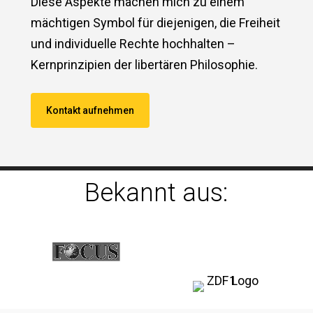
Diese Aspekte machen mich zu einem
mächtigen Symbol für diejenigen, die Freiheit
und individuelle Rechte hochhalten –
Kernprinzipien der libertären Philosophie.
Kontakt aufnehmen
Bekannt aus: