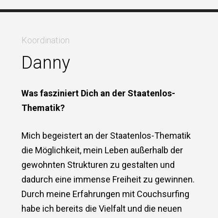
Koordination
Danny
Was fasziniert Dich an der Staatenlos-
Thematik?
Mich begeistert an der Staatenlos-Thematik
die Möglichkeit, mein Leben außerhalb der
gewohnten Strukturen zu gestalten und
dadurch eine immense Freiheit zu gewinnen.
Durch meine Erfahrungen mit Couchsurfing
habe ich bereits die Vielfalt und die neuen