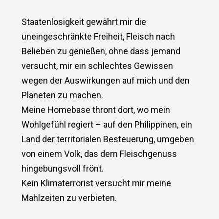
Staatenlosigkeit gewährt mir die
uneingeschränkte Freiheit, Fleisch nach
Belieben zu genießen, ohne dass jemand
versucht, mir ein schlechtes Gewissen
wegen der Auswirkungen auf mich und den
Planeten zu machen.
Meine Homebase thront dort, wo mein
Wohlgefühl regiert – auf den Philippinen, ein
Land der territorialen Besteuerung, umgeben
von einem Volk, das dem Fleischgenuss
hingebungsvoll frönt.
Kein Klimaterrorist versucht mir meine
Mahlzeiten zu verbieten.