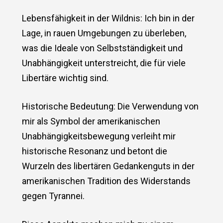
Lebensfähigkeit in der Wildnis: Ich bin in der
Lage, in rauen Umgebungen zu überleben,
was die Ideale von Selbstständigkeit und
Unabhängigkeit unterstreicht, die für viele
Libertäre wichtig sind.
Historische Bedeutung: Die Verwendung von
mir als Symbol der amerikanischen
Unabhängigkeitsbewegung verleiht mir
historische Resonanz und betont die
Wurzeln des libertären Gedankenguts in der
amerikanischen Tradition des Widerstands
gegen Tyrannei.