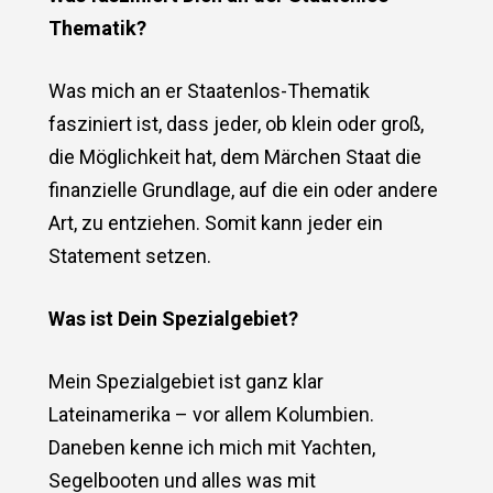
Thematik?
Was mich an er Staatenlos-Thematik
fasziniert ist, dass jeder, ob klein oder groß,
die Möglichkeit hat, dem Märchen Staat die
finanzielle Grundlage, auf die ein oder andere
Art, zu entziehen. Somit kann jeder ein
Statement setzen.
Was ist Dein Spezialgebiet?
Mein Spezialgebiet ist ganz klar
Lateinamerika – vor allem Kolumbien.
Daneben kenne ich mich mit Yachten,
Segelbooten und alles was mit