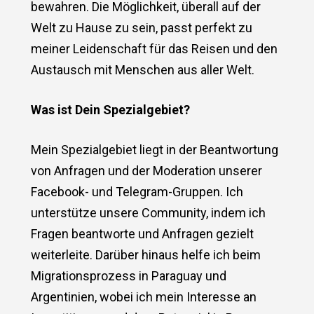
bewahren. Die Möglichkeit, überall auf der
Welt zu Hause zu sein, passt perfekt zu
meiner Leidenschaft für das Reisen und den
Austausch mit Menschen aus aller Welt.
Was ist Dein Spezialgebiet?
Mein Spezialgebiet liegt in der Beantwortung
von Anfragen und der Moderation unserer
Facebook- und Telegram-Gruppen. Ich
unterstütze unsere Community, indem ich
Fragen beantworte und Anfragen gezielt
weiterleite. Darüber hinaus helfe ich beim
Migrationsprozess in Paraguay und
Argentinien, wobei ich mein Interesse an