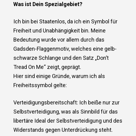
Was ist Dein Spezialgebiet?
Ich bin bei Staatenlos, da ich ein Symbol für
Freiheit und Unabhängigkeit bin. Meine
Bedeutung wurde vor allem durch das
Gadsden-Flaggenmotiv, welches eine gelb-
schwarze Schlange und den Satz „Don’t
Tread On Me“ zeigt, geprägt.
Hier sind einige Gründe, warum ich als
Freiheitssymbol gelte:
Verteidigungsbereitschaft: Ich beiße nur zur
Selbstverteidigung, was als Sinnbild für das
libertäre Ideal der Selbstverteidigung und des
Widerstands gegen Unterdrückung steht.