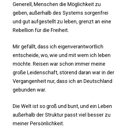
Generell, Menschen die Möglichkeit zu
geben, außerhalb des Systems sorgenfrei
und gut aufgestellt zu leben, grenzt an eine
Rebellion für die Freiheit.
Mir gefällt, dass ich eigenverantwortlich
entscheide, wo, wie und mit wem ich leben
möchte. Reisen war schon immer meine
große Leidenschaft, störend daran war in der
Vergangenheit nur, dass ich an Deutschland
gebunden war.
Die Welt ist so groß und bunt, und ein Leben
außerhalb der Struktur passt viel besser zu
meiner Persönlichkeit.