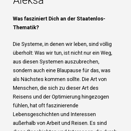
Aleksa
Was fasziniert Dich an der Staatenlos-
Thematik?
Die Systeme, in denen wir leben, sind völlig
überholt: Was wir tun, ist nicht nur ein Weg,
aus diesen Systemen auszubrechen,
sondern auch eine Blaupause für das, was
als Nächstes kommen sollte. Die Art von
Menschen, die sich zu dieser Art des
Reisens und der Optimierung hingezogen
fühlen, hat oft faszinierende
Lebensgeschichten und Interessen
außerhalb von Arbeit und Reisen. Es sind