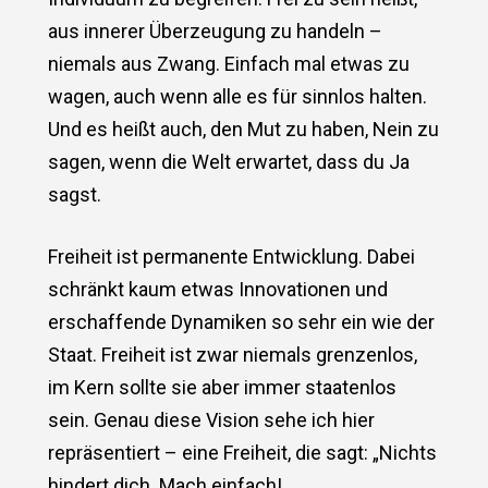
aus innerer Überzeugung zu handeln –
niemals aus Zwang. Einfach mal etwas zu
wagen, auch wenn alle es für sinnlos halten.
Und es heißt auch, den Mut zu haben, Nein zu
sagen, wenn die Welt erwartet, dass du Ja
sagst.
Freiheit ist permanente Entwicklung. Dabei
schränkt kaum etwas Innovationen und
erschaffende Dynamiken so sehr ein wie der
Staat. Freiheit ist zwar niemals grenzenlos,
im Kern sollte sie aber immer staatenlos
sein. Genau diese Vision sehe ich hier
repräsentiert – eine Freiheit, die sagt: „Nichts
hindert dich. Mach einfach!