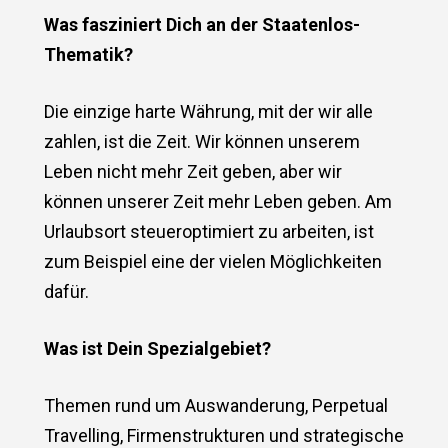
Was fasziniert Dich an der Staatenlos-
Thematik?
Die einzige harte Währung, mit der wir alle
zahlen, ist die Zeit. Wir können unserem
Leben nicht mehr Zeit geben, aber wir
können unserer Zeit mehr Leben geben. Am
Urlaubsort steueroptimiert zu arbeiten, ist
zum Beispiel eine der vielen Möglichkeiten
dafür.
Was ist Dein Spezialgebiet?
Themen rund um Auswanderung, Perpetual
Travelling, Firmenstrukturen und strategische