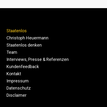
Staatenlos
Christoph Heuermann
Staatenlos denken
Team
Interviews, Presse & Referenzen
Kundenfeedback
Kontakt
Impressum
Datenschutz
Disclaimer