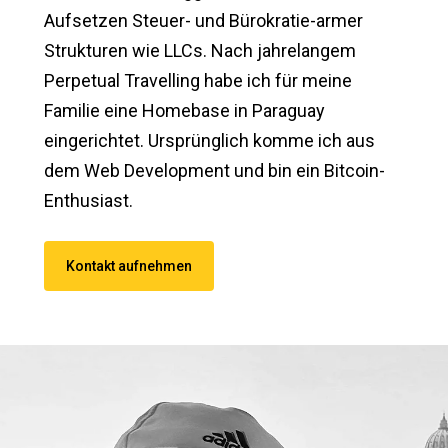
Aufsetzen Steuer- und Bürokratie-armer
Strukturen wie LLCs. Nach jahrelangem
Perpetual Travelling habe ich für meine
Familie eine Homebase in Paraguay
eingerichtet. Ursprünglich komme ich aus
dem Web Development und bin ein Bitcoin-
Enthusiast.
Kontakt aufnehmen