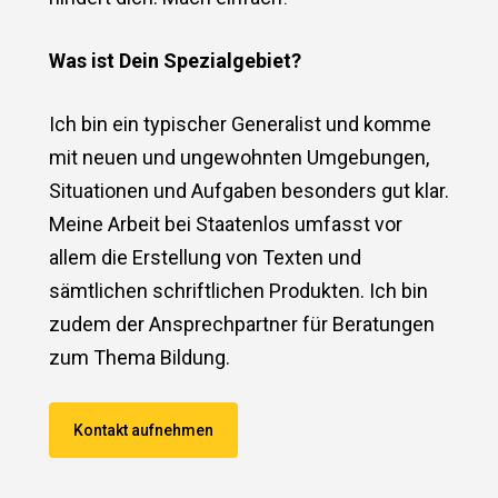
Was ist Dein Spezialgebiet?
Ich bin ein typischer Generalist und komme
mit neuen und ungewohnten Umgebungen,
Situationen und Aufgaben besonders gut klar.
Meine Arbeit bei Staatenlos umfasst vor
allem die Erstellung von Texten und
sämtlichen schriftlichen Produkten. Ich bin
zudem der Ansprechpartner für Beratungen
zum Thema Bildung.
Kontakt aufnehmen