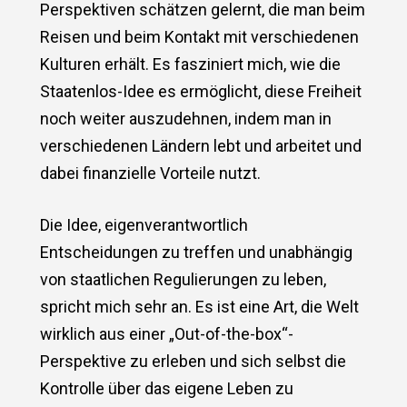
Perspektiven schätzen gelernt, die man beim
Reisen und beim Kontakt mit verschiedenen
Kulturen erhält. Es fasziniert mich, wie die
Staatenlos-Idee es ermöglicht, diese Freiheit
noch weiter auszudehnen, indem man in
verschiedenen Ländern lebt und arbeitet und
dabei finanzielle Vorteile nutzt.
Die Idee, eigenverantwortlich
Entscheidungen zu treffen und unabhängig
von staatlichen Regulierungen zu leben,
spricht mich sehr an. Es ist eine Art, die Welt
wirklich aus einer „Out-of-the-box“-
Perspektive zu erleben und sich selbst die
Kontrolle über das eigene Leben zu