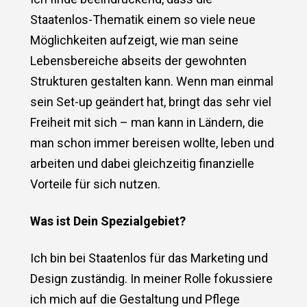
Staatenlos-Thematik einem so viele neue
Möglichkeiten aufzeigt, wie man seine
Lebensbereiche abseits der gewohnten
Strukturen gestalten kann. Wenn man einmal
sein Set-up geändert hat, bringt das sehr viel
Freiheit mit sich – man kann in Ländern, die
man schon immer bereisen wollte, leben und
arbeiten und dabei gleichzeitig finanzielle
Vorteile für sich nutzen.
Was ist Dein Spezialgebiet?
Ich bin bei Staatenlos für das Marketing und
Design zuständig. In meiner Rolle fokussiere
ich mich auf die Gestaltung und Pflege