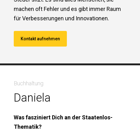
machen oft Fehler und es gibt immer Raum
für Verbesserungen und Innovationen.
Kontakt aufnehmen
Buchhaltung
Daniela
Was fasziniert Dich an der Staatenlos-
Thematik?