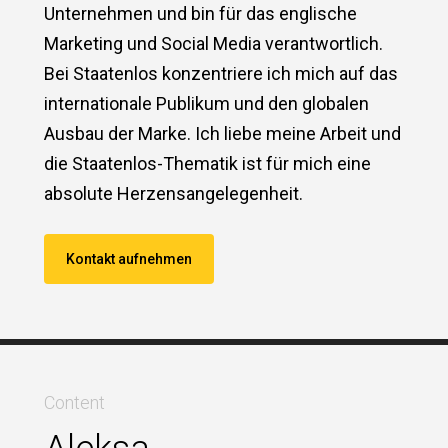
Unternehmen und bin für das englische
Marketing und Social Media verantwortlich.
Bei Staatenlos konzentriere ich mich auf das
internationale Publikum und den globalen
Ausbau der Marke. Ich liebe meine Arbeit und
die Staatenlos-Thematik ist für mich eine
absolute Herzensangelegenheit.
Kontakt aufnehmen
Content