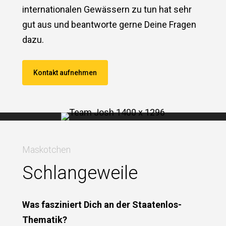
internationalen Gewässern zu tun hat sehr
gut aus und beantworte gerne Deine Fragen
dazu.
Kontakt aufnehmen
Maskotchen
Schlangeweile
Was fasziniert Dich an der Staatenlos-
Thematik?