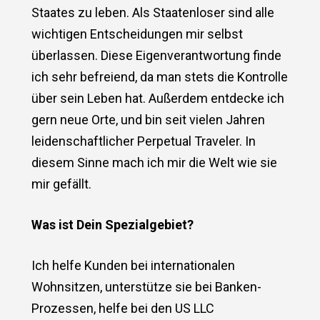
Staates zu leben. Als Staatenloser sind alle
wichtigen Entscheidungen mir selbst
überlassen. Diese Eigenverantwortung finde
ich sehr befreiend, da man stets die Kontrolle
über sein Leben hat. Außerdem entdecke ich
gern neue Orte, und bin seit vielen Jahren
leidenschaftlicher Perpetual Traveler. In
diesem Sinne mach ich mir die Welt wie sie
mir gefällt.
Was ist Dein Spezialgebiet?
Ich helfe Kunden bei internationalen
Wohnsitzen, unterstütze sie bei Banken-
Prozessen, helfe bei den US LLC