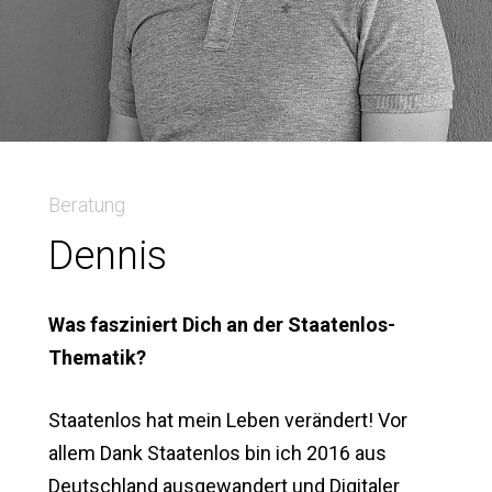
Beratung
Dennis
Was fasziniert Dich an der Staatenlos-
Thematik?
Staatenlos hat mein Leben verändert! Vor
allem Dank Staatenlos bin ich 2016 aus
Deutschland ausgewandert und Digitaler