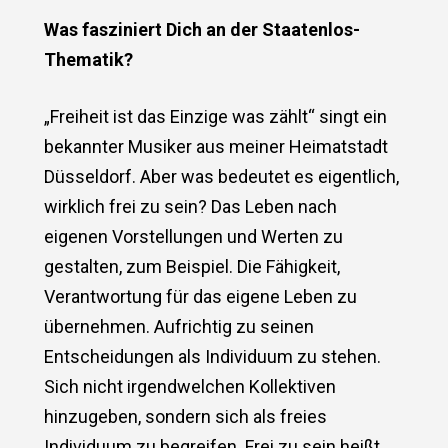
Was fasziniert Dich an der Staatenlos-
Thematik?
„Freiheit ist das Einzige was zählt“ singt ein
bekannter Musiker aus meiner Heimatstadt
Düsseldorf. Aber was bedeutet es eigentlich,
wirklich frei zu sein? Das Leben nach
eigenen Vorstellungen und Werten zu
gestalten, zum Beispiel. Die Fähigkeit,
Verantwortung für das eigene Leben zu
übernehmen. Aufrichtig zu seinen
Entscheidungen als Individuum zu stehen.
Sich nicht irgendwelchen Kollektiven
hinzugeben, sondern sich als freies
Individuum zu begreifen. Frei zu sein heißt,