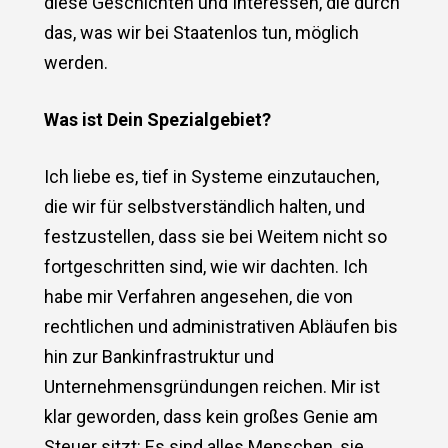
diese Geschichten und Interessen, die durch
das, was wir bei Staatenlos tun, möglich
werden.
Was ist Dein Spezialgebiet?
Ich liebe es, tief in Systeme einzutauchen,
die wir für selbstverständlich halten, und
festzustellen, dass sie bei Weitem nicht so
fortgeschritten sind, wie wir dachten. Ich
habe mir Verfahren angesehen, die von
rechtlichen und administrativen Abläufen bis
hin zur Bankinfrastruktur und
Unternehmensgründungen reichen. Mir ist
klar geworden, dass kein großes Genie am
Steuer sitzt: Es sind alles Menschen, sie