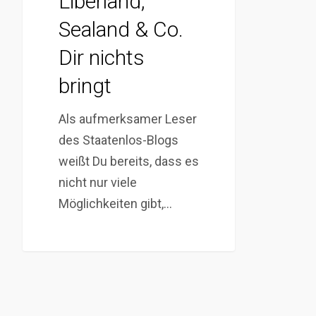
Liberland,
Sealand & Co.
Dir nichts
bringt
Als aufmerksamer Leser
des Staatenlos-Blogs
weißt Du bereits, dass es
nicht nur viele
Möglichkeiten gibt,…