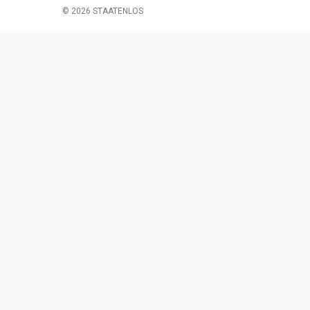
© 2026 STAATENLOS