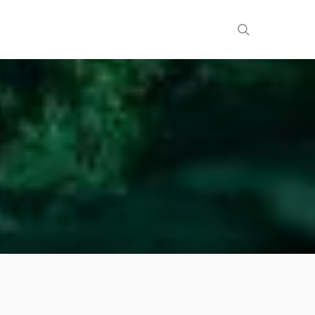
search