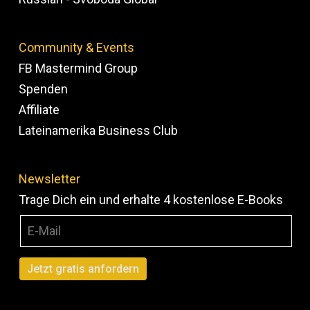
Community & Events
FB Mastermind Group
Spenden
Affiliate
Lateinamerika Business Club
Newsletter
Trage Dich ein und erhalte 4 kostenlose E-Books