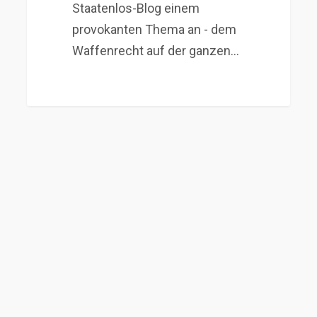
Staatenlos-Blog einem
provokanten Thema an - dem
Waffenrecht auf der ganzen…