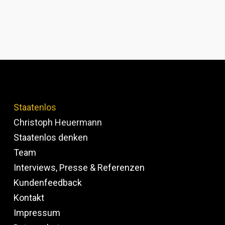
Staatenlos
Christoph Heuermann
Staatenlos denken
Team
Interviews, Presse & Referenzen
Kundenfeedback
Kontakt
Impressum