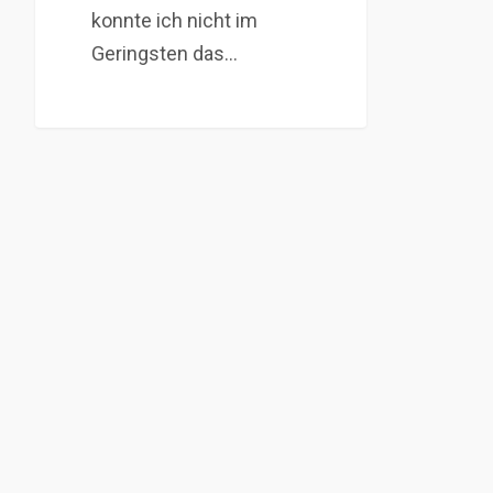
konnte ich nicht im
Geringsten das…