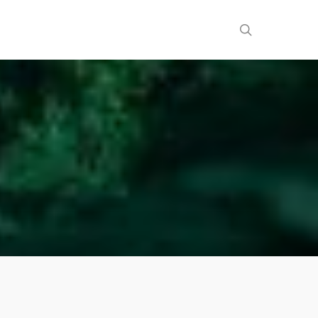
search