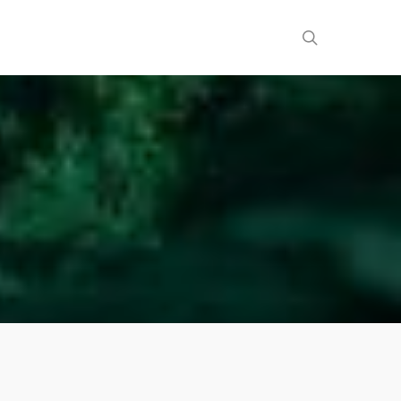
search