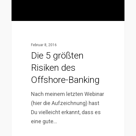
Banking
Februar 8, 2016
Die 5 größten
Risiken des
Offshore-Banking
Nach meinem letzten Webinar
(hier die Aufzeichnung) hast
Du vielleicht erkannt, dass es
eine gute…