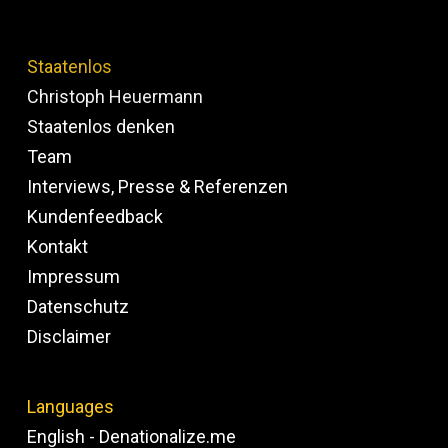
Staatenlos
Christoph Heuermann
Staatenlos denken
Team
Interviews, Presse & Referenzen
Kundenfeedback
Kontakt
Impressum
Datenschutz
Disclaimer
Languages
English - Denationalize.me