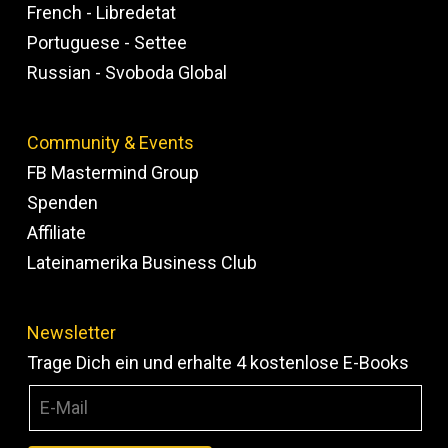
French - Libredetat
Portuguese - Settee
Russian - Svoboda Global
Community & Events
FB Mastermind Group
Spenden
Affiliate
Lateinamerika Business Club
Newsletter
Trage Dich ein und erhalte 4 kostenlose E-Books