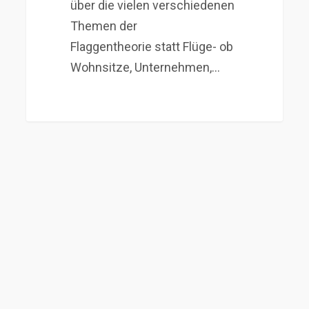
über die vielen verschiedenen
Themen der
Flaggentheorie statt Flüge- ob
Wohnsitze, Unternehmen,…