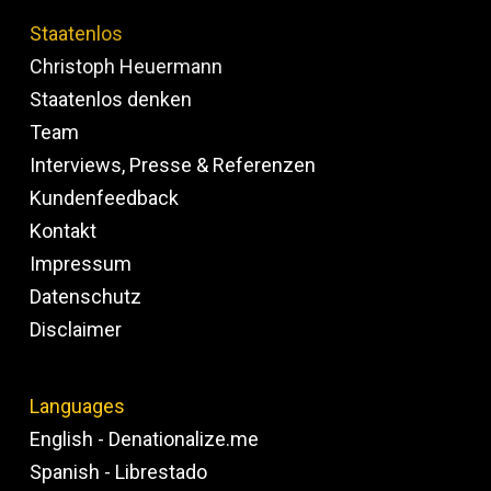
Staatenlos
Christoph Heuermann
Staatenlos denken
Team
Interviews, Presse & Referenzen
Kundenfeedback
Kontakt
Impressum
Datenschutz
Disclaimer
Languages
English - Denationalize.me
Spanish - Librestado