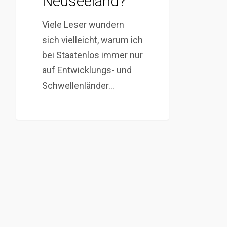
Neuseeland?
Viele Leser wundern
sich vielleicht, warum ich
bei Staatenlos immer nur
auf Entwicklungs- und
Schwellenländer…