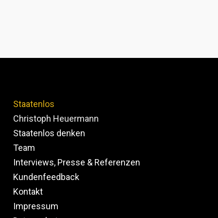
Staatenlos
Christoph Heuermann
Staatenlos denken
Team
Interviews, Presse & Referenzen
Kundenfeedback
Kontakt
Impressum