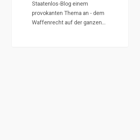
Staatenlos-Blog einem
provokanten Thema an - dem
Waffenrecht auf der ganzen…