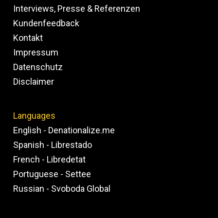
Interviews, Presse & Referenzen
Kundenfeedback
Kontakt
Impressum
Datenschutz
Disclaimer
Languages
English - Denationalize.me
Spanish - Librestado
French - Libredetat
Portuguese - Settee
Russian - Svoboda Global