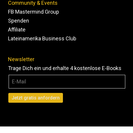
Community & Events
FB Mastermind Group
Spenden
Affiliate
Lateinamerika Business Club
Newsletter
Trage Dich ein und erhalte 4 kostenlose E-Books