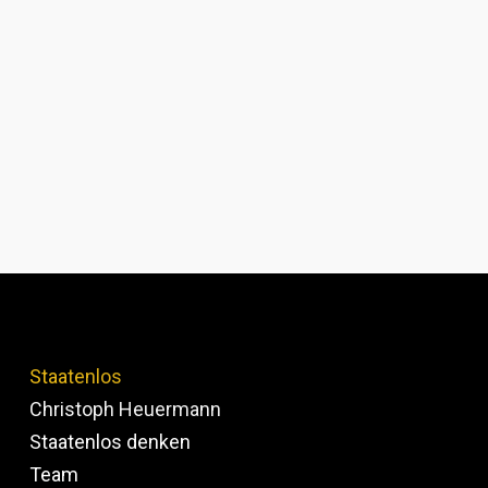
Staatenlos
Christoph Heuermann
Staatenlos denken
Team