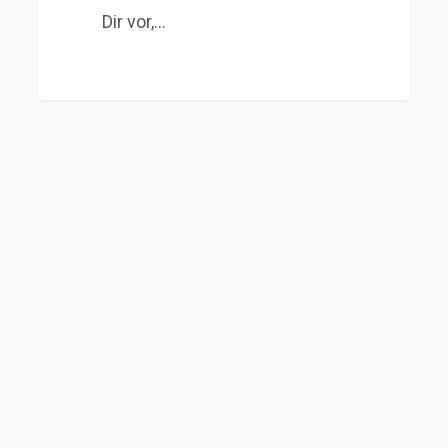
Dir vor,…