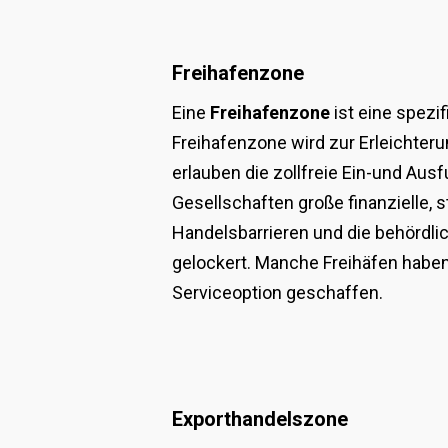
Freihafenzone
Eine
Freihafenzone
ist eine spezi
Freihafenzone wird zur Erleichteru
erlauben die zollfreie Ein-und Au
Gesellschaften große finanzielle, 
Handelsbarrieren und die behördlic
gelockert. Manche Freihäfen habe
Serviceoption geschaffen.
Exporthandelszone