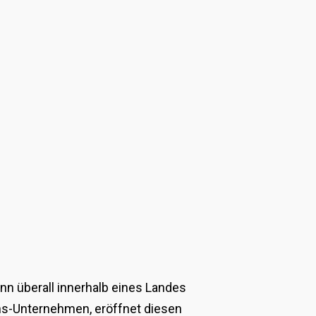
nn überall innerhalb eines Landes
ons-Unternehmen, eröffnet diesen