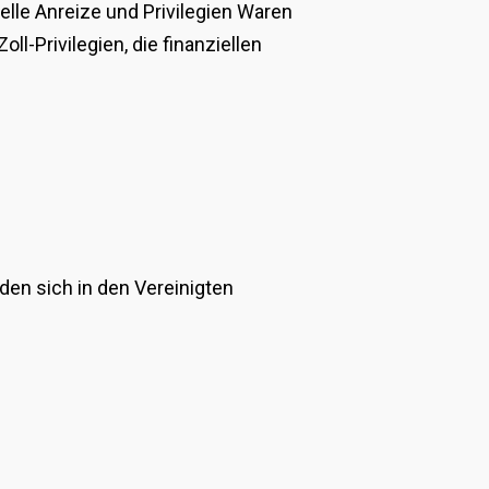
elle Anreize und Privilegien Waren
l-Privilegien, die finanziellen
nden sich in den Vereinigten