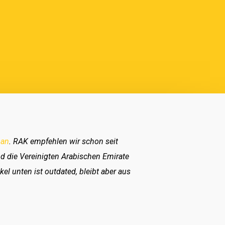
 an
. RAK empfehlen wir schon seit
d die Vereinigten Arabischen Emirate
el unten ist outdated, bleibt aber aus