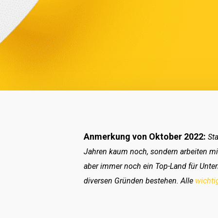
Anmerkung von Oktober 2022:
Sta
Jahren kaum noch, sondern arbeiten mi
aber immer noch ein Top-Land für Untern
diversen Gründen bestehen. Alle
wichti