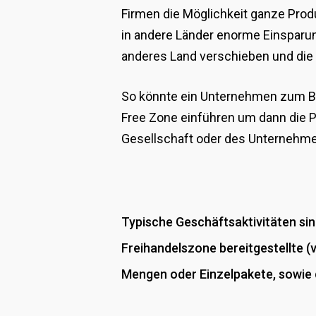
Firmen die Möglichkeit ganze Prod
in andere Länder enorme Einsparung
anderes Land verschieben und die d
So könnte ein Unternehmen zum Beis
Free Zone einführen um dann die P
Gesellschaft oder des Unternehm
Typische Geschäftsaktivitäten sin
Freihandelszone bereitgestellte (
Mengen oder Einzelpakete, sowie 