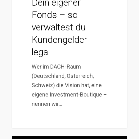
Dein eigener
Fonds – so
verwaltest du
Kundengelder
legal
Wer im DACH-Raum
(Deutschland, Österreich,
Schweiz) die Vision hat, eine
eigene Investment-Boutique –
nennen wir…