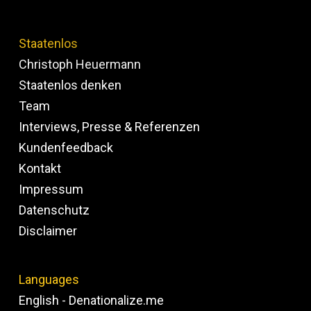
Staatenlos
Christoph Heuermann
Staatenlos denken
Team
Interviews, Presse & Referenzen
Kundenfeedback
Kontakt
Impressum
Datenschutz
Disclaimer
Languages
English - Denationalize.me