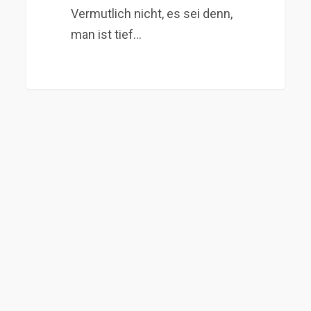
Vermutlich nicht, es sei denn,
man ist tief…