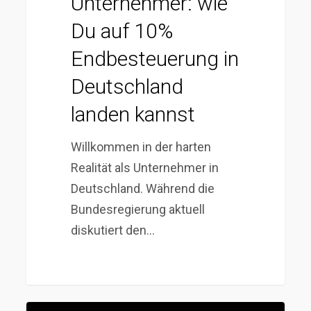
Unternehmer: wie
Du auf 10%
Endbesteuerung in
Deutschland
landen kannst
Willkommen in der harten
Realität als Unternehmer in
Deutschland. Während die
Bundesregierung aktuell
diskutiert den…