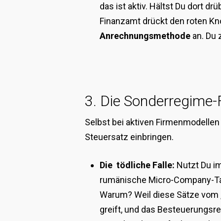
das ist aktiv. Hältst Du dort 
Finanzamt drückt den roten Knop
Anrechnungsmethode
an. Du 
3. Die Sonderregime-F
Selbst bei aktiven Firmenmodellen
Steuersatz einbringen.
Die tödliche Falle:
Nutzt Du im
rumänische Micro-Company-Tax 
Warum? Weil diese Sätze vom „
greift, und das Besteuerungsre