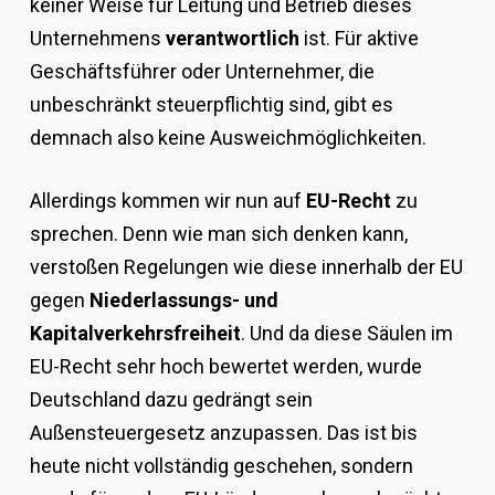
keiner Weise für Leitung und Betrieb dieses
Unternehmens
verantwortlich
ist. Für aktive
Geschäftsführer oder Unternehmer, die
unbeschränkt steuerpflichtig sind, gibt es
demnach also keine Ausweichmöglichkeiten.
Allerdings kommen wir nun auf
EU-Recht
zu
sprechen. Denn wie man sich denken kann,
verstoßen Regelungen wie diese innerhalb der EU
gegen
Niederlassungs- und
Kapitalverkehrsfreiheit
. Und da diese Säulen im
EU-Recht sehr hoch bewertet werden, wurde
Deutschland dazu gedrängt sein
Außensteuergesetz anzupassen. Das ist bis
heute nicht vollständig geschehen, sondern