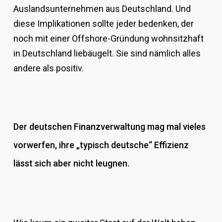
Auslandsunternehmen aus Deutschland. Und
diese Implikationen sollte jeder bedenken, der
noch mit einer Offshore-Gründung wohnsitzhaft
in Deutschland liebäugelt. Sie sind nämlich alles
andere als positiv.
Der deutschen Finanzverwaltung mag mal vieles
vorwerfen, ihre „typisch deutsche“ Effizienz
lässt sich aber nicht leugnen.