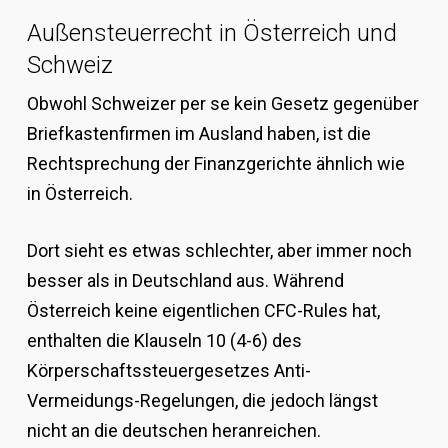
Außensteuerrecht in Österreich und
Schweiz
Obwohl Schweizer per se kein Gesetz gegenüber
Briefkastenfirmen im Ausland haben, ist die
Rechtsprechung der Finanzgerichte ähnlich wie
in Österreich.
Dort sieht es etwas schlechter, aber immer noch
besser als in Deutschland aus. Während
Österreich keine eigentlichen CFC-Rules hat,
enthalten die Klauseln 10 (4-6) des
Körperschaftssteuergesetzes Anti-
Vermeidungs-Regelungen, die jedoch längst
nicht an die deutschen heranreichen.