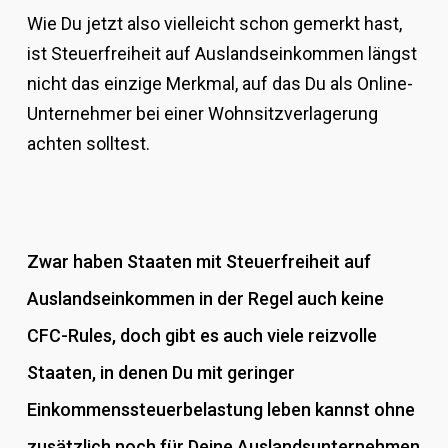
Wie Du jetzt also vielleicht schon gemerkt hast,
ist Steuerfreiheit auf Auslandseinkommen längst
nicht das einzige Merkmal, auf das Du als Online-
Unternehmer bei einer Wohnsitzverlagerung
achten solltest.
Zwar haben Staaten mit Steuerfreiheit auf
Auslandseinkommen in der Regel auch keine
CFC-Rules, doch gibt es auch viele reizvolle
Staaten, in denen Du mit geringer
Einkommenssteuerbelastung leben kannst ohne
zusätzlich noch für Deine Auslandsunternehmen