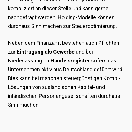
kompliziert an dieser Stelle und kann gerne
nachgefragt werden. Holding-Modelle können
durchaus Sinn machen zur Steueroptimierung.
Neben dem Finanzamt bestehen auch Pflichten
zur
Eintragung als Gewerbe
und bei
Niederlassung im
Handelsregister
sofern das
Unternehmen aktiv aus Deutschland geführt wird.
Dies kann bei manchen steuergünstigen Kombi-
Lösungen von ausländischen Kapital- und
inländischen Personengesellschaften durchaus
Sinn machen.