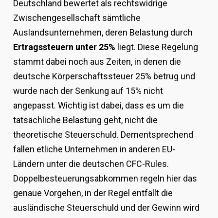
Deutschland bewertet als rechtswidrige
Zwischengesellschaft sämtliche
Auslandsunternehmen, deren Belastung durch
Ertragssteuern unter 25%
liegt. Diese Regelung
stammt dabei noch aus Zeiten, in denen die
deutsche Körperschaftssteuer 25% betrug und
wurde nach der Senkung auf 15% nicht
angepasst. Wichtig ist dabei, dass es um die
tatsächliche Belastung geht, nicht die
theoretische Steuerschuld. Dementsprechend
fallen etliche Unternehmen in anderen EU-
Ländern unter die deutschen CFC-Rules.
Doppelbesteuerungsabkommen regeln hier das
genaue Vorgehen, in der Regel entfällt die
ausländische Steuerschuld und der Gewinn wird