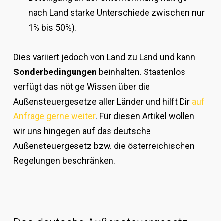
nach Land starke Unterschiede zwischen nur
1% bis 50%).
Dies variiert jedoch von Land zu Land und kann
Sonderbedingungen
beinhalten. Staatenlos
verfügt das nötige Wissen über die
Außensteuergesetze aller Länder und hilft Dir
auf
Anfrage gerne weiter
. Für diesen Artikel wollen
wir uns hingegen auf das deutsche
Außensteuergesetz bzw. die österreichischen
Regelungen beschränken.