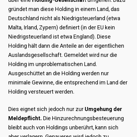
gründet man diese Holding in einem Land, das
Deutschland nicht als Niedrigsteuerland (etwa
Malta, Irland, Zypern) definiert (in der EU kein
Niedrigsteuerland ist etwa England). Diese
Holding hält dann die Anteile an der eigentlichen
Auslandsgesellschaft. Gemeldet wird nur die
Holding im unproblematischen Land.
Ausgeschüttet an die Holding werden nur
minimale Gewinne, die entsprechend im Land der
Holding versteuert werden.
Dies eignet sich jedoch nur zur
Umgehung der
Meldepflicht.
Die Hinzurechnungsbesteuerung
bleibt auch von Holdings unberührt, kann sich
aber verlagern. Genaueres wird jedoch zu