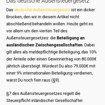
Das deutsche Außensteuergesetz
Das
deutsche Außensteuergesetz
ist ein dicker
Brocken, den wir in diesem Artikel nicht
abschließend behandeln wollen. Heute geht es
vor allem um den vierten Teil des
Außensteuergesetzes: die
Beteiligung an
ausländischen Zwischengesellschaften
. Dabei
gilt alles als meldepflichtige Beteiligung, das 10%
der Anteile oder einen Gewinnertrag von 80.000€
jährlich übersteigt. Würdest Du also 79.000€ mit
einer 9% internationalen Beteiligung verdienen,
wärst Du noch fein raus (§9).
§7 des Außensteuergesetzes regelt die
Steuerpflicht inländischer Gesellschafter.