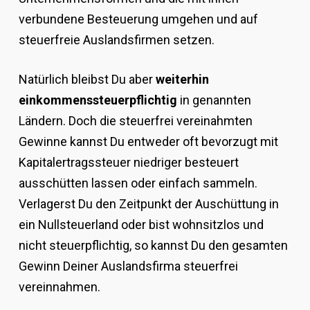
verbundene Besteuerung umgehen und auf
steuerfreie Auslandsfirmen setzen.
Natürlich bleibst Du aber
weiterhin
einkommenssteuerpflichtig
in genannten
Ländern. Doch die steuerfrei vereinahmten
Gewinne kannst Du entweder oft bevorzugt mit
Kapitalertragssteuer niedriger besteuert
ausschütten lassen oder einfach sammeln.
Verlagerst Du den Zeitpunkt der Auschüttung in
ein Nullsteuerland oder bist wohnsitzlos und
nicht steuerpflichtig, so kannst Du den gesamten
Gewinn Deiner Auslandsfirma steuerfrei
vereinnahmen.