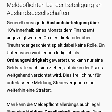
Meldepflichten bei der Beteiligung an
Auslandsgesellschaften
Generell muss jede
Auslandsbeteiligung über
10%
innerhalb eines Monats dem Finanzamt
angezeigt werden.Ob dies direkt oder über
Treuhänder geschieht spielt dabei keine Rolle. Ein
Unterlassen wird jedoch lediglich als
Ordnungswidrigkeit
gewertet und kann nur eine
Geldstrafe nach sich ziehen, auf die in der Praxis
weitgehend verzichtet wird. Dies freilich nur für
unterlassene Meldung, Steuervergehen sind
weiterhin eine Straftat.
Man kann die Meldepflicht allerdings auch legal
über eine
Holding-Gesellschaf
t umgehen. Dazu