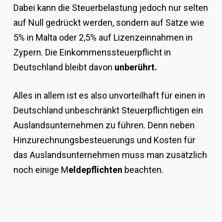
Dabei kann die Steuerbelastung jedoch nur selten
auf Null gedrückt werden, sondern auf Sätze wie
5% in Malta oder 2,5% auf Lizenzeinnahmen in
Zypern. Die Einkommenssteuerpflicht in
Deutschland bleibt davon
unberührt.
Alles in allem ist es also unvorteilhaft für einen in
Deutschland unbeschränkt Steuerpflichtigen ein
Auslandsunternehmen zu führen. Denn neben
Hinzurechnungsbesteuerungs und Kosten für
das Auslandsunternehmen muss man zusätzlich
noch einige M
eldepflichten
beachten.