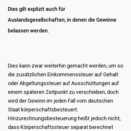
Dies gilt explizit auch für
Auslandsgesellschaften, in denen die Gewinne
belassen werden.
Dies kann zwar weiterhin gemacht werden, um so
die zusätzlichen Einkommenssteuer auf Gehalt
oder Abgeltungssteuer auf Ausschüttungen auf
einem späteren Zeitpunkt zu verschieben, doch
wird der Gewinn im jeden Fall vom deutschen
Staat körperschaftsbesteuert.
Hinzurechnungsbesteuerung heißt jedoch nicht,
dass Körperschaftssteuer separat berechnet