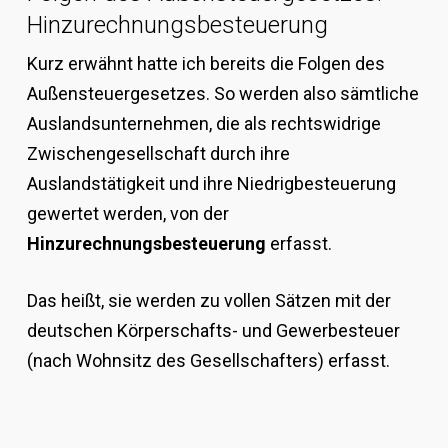
Hinzurechnungsbesteuerung
Kurz erwähnt hatte ich bereits die Folgen des
Außensteuergesetzes. So werden also sämtliche
Auslandsunternehmen, die als rechtswidrige
Zwischengesellschaft durch ihre
Auslandstätigkeit und ihre Niedrigbesteuerung
gewertet werden, von der
Hinzurechnungsbesteuerung
erfasst.
Das heißt, sie werden zu vollen Sätzen mit der
deutschen Körperschafts- und Gewerbesteuer
(nach Wohnsitz des Gesellschafters) erfasst.