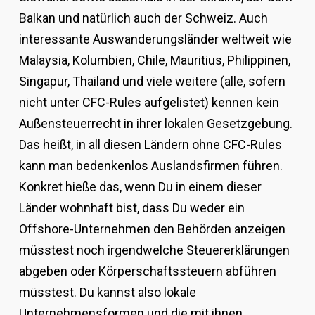
Balkan und natürlich auch der Schweiz. Auch
interessante Auswanderungsländer weltweit wie
Malaysia, Kolumbien, Chile, Mauritius, Philippinen,
Singapur, Thailand und viele weitere (alle, sofern
nicht unter CFC-Rules aufgelistet) kennen kein
Außensteuerrecht in ihrer lokalen Gesetzgebung.
Das heißt, in all diesen Ländern ohne CFC-Rules
kann man bedenkenlos Auslandsfirmen führen.
Konkret hieße das, wenn Du in einem dieser
Länder wohnhaft bist, dass Du weder ein
Offshore-Unternehmen den Behörden anzeigen
müsstest noch irgendwelche Steuererklärungen
abgeben oder Körperschaftssteuern abführen
müsstest. Du kannst also lokale
Unternehmensformen und die mit ihnen