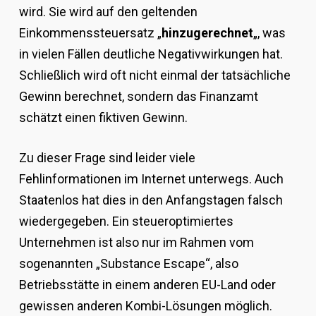
wird. Sie wird auf den geltenden
Einkommenssteuersatz „
hinzugerechnet
„, was
in vielen Fällen deutliche Negativwirkungen hat.
Schließlich wird oft nicht einmal der tatsächliche
Gewinn berechnet, sondern das Finanzamt
schätzt einen fiktiven Gewinn.
Zu dieser Frage sind leider viele
Fehlinformationen im Internet unterwegs. Auch
Staatenlos hat dies in den Anfangstagen falsch
wiedergegeben. Ein steueroptimiertes
Unternehmen ist also nur im Rahmen vom
sogenannten „Substance Escape“, also
Betriebsstätte in einem anderen EU-Land oder
gewissen anderen Kombi-Lösungen möglich.