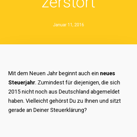
zerstört
Januar 11, 2016
Mit dem Neuen Jahr beginnt auch ein
neues
Steuerjahr
. Zumindest für diejenigen, die sich
2015 nicht noch aus Deutschland abgemeldet
haben. Vielleicht gehörst Du zu Ihnen und sitzt
gerade an Deiner Steuerklärung?