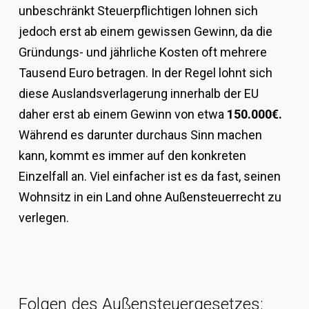
unbeschränkt Steuerpflichtigen lohnen sich
jedoch erst ab einem gewissen Gewinn, da die
Gründungs- und jährliche Kosten oft mehrere
Tausend Euro betragen. In der Regel lohnt sich
diese Auslandsverlagerung innerhalb der EU
daher erst ab einem Gewinn von etwa
150.000€.
Während es darunter durchaus Sinn machen
kann, kommt es immer auf den konkreten
Einzelfall an. Viel einfacher ist es da fast, seinen
Wohnsitz in ein Land ohne Außensteuerrecht zu
verlegen.
Folgen des Außensteuergesetzes: