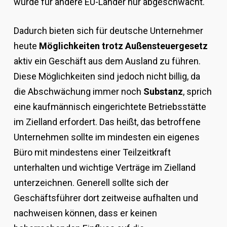
wurde für andere EU-Länder nur abgeschwächt.
Dadurch bieten sich für deutsche Unternehmer
heute
Möglichkeiten trotz Außensteuergesetz
aktiv ein Geschäft aus dem Ausland zu führen.
Diese Möglichkeiten sind jedoch nicht billig, da
die Abschwächung immer noch
Substanz
, sprich
eine kaufmännisch eingerichtete Betriebsstätte
im Zielland erfordert. Das heißt, das betroffene
Unternehmen sollte im mindesten ein eigenes
Büro mit mindestens einer Teilzeitkraft
unterhalten und wichtige Verträge im Zielland
unterzeichnen. Generell sollte sich der
Geschäftsführer dort zeitweise aufhalten und
nachweisen können, dass er keinen