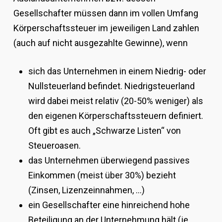
Gesellschafter müssen dann im vollen Umfang
Körperschaftssteuer im jeweiligen Land zahlen
(auch auf nicht ausgezahlte Gewinne), wenn
sich das Unternehmen in einem Niedrig- oder
Nullsteuerland befindet. Niedrigsteuerland
wird dabei meist relativ (20-50% weniger) als
den eigenen Körperschaftssteuern definiert.
Oft gibt es auch „Schwarze Listen“ von
Steueroasen.
das Unternehmen überwiegend passives
Einkommen (meist über 30%) bezieht
(Zinsen, Lizenzeinnahmen, …)
ein Gesellschafter eine hinreichend hohe
Beteiligung an der Unternehmung hält (je