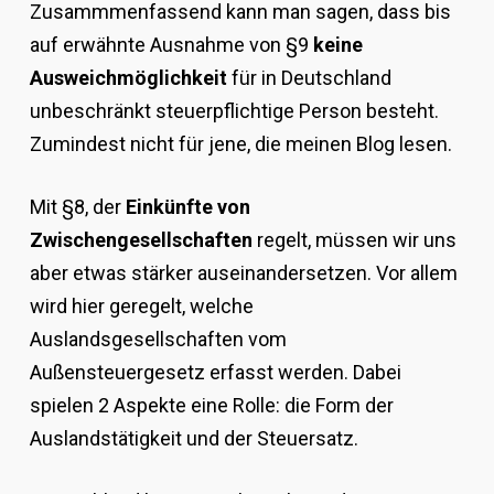
Zusammmenfassend kann man sagen, dass bis
auf erwähnte Ausnahme von §9
keine
Ausweichmöglichkeit
für in Deutschland
unbeschränkt steuerpflichtige Person besteht.
Zumindest nicht für jene, die meinen Blog lesen.
Mit §8, der
Einkünfte von
Zwischengesellschaften
regelt, müssen wir uns
aber etwas stärker auseinandersetzen. Vor allem
wird hier geregelt, welche
Auslandsgesellschaften vom
Außensteuergesetz erfasst werden. Dabei
spielen 2 Aspekte eine Rolle: die Form der
Auslandstätigkeit und der Steuersatz.