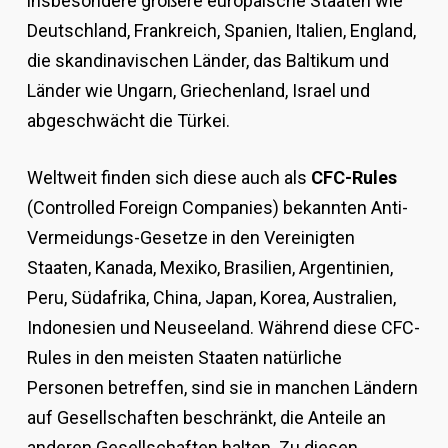
insbesondere größere europäische Staaten wie
Deutschland, Frankreich, Spanien, Italien, England,
die skandinavischen Länder, das Baltikum und
Länder wie Ungarn, Griechenland, Israel und
abgeschwächt die Türkei.
Weltweit finden sich diese auch als
CFC-Rules
(Controlled Foreign Companies) bekannten Anti-
Vermeidungs-Gesetze in den Vereinigten
Staaten, Kanada, Mexiko, Brasilien, Argentinien,
Peru, Südafrika, China, Japan, Korea, Australien,
Indonesien und Neuseeland. Während diese CFC-
Rules in den meisten Staaten natürliche
Personen betreffen, sind sie in manchen Ländern
auf Gesellschaften beschränkt, die Anteile an
anderen Gesellschaften halten. Zu diesen