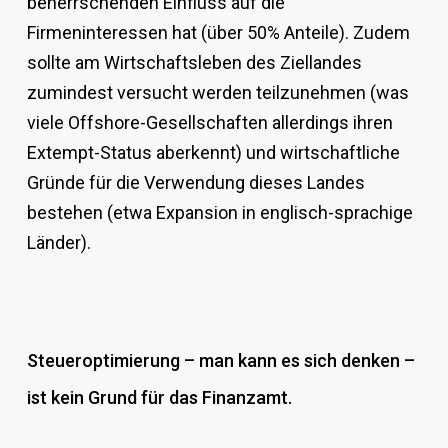
beherrschenden Einfluss auf die
Firmeninteressen hat (über 50% Anteile). Zudem
sollte am Wirtschaftsleben des Ziellandes
zumindest versucht werden teilzunehmen (was
viele Offshore-Gesellschaften allerdings ihren
Extempt-Status aberkennt) und wirtschaftliche
Gründe für die Verwendung dieses Landes
bestehen (etwa Expansion in englisch-sprachige
Länder).
Steueroptimierung – man kann es sich denken –
ist kein Grund für das Finanzamt.