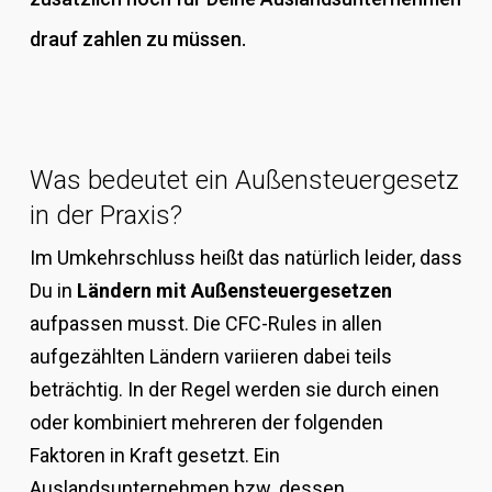
drauf zahlen zu müssen.
Was bedeutet ein Außensteuergesetz
in der Praxis?
Im Umkehrschluss heißt das natürlich leider, dass
Du in
Ländern mit Außensteuergesetzen
aufpassen musst. Die CFC-Rules in allen
aufgezählten Ländern variieren dabei teils
beträchtig. In der Regel werden sie durch einen
oder kombiniert mehreren der folgenden
Faktoren in Kraft gesetzt. Ein
Auslandsunternehmen bzw. dessen