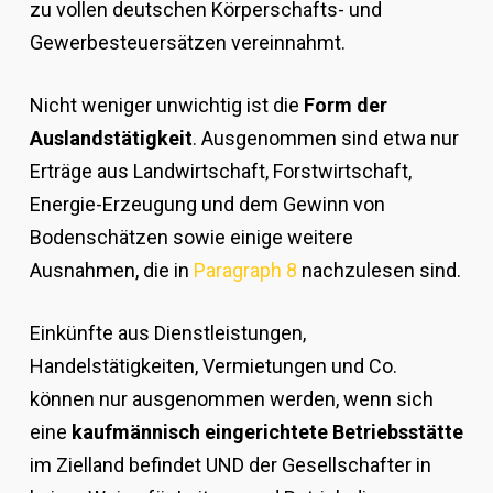
zu vollen deutschen Körperschafts- und
Gewerbesteuersätzen vereinnahmt.
Nicht weniger unwichtig ist die
Form der
Auslandstätigkeit
. Ausgenommen sind etwa nur
Erträge aus Landwirtschaft, Forstwirtschaft,
Energie-Erzeugung und dem Gewinn von
Bodenschätzen sowie einige weitere
Ausnahmen, die in
Paragraph 8
nachzulesen sind.
Einkünfte aus Dienstleistungen,
Handelstätigkeiten, Vermietungen und Co.
können nur ausgenommen werden, wenn sich
eine
kaufmännisch eingerichtete Betriebsstätte
im Zielland befindet UND der Gesellschafter in