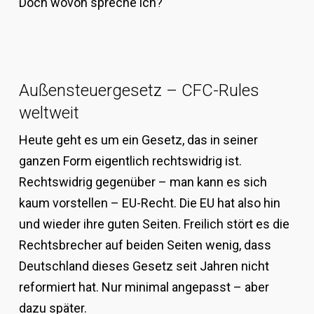
Doch wovon spreche ich?
Außensteuergesetz – CFC-Rules
weltweit
Heute geht es um ein Gesetz, das in seiner
ganzen Form eigentlich rechtswidrig ist.
Rechtswidrig gegenüber – man kann es sich
kaum vorstellen – EU-Recht. Die EU hat also hin
und wieder ihre guten Seiten. Freilich stört es die
Rechtsbrecher auf beiden Seiten wenig, dass
Deutschland dieses Gesetz seit Jahren nicht
reformiert hat. Nur minimal angepasst – aber
dazu später.