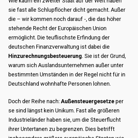
Wie kaum ein zweiter Staat auf der Welt haben
sie fast alle Schlupflöcher dicht gemacht. Außer
die – wir kommen noch darauf -, die das höher
stehende Recht der Europäischen Union
ermöglicht. Die teuflischste Erfindung der
deutschen Finanzverwaltung ist dabei die
Hinzurechnungsbesteuerung
. Sie ist der Grund,
warum sich Auslandsunternehmen außer unter
bestimmten Umständen in der Regel nicht für in
Deutschland wohnhafte Personen lohnen.
Doch der Reihe nach:
Außensteuergesetze
per
se sind längst kein Unikum. Fast alle größeren
Industrieländer haben sie, um die Steuerflucht
ihrer Untertanen zu begrenzen. Dies betrifft