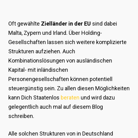
Oft gewählte
Zielländer in der EU
sind dabei
Malta, Zypern und Irland. Über Holding-
Gesellschaften lassen sich weitere komplizierte
Strukturen aufziehen. Auch
Kombinationslösungen von ausländischen
Kapital- mit inländischen
Personengesellschaften können potentiell
steuergünstig sein. Zu allen diesen Möglichkeiten
kann Dich Staatenlos
beraten
und wird dazu
gelegentlich auch mal auf diesem Blog
schreiben.
Alle solchen Strukturen von in Deutschland