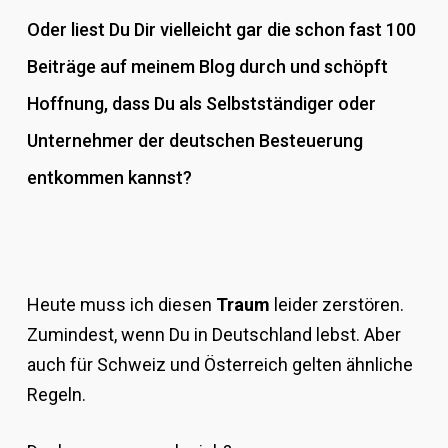
Oder liest Du Dir vielleicht gar die schon fast 100
Beiträge auf meinem Blog durch und schöpft
Hoffnung, dass Du als Selbstständiger oder
Unternehmer der deutschen Besteuerung
entkommen kannst?
Heute muss ich diesen
Traum
leider zerstören.
Zumindest, wenn Du in Deutschland lebst. Aber
auch für Schweiz und Österreich gelten ähnliche
Regeln.