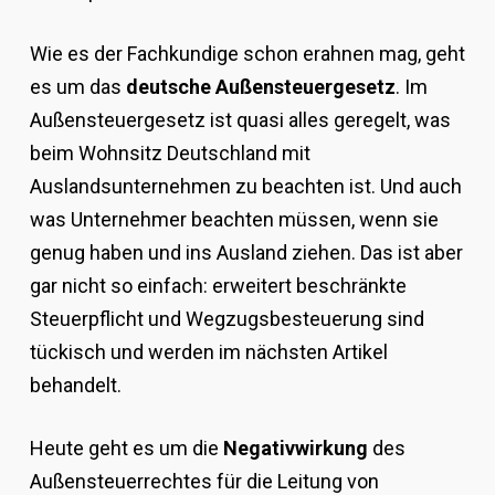
Wie es der Fachkundige schon erahnen mag, geht
es um das
deutsche Außensteuergesetz
. Im
Außensteuergesetz ist quasi alles geregelt, was
beim Wohnsitz Deutschland mit
Auslandsunternehmen zu beachten ist. Und auch
was Unternehmer beachten müssen, wenn sie
genug haben und ins Ausland ziehen. Das ist aber
gar nicht so einfach: erweitert beschränkte
Steuerpflicht und Wegzugsbesteuerung sind
tückisch und werden im nächsten Artikel
behandelt.
Heute geht es um die
Negativwirkung
des
Außensteuerrechtes für die Leitung von