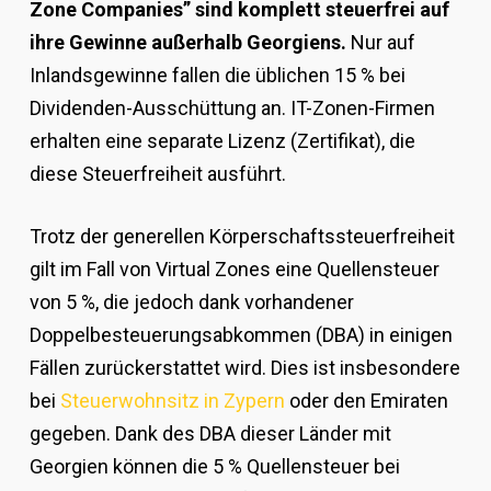
Zone Companies” sind komplett steuerfrei auf
ihre Gewinne außerhalb Georgiens.
Nur auf
Inlandsgewinne fallen die üblichen 15 % bei
Dividenden-Ausschüttung an. IT-Zonen-Firmen
erhalten eine separate Lizenz (Zertifikat), die
diese Steuerfreiheit ausführt.
Trotz der generellen Körperschaftssteuerfreiheit
gilt im Fall von Virtual Zones eine Quellensteuer
von 5 %, die jedoch dank vorhandener
Doppelbesteuerungsabkommen (DBA) in einigen
Fällen zurückerstattet wird. Dies ist insbesondere
bei
Steuerwohnsitz in Zypern
oder den Emiraten
gegeben. Dank des DBA dieser Länder mit
Georgien können die 5 % Quellensteuer bei