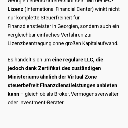
Georgien ebenso interessant sein. Mit der
IFC-
Lizenz
(International Financial Center) winkt nicht
nur komplette Steuerfreiheit für
Finanzdienstleister in Georgien, sondern auch ein
vergleichbar einfaches Verfahren zur
Lizenzbeantragung ohne großen Kapitalaufwand.
Es handelt sich um
eine reguläre LLC, die
jedoch dank Zertifikat des zuständigen
Ministeriums ähnlich der Virtual Zone
steuerbefreit Finanzdienstleistungen anbieten
kann
– gleich ob als Broker, Vermögensverwalter
oder Investment-Berater.