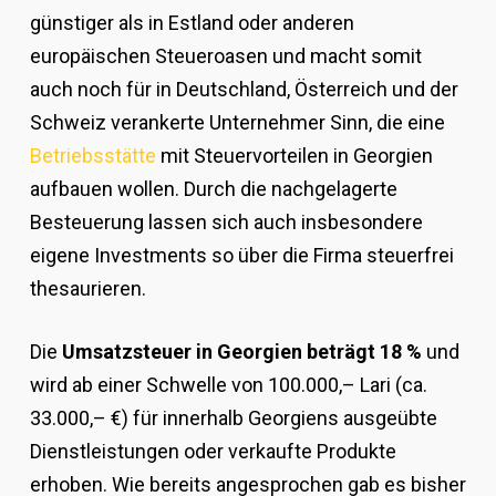
günstiger als in Estland oder anderen
europäischen Steueroasen und macht somit
auch noch für in Deutschland, Österreich und der
Schweiz verankerte Unternehmer Sinn, die eine
Betriebsstätte
mit Steuervorteilen in Georgien
aufbauen wollen. Durch die nachgelagerte
Besteuerung lassen sich auch insbesondere
eigene Investments so über die Firma steuerfrei
thesaurieren.
Die
Umsatzsteuer in Georgien beträgt 18 %
und
wird ab einer Schwelle von 100.000,– Lari (ca.
33.000,– €) für innerhalb Georgiens ausgeübte
Dienstleistungen oder verkaufte Produkte
erhoben. Wie bereits angesprochen gab es bisher