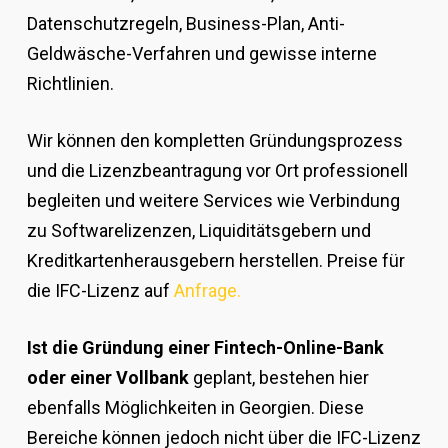
Datenschutzregeln, Business-Plan, Anti-
Geldwäsche-Verfahren und gewisse interne
Richtlinien.
Wir können den kompletten Gründungsprozess
und die Lizenzbeantragung vor Ort professionell
begleiten und weitere Services wie Verbindung
zu Softwarelizenzen, Liquiditätsgebern und
Kreditkartenherausgebern herstellen. Preise für
die IFC-Lizenz
auf
Anfrage.
Ist die Gründung einer Fintech-Online-Bank
oder einer Vollbank
geplant, bestehen hier
ebenfalls Möglichkeiten in Georgien. Diese
Bereiche können jedoch nicht über die IFC-Lizenz