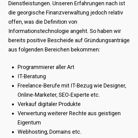
Dienstleistungen. Unseren Erfahrungen nach ist
die georgische Finanzverwaltung jedoch relativ
offen, was die Definition von
Informationstechnologie angeht. So haben wir
bereits positive Bescheide auf Gründungsanträge
aus folgenden Bereichen bekommen:
Programmierer aller Art
IT-Beratung
Freelance-Berufe mit IT-Bezug wie Designer,
Online-Marketer, SEO-Experte etc.
Verkauf digitaler Produkte
Verwertung weiterer Rechte aus geistigen
Eigentum
Webhosting, Domains etc.