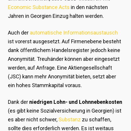
Economic Substance Acts
in den nächsten
Jahren in Georgien Einzug halten werden.
Auch der
automatische Informationsaustausch
ist vorerst ausgesetzt. Auf Firmenebene besteht
dank öffentlichem Handelsregister jedoch keine
Anonymität. Treuhänder können aber eingesetzt
werden, auf Anfrage. Eine Aktiengesellschaft
(JSC) kann mehr Anonymität bieten, setzt aber
ein hohes Stammkapital voraus.
Dank der
niedrigen Lohn- und Lohnnebenkosten
(es gibt keine Sozialversicherung in Georgien) ist
es aber nicht schwer,
Substanz
zu schaffen,
sollte dies erforderlich werden. Es ist weitaus