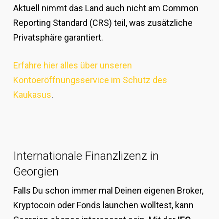
Aktuell nimmt das Land auch nicht am Common
Reporting Standard (CRS) teil, was zusätzliche
Privatsphäre garantiert.
Erfahre hier alles über unseren
Kontoeröffnungsservice im Schutz des
Kaukasus
.
Internationale Finanzlizenz in
Georgien
Falls Du schon immer mal Deinen eigenen Broker,
Kryptocoin oder Fonds launchen wolltest, kann