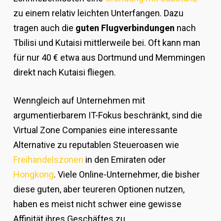
zu einem relativ leichten Unterfangen. Dazu
tragen auch die
guten Flugverbindungen
nach
Tbilisi und Kutaisi mittlerweile bei. Oft kann man
für nur 40 € etwa aus Dortmund und Memmingen
direkt nach Kutaisi fliegen.
Wenngleich auf Unternehmen mit
argumentierbarem IT-Fokus beschränkt, sind die
Virtual Zone Companies eine interessante
Alternative zu reputablen Steueroasen wie
Freihandelszonen
in den Emiraten oder
Hongkong
. Viele Online-Unternehmer, die bisher
diese guten, aber teureren Optionen nutzen,
haben es meist nicht schwer eine gewisse
Affinität ihres Geschäftes zu