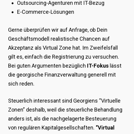
Outsourcing-Agenturen mit IT-Bezug
E-Commerce-Lösungen
Gerne überprüfen wir auf Anfrage, ob Dein
Geschäftsmodell realistische Chancen auf
Akzeptanz als Virtual Zone hat. Im Zweifelsfall
gilt es, einfach die Registrierung zu versuchen.
Bei guten Argumenten bezüglich
IT-Fokus
lässt
die georgische Finanzverwaltung generell mit
sich reden.
Steuerlich interessant sind Georgiens “Virtuelle
Zonen” deshalb, weil die steuerliche Behandlung
anders ist, als die nachgelagerte Besteuerung
von regulären Kapitalgesellschaften.
“Virtual