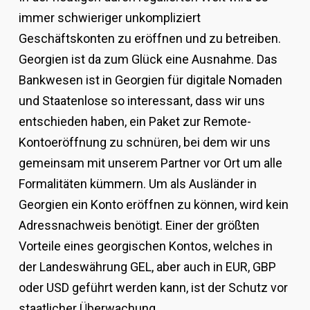
immer schwieriger unkompliziert
Geschäftskonten zu eröffnen und zu betreiben.
Georgien ist da zum Glück eine Ausnahme. Das
Bankwesen ist in Georgien für digitale Nomaden
und Staatenlose so interessant, dass wir uns
entschieden haben, ein Paket zur Remote-
Kontoeröffnung zu schnüren, bei dem wir uns
gemeinsam mit unserem Partner vor Ort um alle
Formalitäten kümmern. Um als Ausländer in
Georgien ein Konto eröffnen zu können, wird kein
Adressnachweis benötigt. Einer der größten
Vorteile eines georgischen Kontos, welches in
der Landeswährung GEL, aber auch in EUR, GBP
oder USD geführt werden kann, ist der Schutz vor
staatlicher Überwachung.