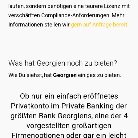
laufen, sondern benötigen eine teurere Lizenz mit
verschärften Compliance-Anforderungen. Mehr
Informationen stellen wir
gern auf Anfrage bereit.
Was hat Georgien noch zu bieten?
Wie Du siehst, hat
Georgien
einiges zu bieten.
Ob nur ein einfach eröffnetes
Privatkonto im Private Banking der
größten Bank Georgiens, eine der 4
vorgestellten großartigen
Firmenoptionen oder gar ein leicht