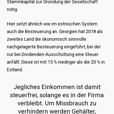
Stammkapital zur Gründung der Gesellschaft
nötig.
Hier setzt ähnlich wie im estnischen System
auch die Besteuerung an. Georgien hat 2018 als
zweites Land die ökonomisch sinnvolle
nachgelagerte Besteuerung eingeführt, bei der
nur bei Dividenden-Ausschüttung eine Steuer
anfällt. Diese ist mit 15 % niedriger als die 20 % in
Estland.
Jegliches Einkommen ist damit
steuerfrei, solange es in der Firma
verbleibt. Um Missbrauch zu
verhindern werden Gehälter,