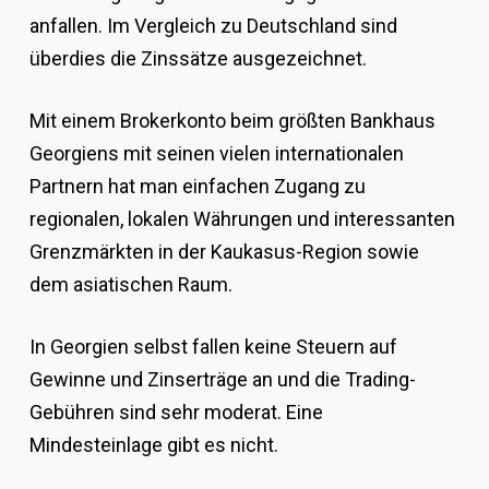
anfallen. Im Vergleich zu Deutschland sind
überdies die Zinssätze ausgezeichnet.
Mit einem Brokerkonto beim größten Bankhaus
Georgiens mit seinen vielen internationalen
Partnern hat man einfachen Zugang zu
regionalen, lokalen Währungen und interessanten
Grenzmärkten in der Kaukasus-Region sowie
dem asiatischen Raum.
In Georgien selbst fallen keine Steuern auf
Gewinne und Zinserträge an und die Trading-
Gebühren sind sehr moderat. Eine
Mindesteinlage gibt es nicht.