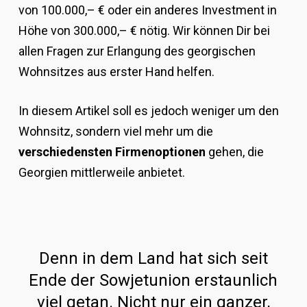
von 100.000,– € oder ein anderes Investment in
Höhe von 300.000,– € nötig. Wir können Dir bei
allen Fragen zur Erlangung des georgischen
Wohnsitzes aus erster Hand helfen.
In diesem Artikel soll es jedoch weniger um den
Wohnsitz, sondern viel mehr um die
verschiedensten Firmenoptionen
gehen, die
Georgien mittlerweile anbietet.
Denn in dem Land hat sich seit
Ende der Sowjetunion erstaunlich
viel getan. Nicht nur ein ganzer,