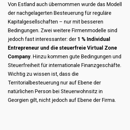
Von Estland auch übernommen wurde das Modell
der nachgelagerten Besteuerung für reguläre
Kapitalgesellschaften – nur mit besseren
Bedingungen. Zwei weitere Firmenmodelle sind
jedoch fast interessanter: der
1 % Individual
Entrepreneur und die steuerfreie Virtual Zone
Company
. Hinzu kommen gute Bedingungen und
Steuerfreiheit für internationale Finanzgeschäfte.
Wichtig zu wissen ist, dass die
Territorialbesteuerung nur auf Ebene der
natürlichen Person bei Steuerwohnsitz in
Georgien gilt, nicht jedoch auf Ebene der Firma.