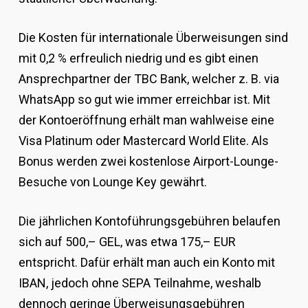
Die Kosten für internationale Überweisungen sind
mit 0,2 % erfreulich niedrig und es gibt einen
Ansprechpartner der TBC Bank, welcher z. B. via
WhatsApp so gut wie immer erreichbar ist. Mit
der Kontoeröffnung erhält man wahlweise eine
Visa Platinum oder Mastercard World Elite. Als
Bonus werden zwei kostenlose Airport-Lounge-
Besuche von Lounge Key gewährt.
Die jährlichen Kontoführungsgebühren belaufen
sich auf 500,– GEL, was etwa 175,– EUR
entspricht. Dafür erhält man auch ein Konto mit
IBAN, jedoch ohne SEPA Teilnahme, weshalb
dennoch geringe Überweisungsgebühren