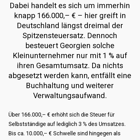
Dabei handelt es sich um immerhin
knapp 166.000,– € – hier greift in
Deutschland längst dreimal der
Spitzensteuersatz. Dennoch
besteuert Georgien solche
Kleinunternehmer nur mit 1 % auf
ihren Gesamtumsatz. Da nichts
abgesetzt werden kann, entfällt eine
Buchhaltung und weiterer
Verwaltungsaufwand.
Über 166.000,– € erhöht sich die Steuer für
Selbstständige auf lediglich 3 % des Umsatzes.
Bis ca. 10.000,– € Schwelle sind hingegen als