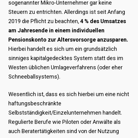
sogenannter Mikro-Unternehmer gar keine
Steuern zu entrichten. Allerdings ist seit Anfang
2019 die Pflicht zu beachten,
4 % des Umsatzes
am Jahresende in einem individuellen
Pensionskonto zur Altersvorsorge anzusparen.
Hierbei handelt es sich um ein grundsätzlich
sinniges kapitalgedecktes System statt des im
Westen üblichen Umlageverfahrens (oder eher
Schneeballsystems).
Wesentlich ist, dass es sich hierbei um eine nicht
haftungsbeschränkte
Selbstständigkeit/Einzelunternehmen handelt.
Regulierte Berufe wie Piloten oder Anwälte als
auch Beratertätigkeiten sind von der Nutzung