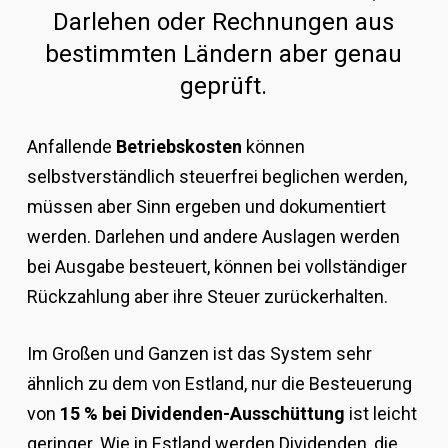
Darlehen oder Rechnungen aus
bestimmten Ländern aber genau
geprüft.
Anfallende
Betriebskosten
können
selbstverständlich steuerfrei beglichen werden,
müssen aber Sinn ergeben und dokumentiert
werden. Darlehen und andere Auslagen werden
bei Ausgabe besteuert, können bei vollständiger
Rückzahlung aber ihre Steuer zurückerhalten.
Im Großen und Ganzen ist das System sehr
ähnlich zu dem von Estland, nur die Besteuerung
von
15 % bei Dividenden-Ausschüttung
ist leicht
geringer. Wie in Estland werden Dividenden, die