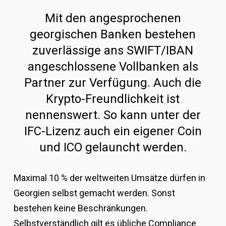
Mit den angesprochenen
georgischen Banken bestehen
zuverlässige ans SWIFT/IBAN
angeschlossene Vollbanken als
Partner zur Verfügung. Auch die
Krypto-Freundlichkeit ist
nennenswert. So kann unter der
IFC-Lizenz auch ein eigener Coin
und ICO gelauncht werden.
Maximal 10 % der weltweiten Umsätze dürfen in
Georgien selbst gemacht werden. Sonst
bestehen keine Beschränkungen.
Selbstverständlich gilt es übliche Compliance