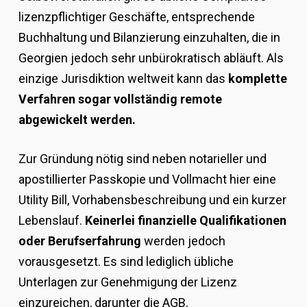
lizenzpflichtiger Geschäfte, entsprechende
Buchhaltung und Bilanzierung einzuhalten, die in
Georgien jedoch sehr unbürokratisch abläuft. Als
einzige Jurisdiktion weltweit kann das
komplette
Verfahren sogar vollständig remote
abgewickelt werden.
Zur Gründung nötig sind neben notarieller und
apostillierter Passkopie und Vollmacht hier eine
Utility Bill, Vorhabensbeschreibung und ein kurzer
Lebenslauf.
Keinerlei finanzielle Qualifikationen
oder Berufserfahrung
werden jedoch
vorausgesetzt. Es sind lediglich übliche
Unterlagen zur Genehmigung der Lizenz
einzureichen, darunter die AGB,