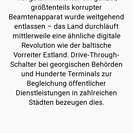
größtenteils korrupter
Beamtenapparat wurde weitgehend
entlassen – das Land durchläuft
mittlerweile eine ähnliche digitale
Revolution wie der baltische
Vorreiter Estland. Drive-Through-
Schalter bei georgischen Behörden
und Hunderte Terminals zur
Begleichung öffentlicher
Dienstleistungen in zahlreichen
Städten bezeugen dies.