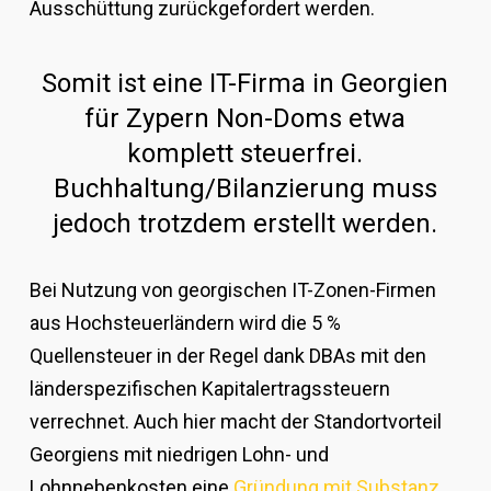
Ausschüttung zurückgefordert werden.
Somit ist eine IT-Firma in Georgien
für Zypern Non-Doms etwa
komplett steuerfrei.
Buchhaltung/Bilanzierung muss
jedoch trotzdem erstellt werden.
Bei Nutzung von georgischen IT-Zonen-Firmen
aus Hochsteuerländern wird die 5 %
Quellensteuer in der Regel dank DBAs mit den
länderspezifischen Kapitalertragssteuern
verrechnet. Auch hier macht der Standortvorteil
Georgiens mit niedrigen Lohn- und
Lohnnebenkosten eine
Gründung mit Substanz