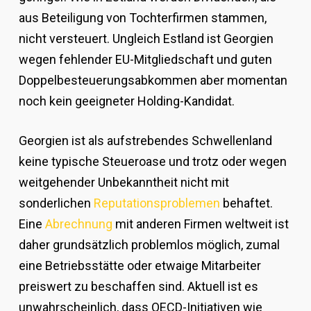
aus Beteiligung von Tochterfirmen stammen,
nicht versteuert. Ungleich Estland ist Georgien
wegen fehlender EU-Mitgliedschaft und guten
Doppelbesteuerungsabkommen aber momentan
noch kein geeigneter Holding-Kandidat.
Georgien ist als aufstrebendes Schwellenland
keine typische Steueroase und trotz oder wegen
weitgehender Unbekanntheit nicht mit
sonderlichen
Reputationsproblemen
behaftet.
Eine
Abrechnung
mit anderen Firmen weltweit ist
daher grundsätzlich problemlos möglich, zumal
eine Betriebsstätte oder etwaige Mitarbeiter
preiswert zu beschaffen sind. Aktuell ist es
unwahrscheinlich, dass OECD-Initiativen wie