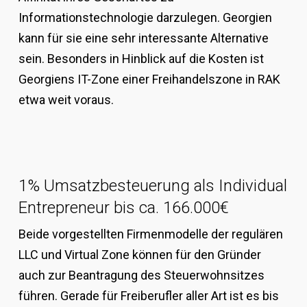
Informationstechnologie darzulegen. Georgien
kann für sie eine sehr interessante Alternative
sein. Besonders in Hinblick auf die Kosten ist
Georgiens IT-Zone einer Freihandelszone in RAK
etwa weit voraus.
1% Umsatzbesteuerung als Individual
Entrepreneur bis ca. 166.000€
Beide vorgestellten Firmenmodelle der regulären
LLC und Virtual Zone können für den Gründer
auch zur Beantragung des Steuerwohnsitzes
führen. Gerade für Freiberufler aller Art ist es bis