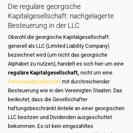
Die reguläre georgische
Kapitalgesellschaft: nachgelagerte
Besteuerung in der LLC
Obwohl die georgische Kapitalgesellschaft
generell als LLC (Limited Liability Company)
bezeichnet wird (um nicht das georgische
Alphabet zu nutzen), handelt es sich hier um eine
reguläre Kapitalgesellschaft,
nicht um eine
Personengesellschaft
mit durchreichender
Besteuerung wie in den Vereinigten Staaten. Das
bedeutet, dass die Gesellschafter
haftungsbeschränkt Anteile an einer georgischen
LLC besitzen und Dividenden ausgeschüttet
bekommen. Es ist kein eingezahltes