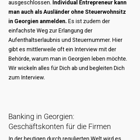
ausgeschlossen.
Individual Entrepreneur kann
man auch als Ausländer ohne Steuerwohnsitz
in Georgien anmelden.
Es ist zudem der
einfachste Weg zur Erlangung der
Aufenthaltserlaubnis und Steuernummer. Hier
gibt es mittlerweile oft ein Interview mit der
Behörde, warum man in Georgien leben möchte.
Wir wickeln alles für Dich ab und begleiten Dich
zum Interview.
Banking in Georgien:
Geschäftskonten für die Firmen
In der heutigen durch regulierten Welt wird es