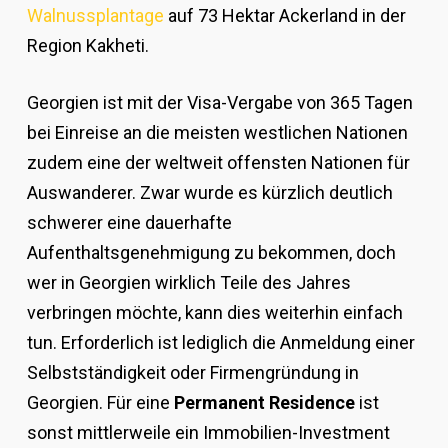
Walnussplantage
auf 73 Hektar Ackerland in der
Region Kakheti.
Georgien ist mit der Visa-Vergabe von 365 Tagen
bei Einreise an die meisten westlichen Nationen
zudem eine der weltweit offensten Nationen für
Auswanderer. Zwar wurde es kürzlich deutlich
schwerer eine dauerhafte
Aufenthaltsgenehmigung zu bekommen, doch
wer in Georgien wirklich Teile des Jahres
verbringen möchte, kann dies weiterhin einfach
tun. Erforderlich ist lediglich die Anmeldung einer
Selbstständigkeit oder Firmengründung in
Georgien. Für eine
Permanent Residence
ist
sonst mittlerweile ein Immobilien-Investment