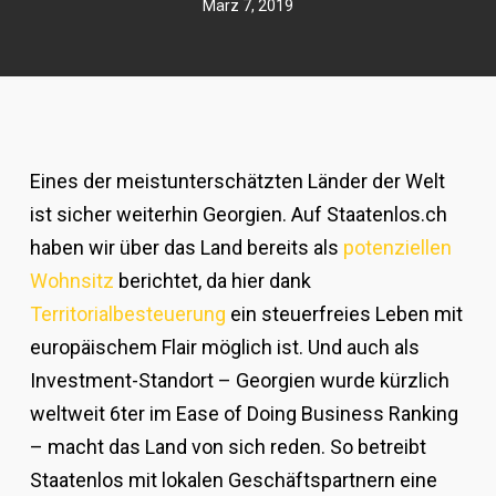
März 7, 2019
Eines der meistunterschätzten Länder der Welt
ist sicher weiterhin Georgien. Auf Staatenlos.ch
haben wir über das Land bereits als
potenziellen
Wohnsitz
berichtet, da hier dank
Territorialbesteuerung
ein steuerfreies Leben mit
europäischem Flair möglich ist. Und auch als
Investment-Standort – Georgien wurde kürzlich
weltweit 6ter im
Ease of Doing Business Ranking
– macht das Land von sich reden. So betreibt
Staatenlos mit lokalen Geschäftspartnern eine