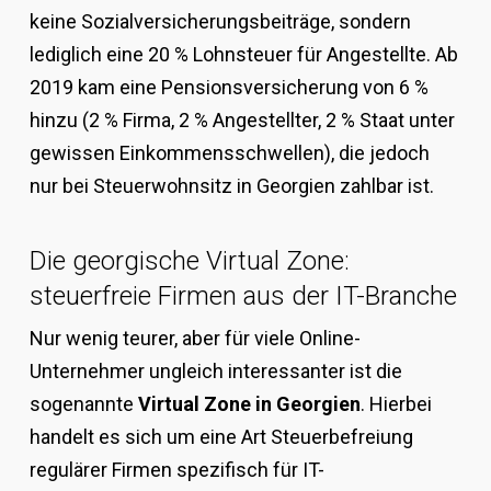
keine Sozialversicherungsbeiträge, sondern
lediglich eine 20 % Lohnsteuer für Angestellte. Ab
2019 kam eine Pensionsversicherung von 6 %
hinzu (2 % Firma, 2 % Angestellter, 2 % Staat unter
gewissen Einkommensschwellen), die jedoch
nur bei Steuerwohnsitz in Georgien zahlbar ist.
Die georgische Virtual Zone:
steuerfreie Firmen aus der IT-Branche
Nur wenig teurer, aber für viele Online-
Unternehmer ungleich interessanter ist die
sogenannte
Virtual Zone in Georgien
. Hierbei
handelt es sich um eine Art Steuerbefreiung
regulärer Firmen spezifisch für IT-