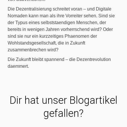
Die Dezentralisierung schreitet voran – und Digitale 
Nomaden kann man als ihre Vorreiter sehen. Sind sie 
der Typus eines selbststaendigen Menschen, der 
bereits in wenigen Jahren vorherrschend wird? Oder 
sind sie nur ein kurzzeitiges Phaenomen der 
Wohlstandsgesellschaft, die in Zukunft 
zusammenbrechen wird?
Die Zukunft bleibt spannend – die Dezentrevolution 
daemmert.
Dir hat unser Blogartikel
gefallen?