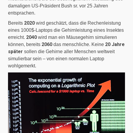
damaligen US-Präsident Bush sr. vor 25 Jahren 
entsprachen.
2020
Bereits 
 wird geschätzt, dass die Rechenleistung 
eines 1000$-Laptops die Gehirnleistung eines Insektes 
2040
erreicht. 
 wird man ein Mäusegehirn simulieren 
2060
 20 Jahre 
können, bereits 
 das menschliche. Keine
später
 sollen die Gehirne aller Menschen weltweit 
simulierbar sein – von einen normalen Laptop 
wohlgemerkt.