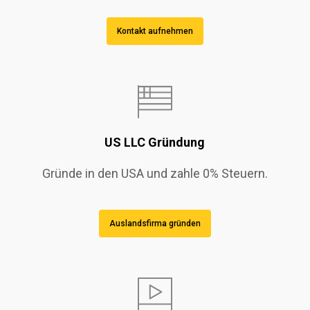
Kontakt aufnehmen
US LLC Gründung
Gründe in den USA und zahle 0% Steuern.
Auslandsfirma gründen