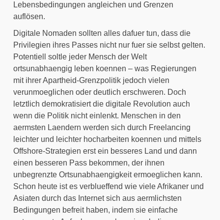
Lebensbedingungen angleichen und Grenzen 
auflösen.
Digitale Nomaden sollten alles dafuer tun, dass die 
Privilegien ihres Passes nicht nur fuer sie selbst gelten. 
Potentiell soltle jeder Mensch der Welt 
ortsunabhaengig leben koennen – was Regierungen 
mit ihrer Apartheid-Grenzpolitik jedoch vielen 
verunmoeglichen oder deutlich erschweren. Doch 
letztlich demokratisiert die digitale Revolution auch 
wenn die Politik nicht einlenkt. Menschen in den 
aermsten Laendern werden sich durch Freelancing 
leichter und leichter hocharbeiten koennen und mittels 
Offshore-Strategien erst ein besseres Land und dann 
einen besseren Pass bekommen, der ihnen 
unbegrenzte Ortsunabhaengigkeit ermoeglichen kann. 
Schon heute ist es verblueffend wie viele Afrikaner und 
Asiaten durch das Internet sich aus aermlichsten 
Bedingungen befreit haben, indem sie einfache 