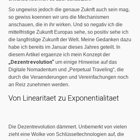
So ungewiss jedoch die genaue Zuknft auch sein mag, 
so gewiss koennen wir uns die Mechanismen 
anschauen, die in ihr wirken. Und so negativ ich die 
mittelfristige Zukunft Europas sehe, so positiv sehe ich 
die langfristige Zukunft der Welt. Meine Gedanken dazu 
habe ich bereits im Januar dieses Jahres geteilt. In 
diesem Artikel ergaenze ich mein Konzept der 
„Dezentrevolution“
 um einige Hinweise auf das 
Digitale Nomadentum und „Perpetual Traveling“, die 
durch die Veraenderungen und Vereinfachungen noch 
an Reiz zunehmen werden.
Von Linearitaet zu Exponentialitaet
Die Dezentrevolution dämmert. Unbemerkt von vielen 
zieht eine Wolke von Schlüsseltechnologien auf, die 