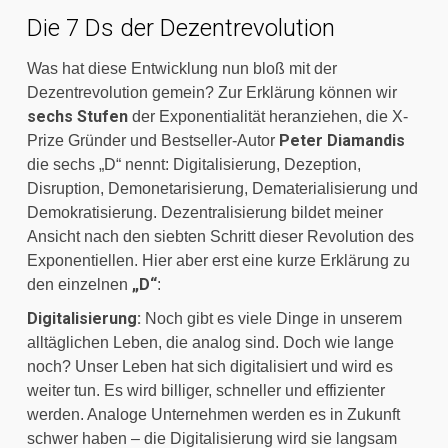
Die 7 Ds der Dezentrevolution
Was hat diese Entwicklung nun bloß mit der 
Dezentrevolution gemein? Zur Erklärung können wir
sechs Stufen
 der Exponentialität heranziehen, die X-
Peter Diamandis
Prize Gründer und Bestseller-Autor 
die sechs „D“ nennt: Digitalisierung, Dezeption, 
Disruption, Demonetarisierung, Dematerialisierung und 
Demokratisierung. Dezentralisierung bildet meiner 
Ansicht nach den siebten Schritt dieser Revolution des 
Exponentiellen. Hier aber erst eine kurze Erklärung zu 
„D“
den einzelnen 
:
Digitalisierung:
 Noch gibt es viele Dinge in unserem 
alltäglichen Leben, die analog sind. Doch wie lange 
noch? Unser Leben hat sich digitalisiert und wird es 
weiter tun. Es wird billiger, schneller und effizienter 
werden. Analoge Unternehmen werden es in Zukunft 
schwer haben – die Digitalisierung wird sie langsam 