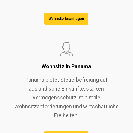
Wohnsitz beantragen
Wohnsitz in Panama
Panama bietet Steuerbefreiung auf
ausländische Einkünfte, starken
Vermögensschutz, minimale
Wohnsitzanforderungen und wirtschaftliche
Freiheiten.