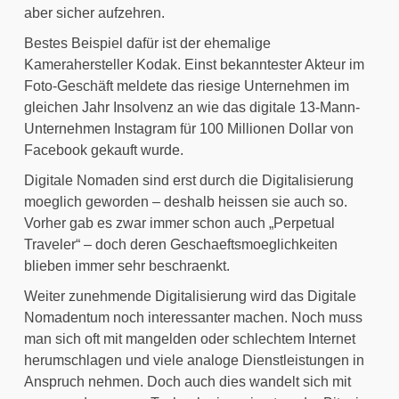
aber sicher aufzehren.
Bestes Beispiel dafür ist der ehemalige 
Kamerahersteller Kodak. Einst bekanntester Akteur im 
Foto-Geschäft meldete das riesige Unternehmen im 
gleichen Jahr Insolvenz an wie das digitale 13-Mann-
Unternehmen Instagram für 100 Millionen Dollar von 
Facebook gekauft wurde.
Digitale Nomaden sind erst durch die Digitalisierung 
moeglich geworden – deshalb heissen sie auch so. 
Vorher gab es zwar immer schon auch „Perpetual 
Traveler“ – doch deren Geschaeftsmoeglichkeiten 
blieben immer sehr beschraenkt.
Weiter zunehmende Digitalisierung wird das Digitale 
Nomadentum noch interessanter machen. Noch muss 
man sich oft mit mangelden oder schlechtem Internet 
herumschlagen und viele analoge Dienstleistungen in 
Anspruch nehmen. Doch auch dies wandelt sich mit 