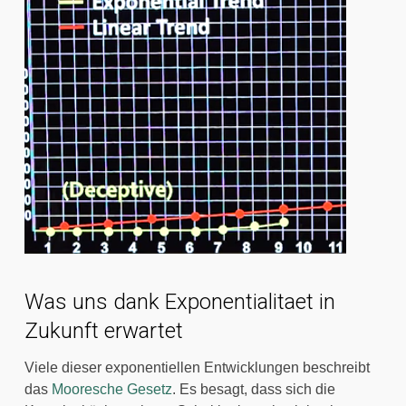
Was uns dank Exponentialitaet in
Zukunft erwartet
Viele dieser exponentiellen Entwicklungen beschreibt 
das 
Mooresche Gesetz
. Es besagt, dass sich die 