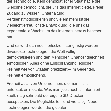
der Technologie. Kein demokratischer Staat hat je die 
Gleichheit ermöglicht, die uns das Internet bietet. Freier 
Zugang zu Wissen, Unterhaltung, 
Verdienstmöglichkeiten und vielem mehr ist die 
vielleicht erfreulichste Entwicklung, die uns das 
exponentielle Wachstum des Internets bereits beschert 
hat.
Und es wird sich noch fortsetzen. Langfristig werden 
diverseste Technologien die Welt völlig 
demokratisieren und den Menschen Chancengleichheit 
ermöglichen. Alles ohne Einschränkung jeglicher 
Freiheit wie von Staaten praktiziert – im Gegenteil, 
Freiheit ermöglichend.
Freiheit auch von Unternehmen, die man nicht 
unterstützen möchte. Was man jetzt noch uninformiert 
kauft, mag sehr bald der eigene 3D-Drucker 
ausspucken. Die Möglichkeiten sind vielfältig. Neue 
Technologien werden die globalen 