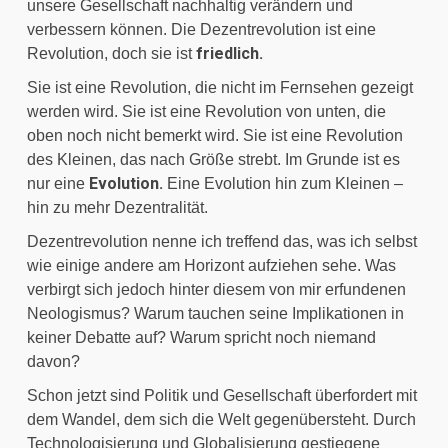
unsere Gesellschaft nachhaltig verändern und 
verbessern können. Die Dezentrevolution ist eine 
friedlich.
Revolution, doch sie ist 
Sie ist eine Revolution, die nicht im Fernsehen gezeigt 
werden wird. Sie ist eine Revolution von unten, die 
oben noch nicht bemerkt wird. Sie ist eine Revolution 
des Kleinen, das nach Größe strebt. Im Grunde ist es 
Evolution.
nur eine 
 Eine Evolution hin zum Kleinen – 
hin zu mehr Dezentralität.
Dezentrevolution nenne ich treffend das, was ich selbst 
wie einige andere am Horizont aufziehen sehe. Was 
verbirgt sich jedoch hinter diesem von mir erfundenen 
Neologismus? Warum tauchen seine Implikationen in 
keiner Debatte auf? Warum spricht noch niemand 
davon?
Schon jetzt sind Politik und Gesellschaft überfordert mit 
dem Wandel, dem sich die Welt gegenübersteht. Durch 
Technologisierung und Globalisierung gestiegene 