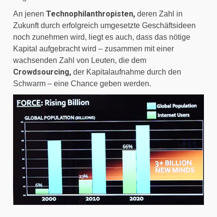
Technophilanthropisten,
An jenen 
 deren Zahl in 
Zukunft durch erfolgreich umgesetzte Geschäftsideen 
noch zunehmen wird, liegt es auch, dass das nötige 
Kapital aufgebracht wird – zusammen mit einer 
wachsenden Zahl von Leuten, die dem 
Crowdsourcing,
 der Kapitalaufnahme durch den 
Schwarm – eine Chance geben werden.