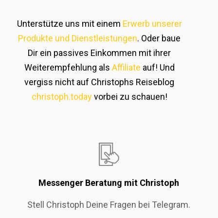
Unterstütze uns mit einem
Erwerb unserer
Produkte und Dienstleistungen
. Oder baue
Dir ein passives Einkommen mit ihrer
Weiterempfehlung als
Affiliate
auf! Und
vergiss nicht auf Christophs Reiseblog
christoph.today
vorbei zu schauen!
Messenger Beratung mit Christoph
Stell Christoph Deine Fragen bei Telegram.