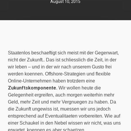
August 10, 2015
Staatenlos beschaeftigt sich meist mit der Gegenwart, 
nicht der Zukunft.. Das ist schliesslich die Zeit, in der 
wir leben – und in der wir nach unserem Gusto frei 
werden koennen. Offshore-Strategien und flexible 
Online-Unternehmen haben trotzdem eine 
Zukunftskomponente.
 Wir wollen heute die 
Gelegenheit ergreifen, auch morgen weiterhin mehr 
Geld, mehr Zeit und mehr Vergnuegen zu haben. Da 
die Zukunft ungewiss ist, muessen wir uns jedoch 
entsprechend auf Eventualitaeten vorbereiten. Wie auf 
einer Schaukel in den Nebel wissen wir nicht, was uns 
erwartet, koennen es aber schaetzen.