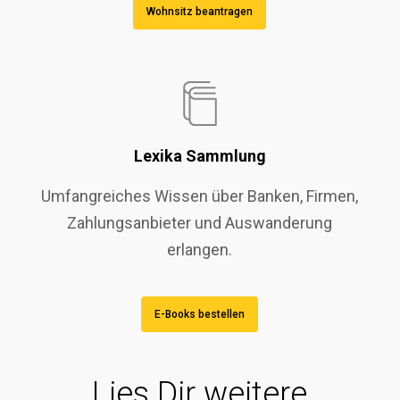
Wohnsitz beantragen
Lexika Sammlung
Umfangreiches Wissen über Banken, Firmen,
Zahlungsanbieter und Auswanderung
erlangen.
E-Books bestellen
Lies Dir weitere