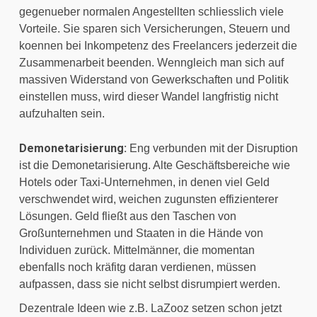
gegenueber normalen Angestellten schliesslich viele 
Vorteile. Sie sparen sich Versicherungen, Steuern und 
koennen bei Inkompetenz des Freelancers jederzeit die 
Zusammenarbeit beenden. Wenngleich man sich auf 
massiven Widerstand von Gewerkschaften und Politik 
einstellen muss, wird dieser Wandel langfristig nicht 
aufzuhalten sein.
Demonetarisierung:
 Eng verbunden mit der Disruption 
ist die Demonetarisierung. Alte Geschäftsbereiche wie 
Hotels oder Taxi-Unternehmen, in denen viel Geld 
verschwendet wird, weichen zugunsten effizienterer 
Lösungen. Geld fließt aus den Taschen von 
Großunternehmen und Staaten in die Hände von 
Individuen zurück. Mittelmänner, die momentan 
ebenfalls noch kräfitg daran verdienen, müssen 
aufpassen, dass sie nicht selbst disrumpiert werden.
Dezentrale Ideen wie z.B. LaZooz setzen schon jetzt 