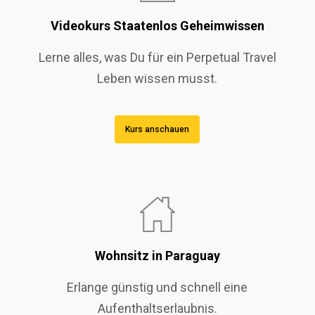
Videokurs Staatenlos Geheimwissen
Lerne alles, was Du für ein Perpetual Travel
Leben wissen musst.
Kurs anschauen
Wohnsitz in Paraguay
Erlange günstig und schnell eine
Aufenthaltserlaubnis.