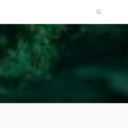
search