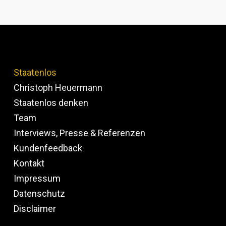
Staatenlos
Christoph Heuermann
Staatenlos denken
Team
Interviews, Presse & Referenzen
Kundenfeedback
Kontakt
Impressum
Datenschutz
Disclaimer