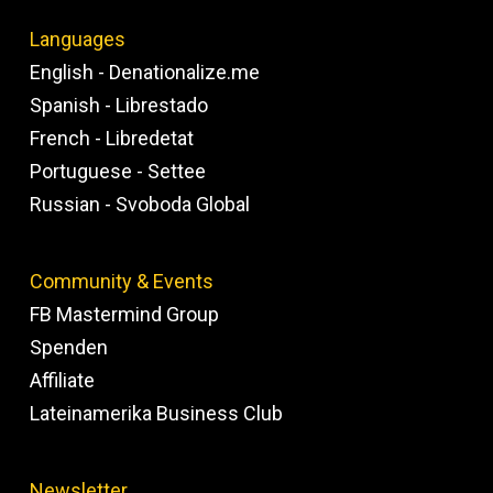
Languages
English - Denationalize.me
Spanish - Librestado
French - Libredetat
Portuguese - Settee
Russian - Svoboda Global
Community & Events
FB Mastermind Group
Spenden
Affiliate
Lateinamerika Business Club
Newsletter