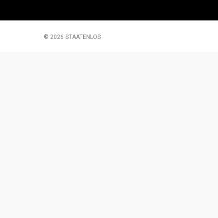
© 2026 STAATENLOS