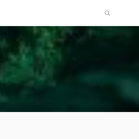
search