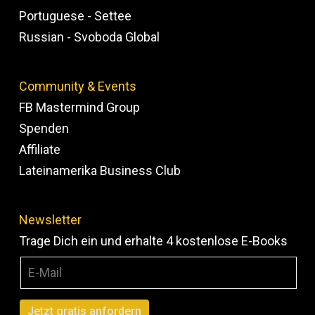
Portuguese - Settee
Russian - Svoboda Global
Community & Events
FB Mastermind Group
Spenden
Affiliate
Lateinamerika Business Club
Newsletter
Trage Dich ein und erhalte 4 kostenlose E-Books