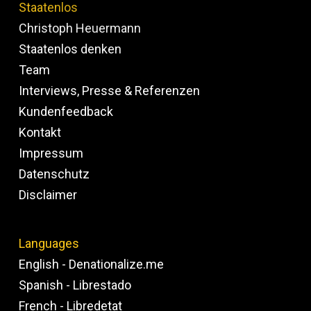
Staatenlos
Christoph Heuermann
Staatenlos denken
Team
Interviews, Presse & Referenzen
Kundenfeedback
Kontakt
Impressum
Datenschutz
Disclaimer
Languages
English - Denationalize.me
Spanish - Librestado
French - Libredetat