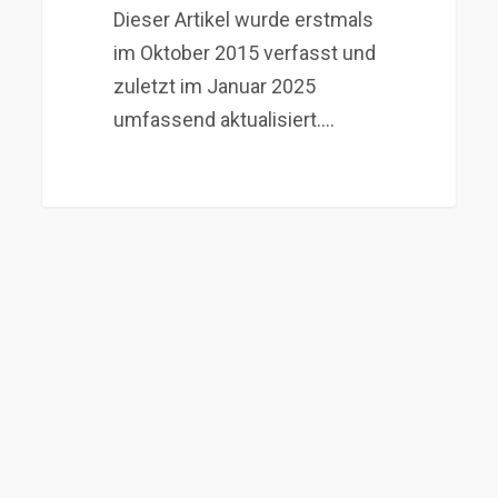
Dieser Artikel wurde erstmals
im Oktober 2015 verfasst und
zuletzt im Januar 2025
umfassend aktualisiert.…