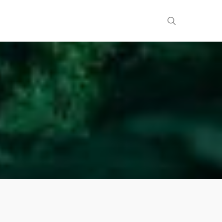
search