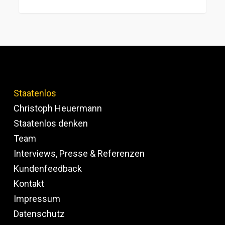
Staatenlos
Christoph Heuermann
Staatenlos denken
Team
Interviews, Presse & Referenzen
Kundenfeedback
Kontakt
Impressum
Datenschutz