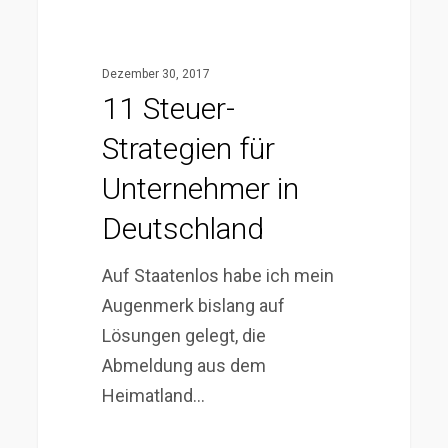
Dezember 30, 2017
11 Steuer-
Strategien für
Unternehmer in
Deutschland
Auf Staatenlos habe ich mein
Augenmerk bislang auf
Lösungen gelegt, die
Abmeldung aus dem
Heimatland…