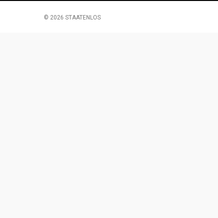
© 2026 STAATENLOS