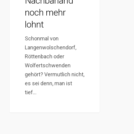
Nachbarland
noch mehr
lohnt
Schonmal von
Langenwolschendorf,
Röttenbach oder
Wolfertschwenden
gehört? Vermutlich nicht,
es sei denn, man ist
tief…