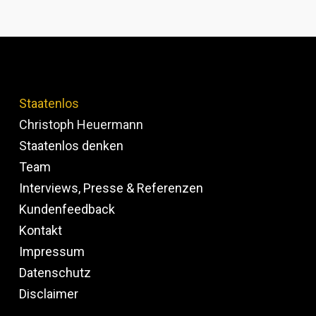
Staatenlos
Christoph Heuermann
Staatenlos denken
Team
Interviews, Presse & Referenzen
Kundenfeedback
Kontakt
Impressum
Datenschutz
Disclaimer