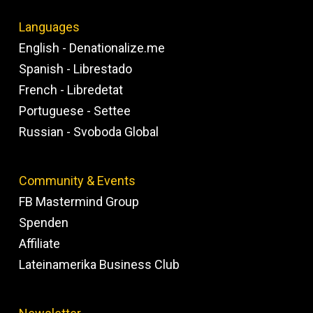
Languages
English - Denationalize.me
Spanish - Librestado
French - Libredetat
Portuguese - Settee
Russian - Svoboda Global
Community & Events
FB Mastermind Group
Spenden
Affiliate
Lateinamerika Business Club