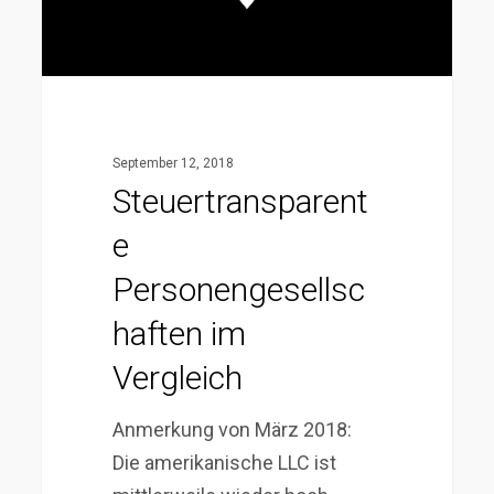
September 12, 2018
Steuertransparent
e
Personengesellsc
haften im
Vergleich
Anmerkung von März 2018:
Die amerikanische LLC ist