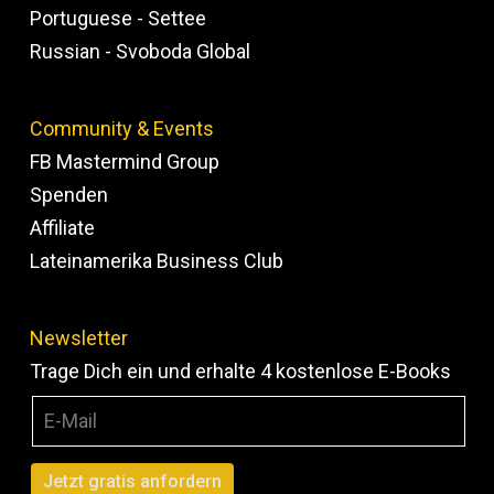
Portuguese - Settee
Russian - Svoboda Global
Community & Events
FB Mastermind Group
Spenden
Affiliate
Lateinamerika Business Club
Newsletter
Trage Dich ein und erhalte 4 kostenlose E-Books