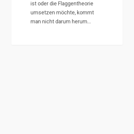
ist oder die Flaggentheorie
umsetzen möchte, kommt
man nicht darum herum…