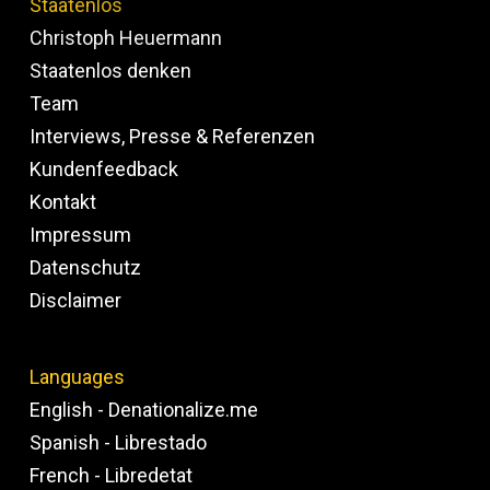
Staatenlos
Christoph Heuermann
Staatenlos denken
Team
Interviews, Presse & Referenzen
Kundenfeedback
Kontakt
Impressum
Datenschutz
Disclaimer
Languages
English - Denationalize.me
Spanish - Librestado
French - Libredetat