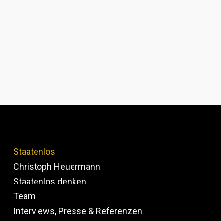
Staatenlos
Christoph Heuermann
Staatenlos denken
Team
Interviews, Presse & Referenzen