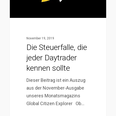
sollte
November 19, 2019
Die Steuerfalle, die
jeder Daytrader
kennen sollte
Dieser Beitrag ist ein Auszug
aus der November-Ausgabe
unseres Monatsmagazins
Global Citizen Explorer Ob…