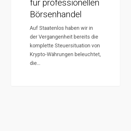
für professionellen
Börsenhandel
Auf Staatenlos haben wir in
der Vergangenheit bereits die
komplette Steuersituation von
Krypto-Währungen beleuchtet,
die…