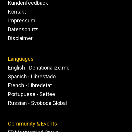
Kundenfeedback
Kontakt
Impressum
Datenschutz
Disclaimer
Languages
English - Denationalize.me
Spanish - Librestado
French - Libredetat
Portuguese - Settee
Russian - Svoboda Global
Community & Events