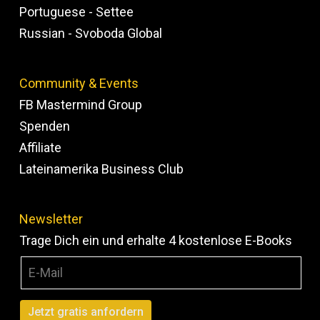
Portuguese - Settee
Russian - Svoboda Global
Community & Events
FB Mastermind Group
Spenden
Affiliate
Lateinamerika Business Club
Newsletter
Trage Dich ein und erhalte 4 kostenlose E-Books