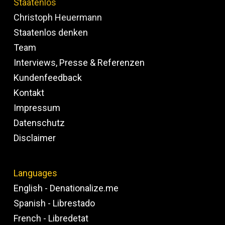
Staatenlos
Christoph Heuermann
Staatenlos denken
Team
Interviews, Presse & Referenzen
Kundenfeedback
Kontakt
Impressum
Datenschutz
Disclaimer
Languages
English - Denationalize.me
Spanish - Librestado
French - Libredetat