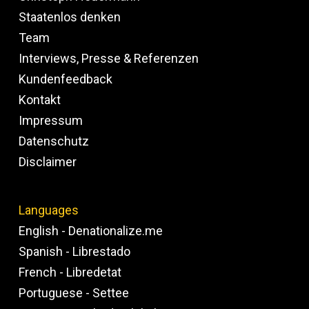
Staatenlos denken
Team
Interviews, Presse & Referenzen
Kundenfeedback
Kontakt
Impressum
Datenschutz
Disclaimer
Languages
English - Denationalize.me
Spanish - Librestado
French - Libredetat
Portuguese - Settee