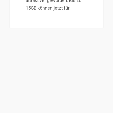
attraktiver geworden. Bis zu
15GB können jetzt für…