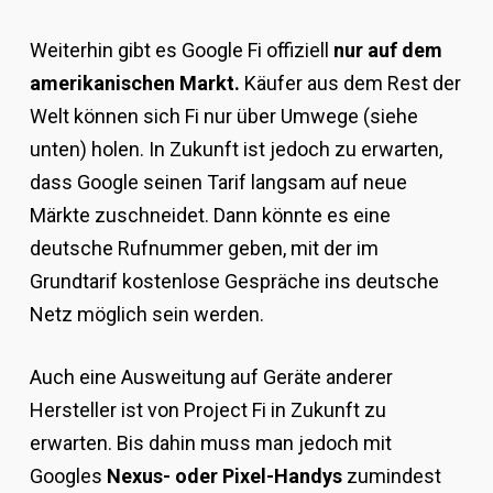
Weiterhin gibt es Google Fi offiziell
nur auf dem
amerikanischen Markt.
Käufer aus dem Rest der
Welt können sich Fi nur über Umwege (siehe
unten) holen. In Zukunft ist jedoch zu erwarten,
dass Google seinen Tarif langsam auf neue
Märkte zuschneidet. Dann könnte es eine
deutsche Rufnummer geben, mit der im
Grundtarif kostenlose Gespräche ins deutsche
Netz möglich sein werden.
Auch eine Ausweitung auf Geräte anderer
Hersteller ist von Project Fi in Zukunft zu
erwarten. Bis dahin muss man jedoch mit
Googles
Nexus- oder Pixel-Handys
zumindest