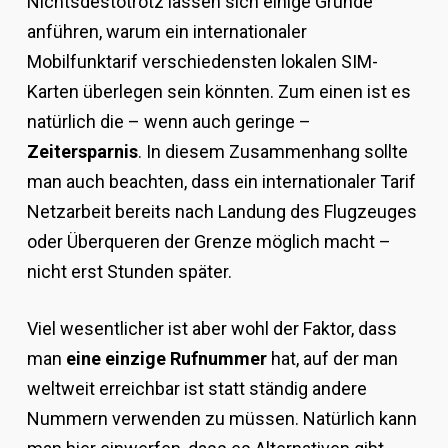
Nichtsdestotrotz lassen sich einige Gründe
anführen, warum ein internationaler
Mobilfunktarif verschiedensten lokalen SIM-
Karten überlegen sein könnten. Zum einen ist es
natürlich die – wenn auch geringe –
Zeitersparnis
. In diesem Zusammenhang sollte
man auch beachten, dass ein internationaler Tarif
Netzarbeit bereits nach Landung des Flugzeuges
oder Überqueren der Grenze möglich macht –
nicht erst Stunden später.
Viel wesentlicher ist aber wohl der Faktor, dass
man
eine einzige Rufnummer
hat, auf der man
weltweit erreichbar ist statt ständig andere
Nummern verwenden zu müssen. Natürlich kann