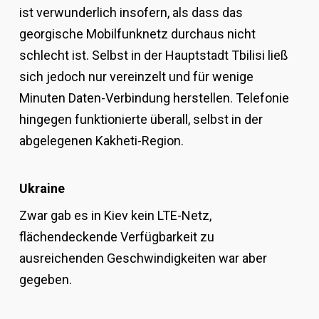
ist verwunderlich insofern, als dass das
georgische Mobilfunknetz durchaus nicht
schlecht ist. Selbst in der Hauptstadt Tbilisi ließ
sich jedoch nur vereinzelt und für wenige
Minuten Daten-Verbindung herstellen. Telefonie
hingegen funktionierte überall, selbst in der
abgelegenen Kakheti-Region.
Ukraine
Zwar gab es in Kiev kein LTE-Netz,
flächendeckende Verfügbarkeit zu
ausreichenden Geschwindigkeiten war aber
gegeben.