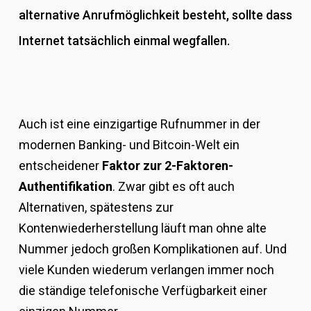
alternative Anrufmöglichkeit besteht, sollte dass
Internet tatsächlich einmal wegfallen.
Auch ist eine einzigartige Rufnummer in der
modernen Banking- und Bitcoin-Welt ein
entscheidener
Faktor zur 2-Faktoren-
Authentifikation
. Zwar gibt es oft auch
Alternativen, spätestens zur
Kontenwiederherstellung läuft man ohne alte
Nummer jedoch großen Komplikationen auf. Und
viele Kunden wiederum verlangen immer noch
die ständige telefonische Verfügbarkeit einer