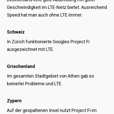
Geschwindigkeit im LTE-Netz bietet. Ausreichend
Speed hat man auch ohne LTE immer.
Schweiz
In Zürich funktionierte Googles Project Fi
ausgezeichnet mit LTE.
Griechenland
Im gesamten Stadtgebiet von Athen gab es
keinerlei Probleme und LTE.
Zypern
Auf der gespaltenen Insel nutzt Project Fi im