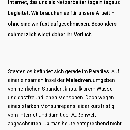
Internet, das uns als Netzarbeiter tagein tagaus
begleitet. Wir brauchen es für unsere Arbeit –
ohne sind wir fast aufgeschmissen. Besonders
schmerzlich wiegt daher ihr Verlust.
Staatenlos befindet sich gerade im Paradies. Auf
einer einsamen Insel der
Malediven
, umgeben
von herrlichen Stränden, kristallklarem Wasser
und gastfreundlichen Menschen. Doch wegen
eines starken Monsunregens leider kurzfristig
vom Internet und damit der Außenwelt
abgeschnitten. Da man heute entsprechend nicht