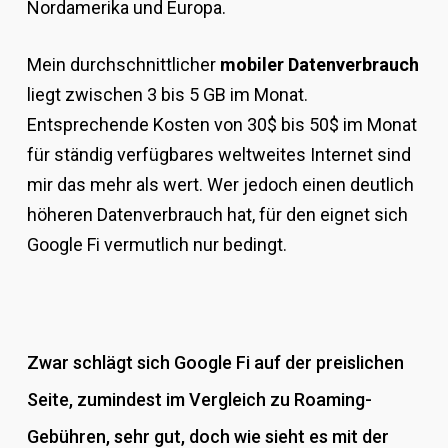
Nordamerika und Europa.
Mein durchschnittlicher
mobiler Datenverbrauch
liegt zwischen 3 bis 5 GB im Monat.
Entsprechende Kosten von 30$ bis 50$ im Monat
für ständig verfügbares weltweites Internet sind
mir das mehr als wert. Wer jedoch einen deutlich
höheren Datenverbrauch hat, für den eignet sich
Google Fi vermutlich nur bedingt.
Zwar schlägt sich Google Fi auf der preislichen
Seite, zumindest im Vergleich zu Roaming-
Gebühren, sehr gut, doch wie sieht es mit der