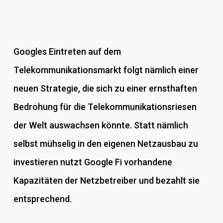
Googles Eintreten auf dem
Telekommunikationsmarkt folgt nämlich einer
neuen Strategie, die sich zu einer ernsthaften
Bedrohung für die Telekommunikationsriesen
der Welt auswachsen könnte. Statt nämlich
selbst mühselig in den eigenen Netzausbau zu
investieren nutzt Google Fi vorhandene
Kapazitäten der Netzbetreiber und bezahlt sie
entsprechend.