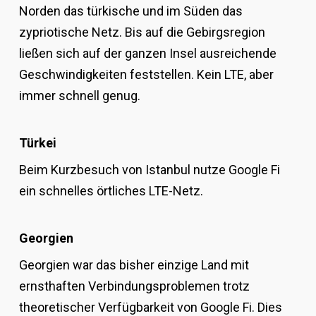
Norden das türkische und im Süden das
zypriotische Netz. Bis auf die Gebirgsregion
ließen sich auf der ganzen Insel ausreichende
Geschwindigkeiten feststellen. Kein LTE, aber
immer schnell genug.
Türkei
Beim Kurzbesuch von Istanbul nutze Google Fi
ein schnelles örtliches LTE-Netz.
Georgien
Georgien war das bisher einzige Land mit
ernsthaften Verbindungsproblemen trotz
theoretischer Verfügbarkeit von Google Fi. Dies