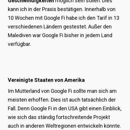
Geschwindigkeiten
möglich sein sollen. Dies
kann ich in der Praxis bestätigen. Innerhalb von
10 Wochen mit Google Fi habe ich den Tarif in 13
verschiedenen Ländern gestestet. Außer den
Malediven war Google Fi bisher in jedem Land
verfügbar.
Vereinigte Staaten von Amerika
Im Mutterland von Google Fi sollte man sich am
meisten erhoffen. Dies ist auch tatsächlich der
Fall. Denn Google Fi in den USA gibt einen Einblick,
wie sich das ständig fortschreitende Projekt
auch in anderen Weltregionen entwickeln könnte.