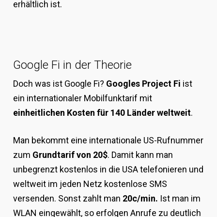
erhältlich ist.
Google Fi in der Theorie
Doch was ist Google Fi?
Googles Project Fi
ist
ein internationaler Mobilfunktarif mit
einheitlichen Kosten für 140 Länder weltweit
.
Man bekommt eine internationale US-Rufnummer
zum
Grundtarif von 20$
. Damit kann man
unbegrenzt kostenlos in die USA telefonieren und
weltweit im jeden Netz kostenlose SMS
versenden. Sonst zahlt man
20c/min.
Ist man im
WLAN eingewählt, so erfolgen Anrufe zu deutlich