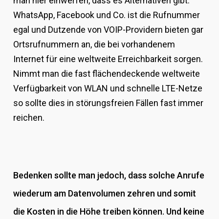
man hier einwerfen, dass es Alternativen gibt.
WhatsApp, Facebook und Co. ist die Rufnummer
egal und Dutzende von VOIP-Providern bieten gar
Ortsrufnummern an, die bei vorhandenem
Internet für eine weltweite Erreichbarkeit sorgen.
Nimmt man die fast flächendeckende weltweite
Verfügbarkeit von WLAN und schnelle LTE-Netze
so sollte dies in störungsfreien Fällen fast immer
reichen.
Bedenken sollte man jedoch, dass solche Anrufe
wiederum am Datenvolumen zehren und somit
die Kosten in die Höhe treiben können. Und keine