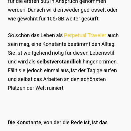
für die ersten 60$ in Anspruch genommen
werden. Danach wird entweder gedrosselt oder
wie gewohnt für 10$/GB weiter gesurft.
So schön das Leben als
Perpetual Traveler
auch
sein mag, eine Konstante bestimmt den Alltag.
Sie ist weitgehend nötig für diesen Lebensstil
und wird als
selbstverständlich
hingenommen.
Fällt sie jedoch einmal aus, ist der Tag gelaufen
und selbst das Arbeiten an den schönsten
Plätzen der Welt ruiniert.
Die Konstante, von der die Rede ist, ist das