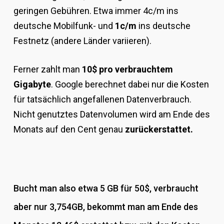
geringen Gebühren. Etwa immer 4c/m ins
deutsche Mobilfunk- und
1c/m
ins deutsche
Festnetz (andere Länder variieren).
Ferner zahlt man
10$ pro verbrauchtem
Gigabyte
. Google berechnet dabei nur die Kosten
für tatsächlich angefallenen Datenverbrauch.
Nicht genutztes Datenvolumen wird am Ende des
Monats auf den Cent genau
zurückerstattet.
Bucht man also etwa 5 GB für 50$, verbraucht
aber nur 3,754GB, bekommt man am Ende des