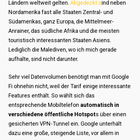
Ländern weltweit gelten.
Abgedeckt s
ind neben
Nordamerika fast alle Staaten Zentral- und
Südamerikas, ganz Europa, die Mittelmeer-
Anrainer, das südliche Afrika und die meisten
touristisch interessanten Staaten Asiens.
Lediglich die Malediven, wo ich mich gerade
aufhalte, sind nicht darunter.
Sehr viel Datenvolumen benötigt man mit Google
Fi ohnehin nicht, weil der Tarif einige interessante
Features enthält. So wählt sich das
entsprechende Mobiltelefon
automatisch in
verschiedene öffentliche Hotspot
s über einen
gesicherten VPN-Tunnel ein. Google unterhält
dazu eine große, steigende Liste, vor allem in