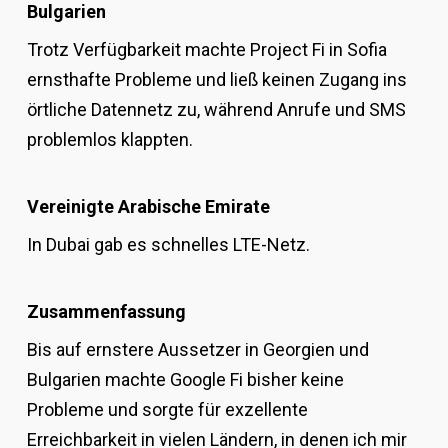
Bulgarien
Trotz Verfügbarkeit machte Project Fi in Sofia
ernsthafte Probleme und ließ keinen Zugang ins
örtliche Datennetz zu, während Anrufe und SMS
problemlos klappten.
Vereinigte Arabische Emirate
In Dubai gab es schnelles LTE-Netz.
Zusammenfassung
Bis auf ernstere Aussetzer in Georgien und
Bulgarien machte Google Fi bisher keine
Probleme und sorgte für exzellente
Erreichbarkeit in vielen Ländern, in denen ich mir