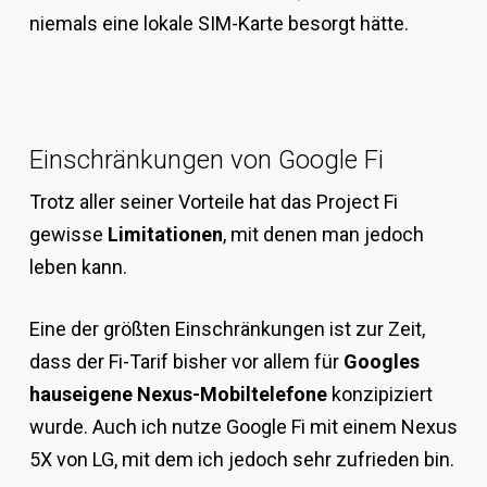
niemals eine lokale SIM-Karte besorgt hätte.
Einschränkungen von Google Fi
Trotz aller seiner Vorteile hat das Project Fi
gewisse
Limitationen
, mit denen man jedoch
leben kann.
Eine der größten Einschränkungen ist zur Zeit,
dass der Fi-Tarif bisher vor allem für
Googles
hauseigene Nexus-Mobiltelefone
konzipiziert
wurde. Auch ich nutze Google Fi mit einem Nexus
5X von LG, mit dem ich jedoch sehr zufrieden bin.