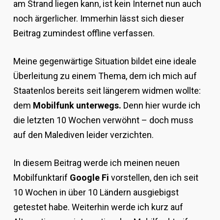
am Strand liegen kann, ist kein Internet nun auch
noch ärgerlicher. Immerhin lässt sich dieser
Beitrag zumindest offline verfassen.
Meine gegenwärtige Situation bildet eine ideale
Überleitung zu einem Thema, dem ich mich auf
Staatenlos bereits seit längerem widmen wollte:
dem
Mobilfunk unterwegs.
Denn hier wurde ich
die letzten 10 Wochen verwöhnt – doch muss
auf den Malediven leider verzichten.
In diesem Beitrag werde ich meinen neuen
Mobilfunktarif
Google Fi
vorstellen, den ich seit
10 Wochen in über 10 Ländern ausgiebigst
getestet habe. Weiterhin werde ich kurz auf