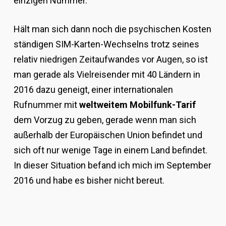
einzigen Nummer.
Hält man sich dann noch die psychischen Kosten
ständigen SIM-Karten-Wechselns trotz seines
relativ niedrigen Zeitaufwandes vor Augen, so ist
man gerade als Vielreisender mit 40 Ländern in
2016 dazu geneigt, einer internationalen
Rufnummer mit
weltweitem Mobilfunk-Tarif
dem Vorzug zu geben, gerade wenn man sich
außerhalb der Europäischen Union befindet und
sich oft nur wenige Tage in einem Land befindet.
In dieser Situation befand ich mich im September
2016 und habe es bisher nicht bereut.