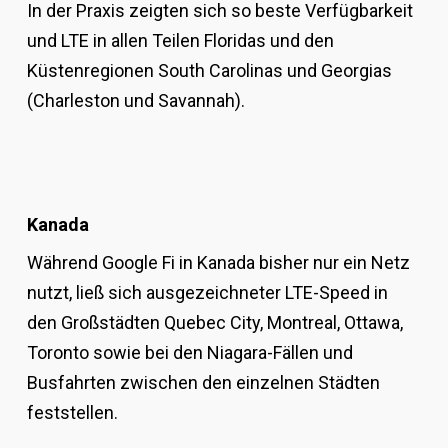
In der Praxis zeigten sich so beste Verfügbarkeit
und LTE in allen Teilen Floridas und den
Küstenregionen South Carolinas und Georgias
(Charleston und Savannah).
Kanada
Während Google Fi in Kanada bisher nur ein Netz
nutzt, ließ sich ausgezeichneter LTE-Speed in
den Großstädten Quebec City, Montreal, Ottawa,
Toronto sowie bei den Niagara-Fällen und
Busfahrten zwischen den einzelnen Städten
feststellen.