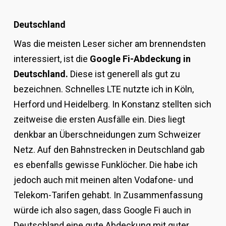
Deutschland
Was die meisten Leser sicher am brennendsten
interessiert, ist die
Google Fi-Abdeckung in
Deutschland.
Diese ist generell als gut zu
bezeichnen. Schnelles LTE nutzte ich in Köln,
Herford und Heidelberg. In Konstanz stellten sich
zeitweise die ersten Ausfälle ein. Dies liegt
denkbar an Überschneidungen zum Schweizer
Netz. Auf den Bahnstrecken in Deutschland gab
es ebenfalls gewisse Funklöcher. Die habe ich
jedoch auch mit meinen alten Vodafone- und
Telekom-Tarifen gehabt. In Zusammenfassung
würde ich also sagen, dass Google Fi auch in
Deutschland eine gute Abdeckung mit guter