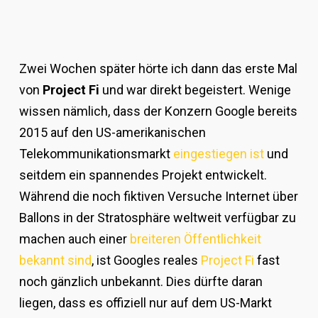
Zwei Wochen später hörte ich dann das erste Mal
von
Project Fi
und war direkt begeistert. Wenige
wissen nämlich, dass der Konzern Google bereits
2015 auf den US-amerikanischen
Telekommunikationsmarkt
eingestiegen ist
und
seitdem ein spannendes Projekt entwickelt.
Während die noch fiktiven Versuche Internet über
Ballons in der Stratosphäre weltweit verfügbar zu
machen auch einer
breiteren Öffentlichkeit
bekannt sind
, ist Googles reales
Project Fi
fast
noch gänzlich unbekannt. Dies dürfte daran
liegen, dass es offiziell nur auf dem US-Markt