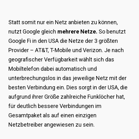
Statt somit nur ein Netz anbieten zu können,
nutzt Google gleich
mehrere Netze.
So benutzt
Google Fi in den USA die Netze der 3 größten
Provider – AT&T, T-Mobile und Verizon. Je nach
geografischer Verfügbarkeit wählt sich das
Mobiltelefon dabei automatisch und
unterbrechungslos in das jeweilige Netz mit der
besten Verbindung ein. Dies sorgt in der USA, die
aufgrund ihrer Größe zahlreiche Funklöcher hat,
für deutlich bessere Verbindungen im
Gesamtpaket als auf einen einzigen
Netzbetreiber angewiesen zu sein.