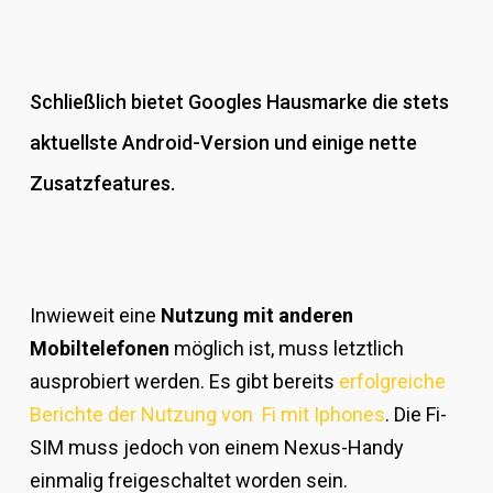
Schließlich bietet Googles Hausmarke die stets
aktuellste Android-Version und einige nette
Zusatzfeatures.
Inwieweit eine
Nutzung mit anderen
Mobiltelefonen
möglich ist, muss letztlich
ausprobiert werden. Es gibt bereits
erfolgreiche
Berichte der Nutzung von Fi mit Iphones
. Die Fi-
SIM muss jedoch von einem Nexus-Handy
einmalig freigeschaltet worden sein.