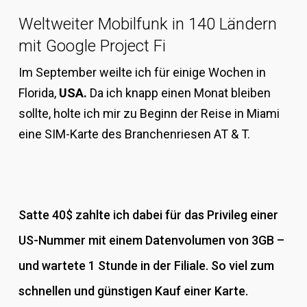
Weltweiter Mobilfunk in 140 Ländern
mit Google Project Fi
Im September weilte ich für einige Wochen in
Florida,
USA.
Da ich knapp einen Monat bleiben
sollte, holte ich mir zu Beginn der Reise in Miami
eine SIM-Karte des Branchenriesen AT & T.
Satte 40$ zahlte ich dabei für das Privileg einer
US-Nummer mit einem Datenvolumen von 3GB –
und wartete 1 Stunde in der Filiale. So viel zum
schnellen und günstigen Kauf einer Karte.