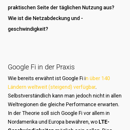
praktischen Seite der täglichen Nutzung aus?
Wie ist die Netzabdeckung und -
geschwindigkeit?
Google Fi in der Praxis
Wie bereits erwähnt ist Google Fi i
n über 140
Ländern weltweit (steigend) verfügbar
.
Selbstverständlich kann man jedoch nicht in allen
Weltregionen die gleiche Performance erwarten.
In der Theorie soll sich Google Fi vor allem in
Nordamerika und Europa bewähren, wo
LTE-