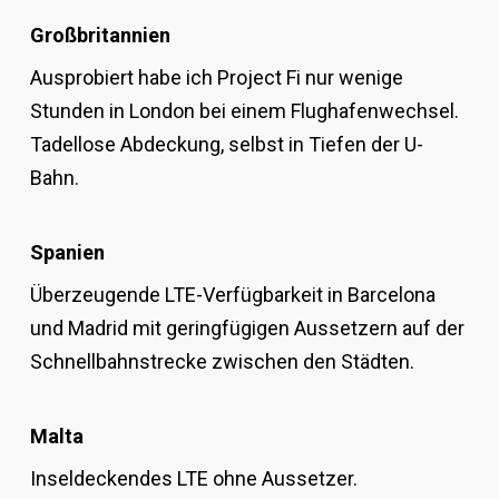
Großbritannien
Ausprobiert habe ich Project Fi nur wenige
Stunden in London bei einem Flughafenwechsel.
Tadellose Abdeckung, selbst in Tiefen der U-
Bahn.
Spanien
Überzeugende LTE-Verfügbarkeit in Barcelona
und Madrid mit geringfügigen Aussetzern auf der
Schnellbahnstrecke zwischen den Städten.
Malta
Inseldeckendes LTE ohne Aussetzer.