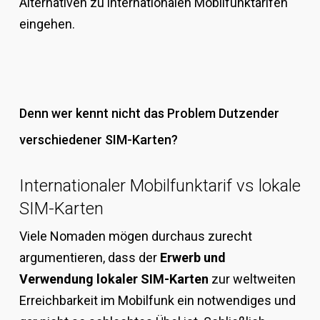
Alternativen zu internationalen Mobilfunktarifen
eingehen.
Denn wer kennt nicht das Problem Dutzender
verschiedener SIM-Karten?
Internationaler Mobilfunktarif vs lokale
SIM-Karten
Viele Nomaden mögen durchaus zurecht
argumentieren, dass der
Erwerb und
Verwendung lokaler SIM-Karten
zur weltweiten
Erreichbarkeit im Mobilfunk ein notwendiges und