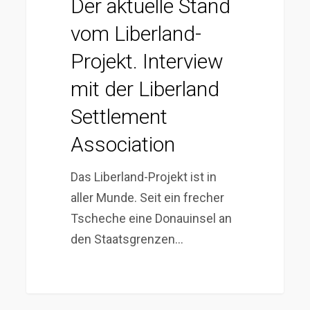
Der aktuelle Stand
vom Liberland-
Projekt. Interview
mit der Liberland
Settlement
Association
Das Liberland-Projekt ist in
aller Munde. Seit ein frecher
Tscheche eine Donauinsel an
den Staatsgrenzen…