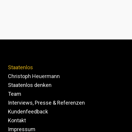
Staatenlos
Christoph Heuermann
Staatenlos denken
Team
Interviews, Presse & Referenzen
Kundenfeedback
Kontakt
Impressum