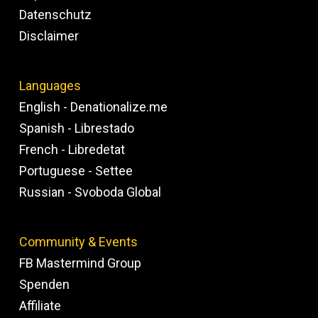
Datenschutz
Disclaimer
Languages
English - Denationalize.me
Spanish - Librestado
French - Libredetat
Portuguese - Settee
Russian - Svoboda Global
Community & Events
FB Mastermind Group
Spenden
Affiliate