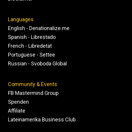
Languages
English - Denationalize.me
Spanish - Librestado
French - Libredetat
Portuguese - Settee
Russian - Svoboda Global
Community & Events
FB Mastermind Group
Spenden
Affiliate
Lateinamerika Business Club