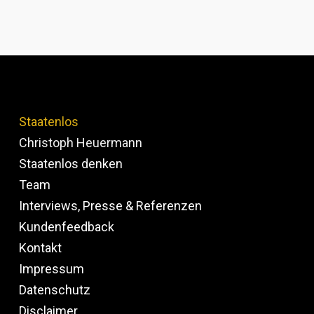
Staatenlos
Christoph Heuermann
Staatenlos denken
Team
Interviews, Presse & Referenzen
Kundenfeedback
Kontakt
Impressum
Datenschutz
Disclaimer