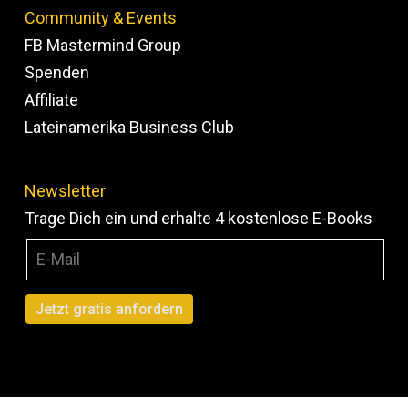
Community & Events
FB Mastermind Group
Spenden
Affiliate
Lateinamerika Business Club
Newsletter
Trage Dich ein und erhalte 4 kostenlose E-Books