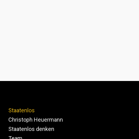
Staatenlos
Christoph Heuermann
Staatenlos denken
Team