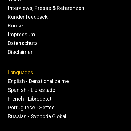
Interviews, Presse & Referenzen
Kundenfeedback
Kontakt
Impressum
Datenschutz
Disclaimer
Languages
English - Denationalize.me
Spanish - Librestado
French - Libredetat
Portuguese - Settee
Russian - Svoboda Global