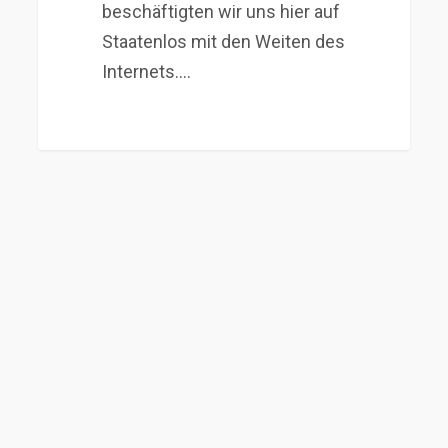
beschäftigten wir uns hier auf
Staatenlos mit den Weiten des
Internets.…