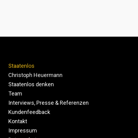
Staatenlos
Christoph Heuermann
Staatenlos denken
Team
Interviews, Presse & Referenzen
Kundenfeedback
Kontakt
Impressum