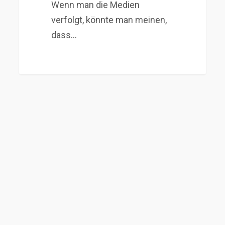
Wenn man die Medien
verfolgt, könnte man meinen,
dass…