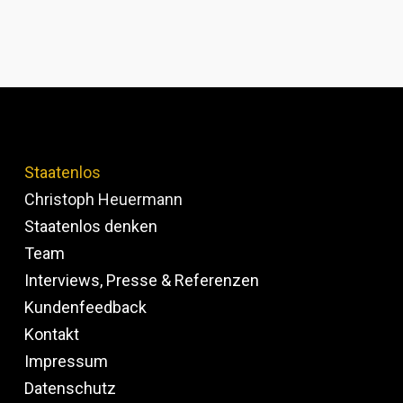
Staatenlos
Christoph Heuermann
Staatenlos denken
Team
Interviews, Presse & Referenzen
Kundenfeedback
Kontakt
Impressum
Datenschutz